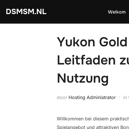
Ga
DSMSM.NL
Welkom
naar
de
inhoud
Yukon Gold
Leitfaden z
Nutzung
door
Hosting Administrator
in
Willkommen bei diesem praktische
Spielangebot und attraktiven Boni