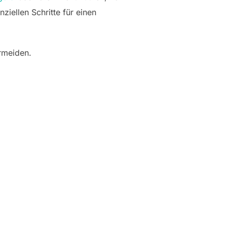
ziellen Schritte für einen
rmeiden.