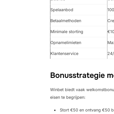
Spelaanbod
100
Betaalmethoden
Cre
Minimale storting
€1
Opnamelimieten
Max
Klantenservice
24/
Bonusstrategie m
Winbet biedt vaak welkomstbonus
eisen te begrijpen:
Stort €50 en ontvang €50 bo