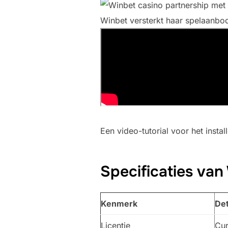
Winbet versterkt haar spelaanbo
Een video-tutorial voor het inst
Specificaties van
Kenmerk
Det
Licentie
Cu