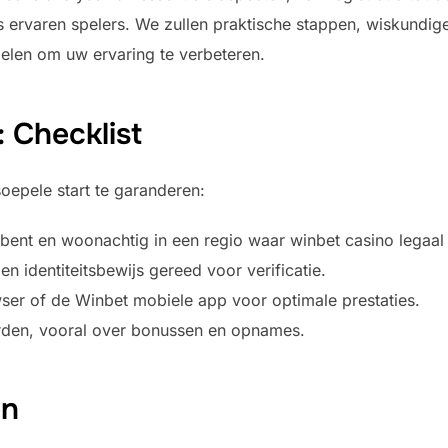
 ervaren spelers. We zullen praktische stappen, wiskundig
len om uw ervaring te verbeteren.
: Checklist
oepele start te garanderen:
r bent en woonachtig in een regio waar winbet casino legaal
n identiteitsbewijs gereed voor verificatie.
ser of de Winbet mobiele app voor optimale prestaties.
den, vooral over bonussen en opnames.
en