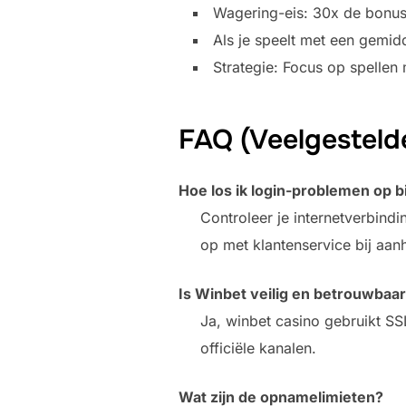
Wagering-eis: 30x de bonus
Als je speelt met een gemid
Strategie: Focus op spellen
FAQ (Veelgesteld
Hoe los ik login-problemen op b
Controleer je internetverbin
op met klantenservice bij aan
Is Winbet veilig en betrouwbaa
Ja, winbet casino gebruikt SSL
officiële kanalen.
Wat zijn de opnamelimieten?