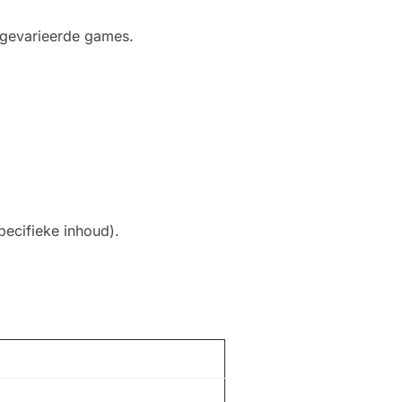
 gevarieerde games.
pecifieke inhoud).