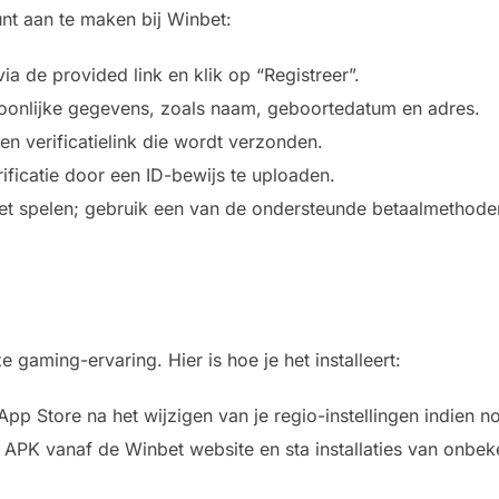
t aan te maken bij Winbet:
ia de provided link en klik op “Registreer”.
rsoonlijke gegevens, zoals naam, geboortedatum en adres.
en verificatielink die wordt verzonden.
ificatie door een ID-bewijs te uploaden.
et spelen; gebruik een van de ondersteunde betaalmethode
gaming-ervaring. Hier is hoe je het installeert:
p Store na het wijzigen van je regio-instellingen indien n
APK vanaf de Winbet website en sta installaties van onbek