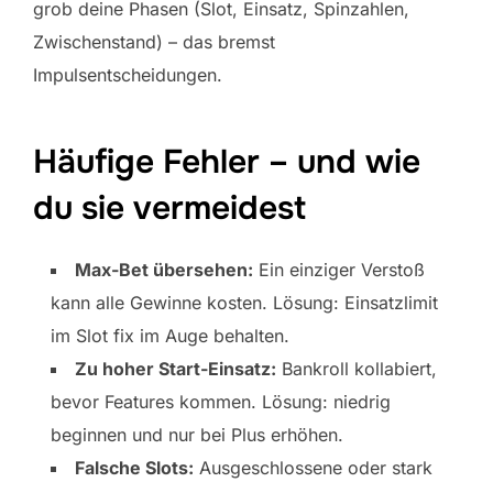
grob deine Phasen (Slot, Einsatz, Spinzahlen,
Zwischenstand) – das bremst
Impulsentscheidungen.
Häufige Fehler – und wie
du sie vermeidest
Max-Bet übersehen:
Ein einziger Verstoß
kann alle Gewinne kosten. Lösung: Einsatzlimit
im Slot fix im Auge behalten.
Zu hoher Start-Einsatz:
Bankroll kollabiert,
bevor Features kommen. Lösung: niedrig
beginnen und nur bei Plus erhöhen.
Falsche Slots:
Ausgeschlossene oder stark