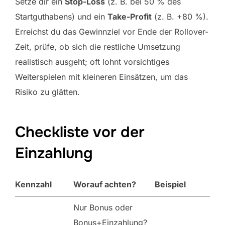
Setze dir ein
Stop-Loss
(z. B. bei 50 % des
Startguthabens) und ein
Take-Profit
(z. B. +80 %).
Erreichst du das Gewinnziel vor Ende der Rollover-
Zeit, prüfe, ob sich die restliche Umsetzung
realistisch ausgeht; oft lohnt vorsichtiges
Weiterspielen mit kleineren Einsätzen, um das
Risiko zu glätten.
Checkliste vor der
Einzahlung
Kennzahl
Worauf achten?
Beispiel
Nur Bonus oder
Bonus+Einzahlung?