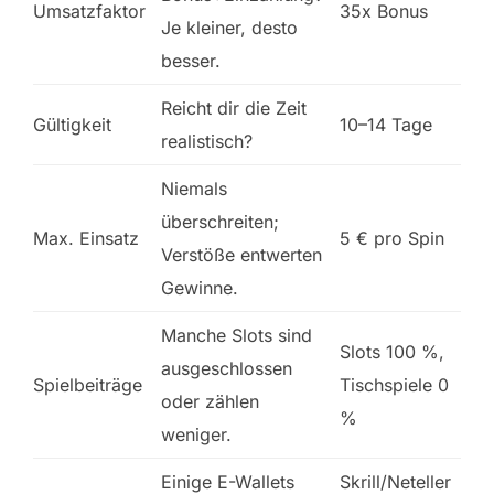
Umsatzfaktor
35x Bonus
Je kleiner, desto
besser.
Reicht dir die Zeit
Gültigkeit
10–14 Tage
realistisch?
Niemals
überschreiten;
Max. Einsatz
5 € pro Spin
Verstöße entwerten
Gewinne.
Manche Slots sind
Slots 100 %,
ausgeschlossen
Spielbeiträge
Tischspiele 0
oder zählen
%
weniger.
Einige E-Wallets
Skrill/Neteller