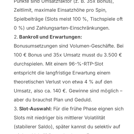
Punkte sind Umsatzfaktor (z. B. 35x Bonus),
Zeitlimit, maximale Einsatzhöhe pro Spin,
Spielbeiträge (Slots meist 100 %, Tischspiele oft
0 %) und Zahlungsarten-Einschränkungen.
Bankroll und Erwartungen:
Bonusumsetzungen sind Volumen-Geschäfte. Bei
100 € Bonus und 35x Umsatz musst du 3.500 €
durchspielen. Mit einem 96-%-RTP-Slot
entspricht die langfristige Erwartung einem
theoretischen Verlust von etwa 4 % auf den
Umsatz, also ca. 140 €. Gewinne sind möglich –
aber du brauchst Plan und Geduld.
Slot-Auswahl:
Für die frühe Phase eignen sich
Slots mit niedriger bis mittlerer Volatilität
(stabilerer Saldo), später kannst du selektiv auf