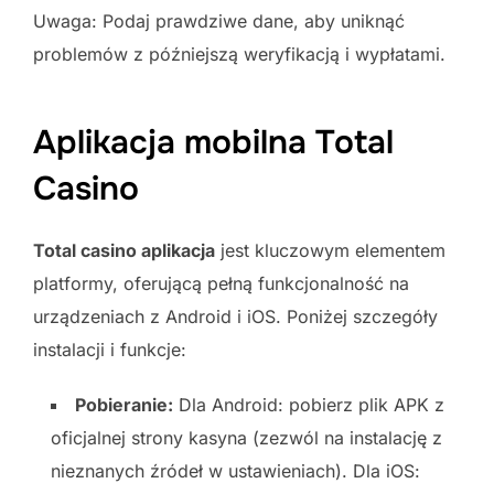
Uwaga: Podaj prawdziwe dane, aby uniknąć
problemów z późniejszą weryfikacją i wypłatami.
Aplikacja mobilna Total
Casino
Total casino aplikacja
jest kluczowym elementem
platformy, oferującą pełną funkcjonalność na
urządzeniach z Android i iOS. Poniżej szczegóły
instalacji i funkcje:
Pobieranie:
Dla Android: pobierz plik APK z
oficjalnej strony kasyna (zezwól na instalację z
nieznanych źródeł w ustawieniach). Dla iOS: