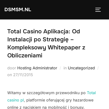
Ga
DSMSM.NL
naar
TOGGL
de
inhoud
Total Casino Aplikacja: Od
Instalacji po Strategię –
Kompleksowy Whitepaper z
Obliczeniami
door
Hosting Administrator
in
Uncategorized
Geplaatst
on
27/11/2015
op
Witamy w szczegółowym przewodniku po
Total
casino pl
, platformie oferującej gry hazardowe
online z naciskiem na mobilność i bonusy.