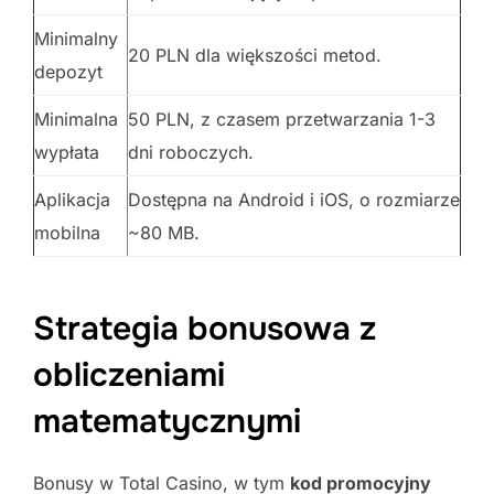
Minimalny
20 PLN dla większości metod.
depozyt
Minimalna
50 PLN, z czasem przetwarzania 1-3
wypłata
dni roboczych.
Aplikacja
Dostępna na Android i iOS, o rozmiarze
mobilna
~80 MB.
Strategia bonusowa z
obliczeniami
matematycznymi
Bonusy w Total Casino, w tym
kod promocyjny