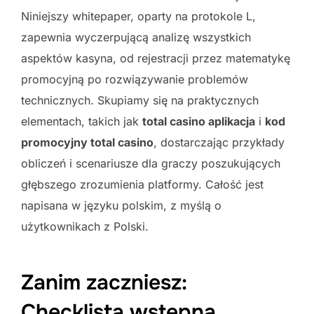
Niniejszy whitepaper, oparty na protokole L,
zapewnia wyczerpującą analizę wszystkich
aspektów kasyna, od rejestracji przez matematykę
promocyjną po rozwiązywanie problemów
technicznych. Skupiamy się na praktycznych
elementach, takich jak
total casino aplikacja
i
kod
promocyjny total casino
, dostarczając przykłady
obliczeń i scenariusze dla graczy poszukujących
głębszego zrozumienia platformy. Całość jest
napisana w języku polskim, z myślą o
użytkownikach z Polski.
Zanim zaczniesz:
Checklista wstępna