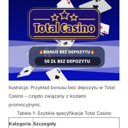
Ilustracja: Przykład bonusu bez depozytu w Total
Casino – często związany z kodami
promocyjnymi.
Tabela 1: Szybkie specyfikacje Total Casino
Kategoria
Szczegóły