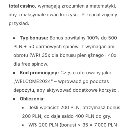
total casino
, wymagają zrozumienia matematyki,
aby zmaksymalizować korzyści. Przeanalizujemy
przykład:
Typ bonusu:
Bonus powitalny 100% do 500
PLN + 50 darmowych spinów, z wymaganiami
obrotu (WR) 35x dla bonusu pieniężnego i 40x
dla free spinów.
Kod promocyjny:
Często oferowany jako
„WELCOME2024” – wprowadź go podczas
depozytu, aby aktywować dodatkowe korzyści.
Obliczenia:
Jeśli wpłacisz 200 PLN, otrzymasz bonus
200 PLN, co daje saldo 400 PLN do gry.
WR: 200 PLN (bonus) × 35 = 7,000 PLN –