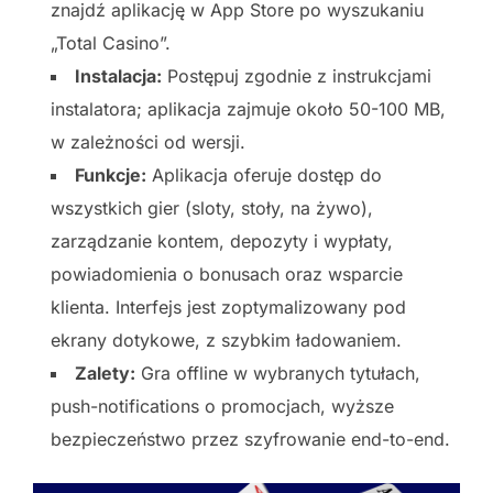
znajdź aplikację w App Store po wyszukaniu
„Total Casino”.
Instalacja:
Postępuj zgodnie z instrukcjami
instalatora; aplikacja zajmuje około 50-100 MB,
w zależności od wersji.
Funkcje:
Aplikacja oferuje dostęp do
wszystkich gier (sloty, stoły, na żywo),
zarządzanie kontem, depozyty i wypłaty,
powiadomienia o bonusach oraz wsparcie
klienta. Interfejs jest zoptymalizowany pod
ekrany dotykowe, z szybkim ładowaniem.
Zalety:
Gra offline w wybranych tytułach,
push-notifications o promocjach, wyższe
bezpieczeństwo przez szyfrowanie end-to-end.