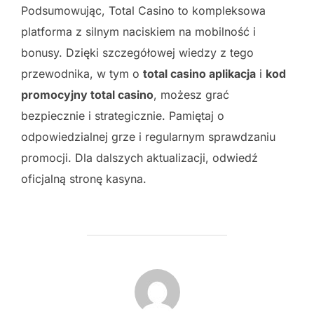
Podsumowując, Total Casino to kompleksowa
platforma z silnym naciskiem na mobilność i
bonusy. Dzięki szczegółowej wiedzy z tego
przewodnika, w tym o
total casino aplikacja
i
kod
promocyjny total casino
, możesz grać
bezpiecznie i strategicznie. Pamiętaj o
odpowiedzialnej grze i regularnym sprawdzaniu
promocji. Dla dalszych aktualizacji, odwiedź
oficjalną stronę kasyna.
BERICHTAUTEUR