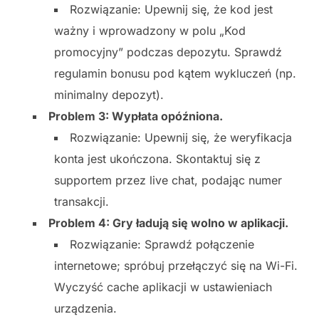
Rozwiązanie: Upewnij się, że kod jest
ważny i wprowadzony w polu „Kod
promocyjny” podczas depozytu. Sprawdź
regulamin bonusu pod kątem wykluczeń (np.
minimalny depozyt).
Problem 3: Wypłata opóźniona.
Rozwiązanie: Upewnij się, że weryfikacja
konta jest ukończona. Skontaktuj się z
supportem przez live chat, podając numer
transakcji.
Problem 4: Gry ładują się wolno w aplikacji.
Rozwiązanie: Sprawdź połączenie
internetowe; spróbuj przełączyć się na Wi-Fi.
Wyczyść cache aplikacji w ustawieniach
urządzenia.