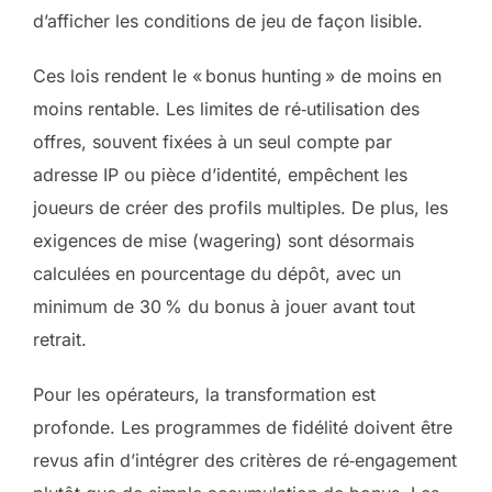
d’afficher les conditions de jeu de façon lisible.
Ces lois rendent le « bonus hunting » de moins en
moins rentable. Les limites de ré‑utilisation des
offres, souvent fixées à un seul compte par
adresse IP ou pièce d’identité, empêchent les
joueurs de créer des profils multiples. De plus, les
exigences de mise (wagering) sont désormais
calculées en pourcentage du dépôt, avec un
minimum de 30 % du bonus à jouer avant tout
retrait.
Pour les opérateurs, la transformation est
profonde. Les programmes de fidélité doivent être
revus afin d’intégrer des critères de ré‑engagement