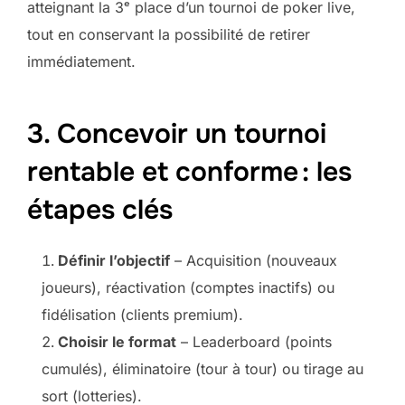
atteignant la 3ᵉ place d’un tournoi de poker live,
tout en conservant la possibilité de retirer
immédiatement.
3. Concevoir un tournoi
rentable et conforme : les
étapes clés
Définir l’objectif
– Acquisition (nouveaux
joueurs), réactivation (comptes inactifs) ou
fidélisation (clients premium).
Choisir le format
– Leaderboard (points
cumulés), éliminatoire (tour à tour) ou tirage au
sort (lotteries).