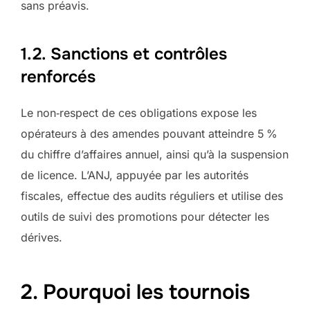
sans préavis.
1.2. Sanctions et contrôles
renforcés
Le non‑respect de ces obligations expose les
opérateurs à des amendes pouvant atteindre 5 %
du chiffre d’affaires annuel, ainsi qu’à la suspension
de licence. L’ANJ, appuyée par les autorités
fiscales, effectue des audits réguliers et utilise des
outils de suivi des promotions pour détecter les
dérives.
2. Pourquoi les tournois