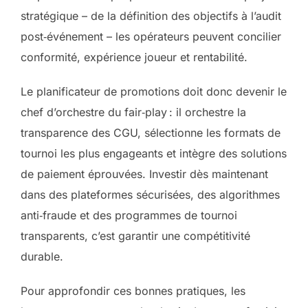
stratégique – de la définition des objectifs à l’audit
post‑événement – les opérateurs peuvent concilier
conformité, expérience joueur et rentabilité.
Le planificateur de promotions doit donc devenir le
chef d’orchestre du fair‑play : il orchestre la
transparence des CGU, sélectionne les formats de
tournoi les plus engageants et intègre des solutions
de paiement éprouvées. Investir dès maintenant
dans des plateformes sécurisées, des algorithmes
anti‑fraude et des programmes de tournoi
transparents, c’est garantir une compétitivité
durable.
Pour approfondir ces bonnes pratiques, les