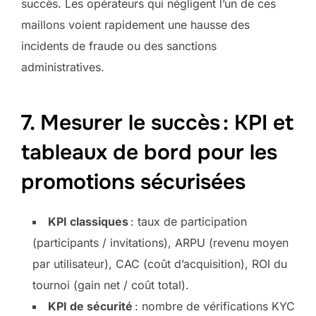
succès. Les opérateurs qui négligent l’un de ces
maillons voient rapidement une hausse des
incidents de fraude ou des sanctions
administratives.
7. Mesurer le succès : KPI et
tableaux de bord pour les
promotions sécurisées
KPI classiques
: taux de participation
(participants / invitations), ARPU (revenu moyen
par utilisateur), CAC (coût d’acquisition), ROI du
tournoi (gain net / coût total).
KPI de sécurité
: nombre de vérifications KYC