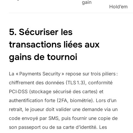
gain
Hold’em
5. Sécuriser les
transactions liées aux
gains de tournoi
La « Payments Security » repose sur trois piliers :
chiffrement des données (TLS 1.3), conformité
PCI‑DSS (stockage sécurisé des cartes) et
authentification forte (2FA, biométrie). Lors d’un
retrait, le joueur doit valider une demande via un
code envoyé par SMS, puis fournir une copie de
son passeport ou de sa carte d’identité. Les