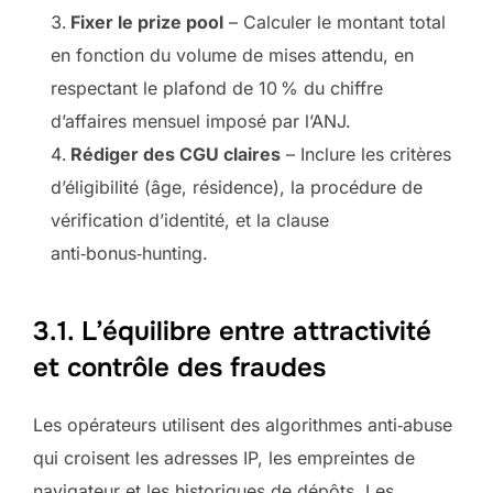
Fixer le prize pool
– Calculer le montant total
en fonction du volume de mises attendu, en
respectant le plafond de 10 % du chiffre
d’affaires mensuel imposé par l’ANJ.
Rédiger des CGU claires
– Inclure les critères
d’éligibilité (âge, résidence), la procédure de
vérification d’identité, et la clause
anti‑bonus‑hunting.
3.1. L’équilibre entre attractivité
et contrôle des fraudes
Les opérateurs utilisent des algorithmes anti‑abuse
qui croisent les adresses IP, les empreintes de
navigateur et les historiques de dépôts. Les