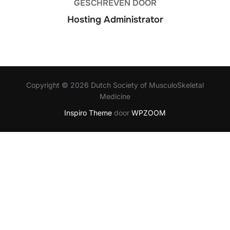
GESCHREVEN DOOR
Hosting Administrator
Copyright © 2026 Dutch Society of MusculoSkeletal
Medicine
Inspiro Theme
door
WPZOOM