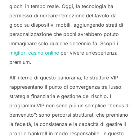
giochi in tempo reale. Oggi, la tecnologia ha
permesso di ricreare l’emozione del tavolo da
gioco su dispositivi mobili, aggiungendo strati di
personalizzazione che pochi avrebbero potuto
immaginare solo qualche decennio fa. Scopri i
migliori casino online
per vivere un’esperienza
premium.
All’interno di questo panorama, le strutture VIP
rappresentano il punto di convergenza tra lusso,
strategia finanziaria e gestione del rischio. I
programmi VIP non sono più un semplice “bonus di
benvenuto”: sono percorsi strutturati che premiano
la fedeltà, la consistenza e la capacità di gestire il
proprio bankroll in modo responsabile. In questo