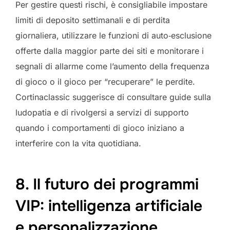
Per gestire questi rischi, è consigliabile impostare
limiti di deposito settimanali e di perdita
giornaliera, utilizzare le funzioni di auto‑esclusione
offerte dalla maggior parte dei siti e monitorare i
segnali di allarme come l’aumento della frequenza
di gioco o il gioco per “recuperare” le perdite.
Cortinaclassic suggerisce di consultare guide sulla
ludopatia e di rivolgersi a servizi di supporto
quando i comportamenti di gioco iniziano a
interferire con la vita quotidiana.
8. Il futuro dei programmi
VIP: intelligenza artificiale
e personalizzazione