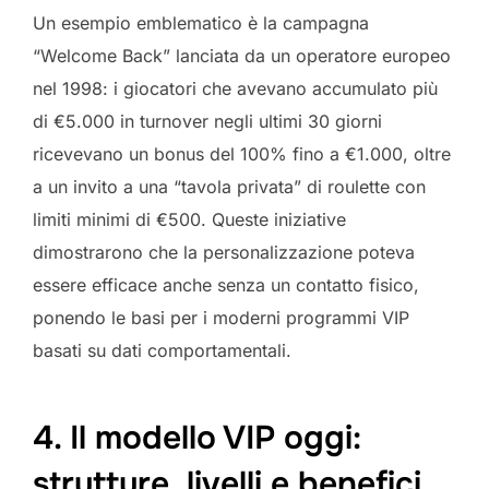
Un esempio emblematico è la campagna
“Welcome Back” lanciata da un operatore europeo
nel 1998: i giocatori che avevano accumulato più
di €5.000 in turnover negli ultimi 30 giorni
ricevevano un bonus del 100% fino a €1.000, oltre
a un invito a una “tavola privata” di roulette con
limiti minimi di €500. Queste iniziative
dimostrarono che la personalizzazione poteva
essere efficace anche senza un contatto fisico,
ponendo le basi per i moderni programmi VIP
basati su dati comportamentali.
4. Il modello VIP oggi:
strutture, livelli e benefici