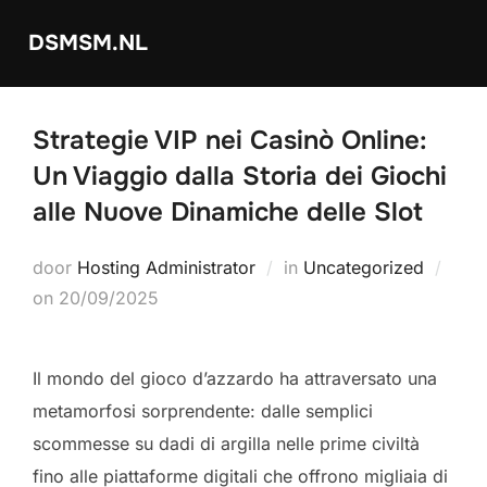
Ga
DSMSM.NL
naar
de
inhoud
Strategie VIP nei Casinò Online:
Un Viaggio dalla Storia dei Giochi
alle Nuove Dinamiche delle Slot
door
Hosting Administrator
in
Uncategorized
Geplaatst
on
20/09/2025
op
Il mondo del gioco d’azzardo ha attraversato una
metamorfosi sorprendente: dalle semplici
scommesse su dadi di argilla nelle prime civiltà
fino alle piattaforme digitali che offrono migliaia di