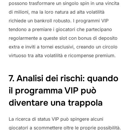
possono trasformare un singolo spin in una vincita
di milioni, ma la loro natura ad alta volatilità
richiede un bankroll robusto. I programmi VIP
tendono a premiare i giocatori che partecipano
regolarmente a queste slot con bonus di deposito
extra e inviti a tornei esclusivi, creando un circolo
virtuoso tra alta volatilità e ricompense premium.
7. Analisi dei rischi: quando
il programma VIP può
diventare una trappola
La ricerca di status VIP può spingere alcuni
giocatori a scommettere oltre le proprie possibilità.