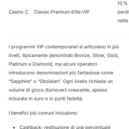
10 %
Casino C
Classic‑Premium‑Elite‑VIP
perdi
netta
I programmi VIP contemporanei si articolano in più
livelli, tipicamente denominati Bronze, Silver, Gold,
Platinum e Diamond, ma alcuni operatori
introducono denominazioni più fantasiose come
“Sapphire” o “Obsidian”. Ogni livello richiede un
volume di gioco (turnover) crescente, spesso
misurato in euro o in punti fedeltà.
I benefici più comuni includono:
Cashback: restituzione di una percentuale