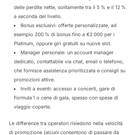
delle perdite nette, solitamente tra il 5 % e il 12 %
a seconda del livello.
Bonus esclusivi: offerte personalizzate, ad
esempio 200 % di bonus fino a €2 000 per i
Platinum, oppure giri gratuiti su nuove slot.
Manager personale: un account manager
dedicato, contattabile via chat, email o telefono,
che fornisce assistenza prioritizzata e consigli su
promozioni attive.
Inviti a eventi: accesso a concerti, gare di
Formula 1 o cene di gala, spesso con spese di
viaggio coperte.
Le differenze tra operatori risiedono nella velocità
di promozione (alcuni consentono di passare da