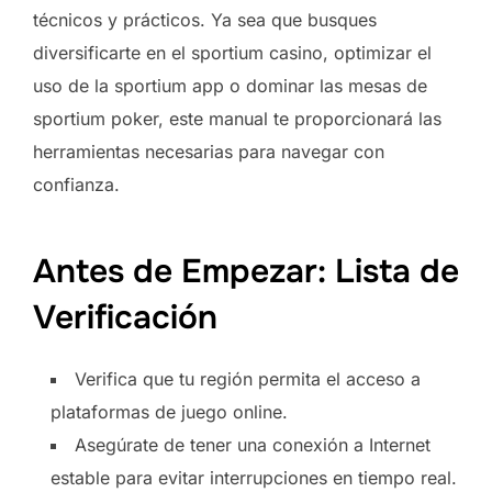
técnicos y prácticos. Ya sea que busques
diversificarte en el sportium casino, optimizar el
uso de la sportium app o dominar las mesas de
sportium poker, este manual te proporcionará las
herramientas necesarias para navegar con
confianza.
Antes de Empezar: Lista de
Verificación
Verifica que tu región permita el acceso a
plataformas de juego online.
Asegúrate de tener una conexión a Internet
estable para evitar interrupciones en tiempo real.