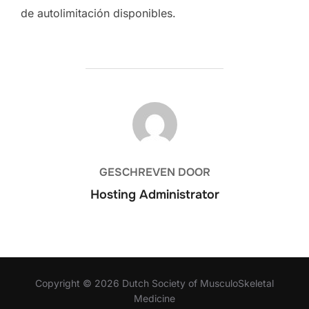
de autolimitación disponibles.
BERICHTAUTEUR
GESCHREVEN DOOR
Hosting Administrator
Copyright © 2026 Dutch Society of MusculoSkeletal
Medicine