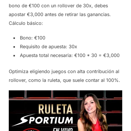
bono de €100 con un rollover de 30x, debes
apostar €3,000 antes de retirar las ganancias.
Cálculo básico:
Bono: €100
Requisito de apuesta: 30x
Apuesta total necesaria: €100 * 30 = €3,000
Optimiza eligiendo juegos con alta contribución al
rollover, como la ruleta, que suele contar al 100%.