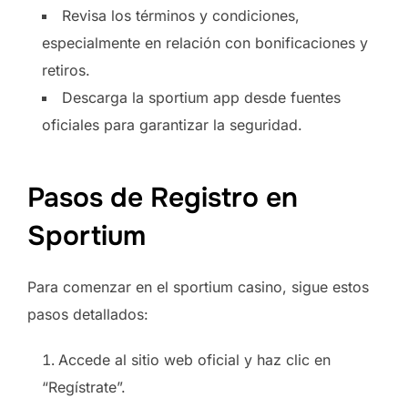
Revisa los términos y condiciones,
especialmente en relación con bonificaciones y
retiros.
Descarga la sportium app desde fuentes
oficiales para garantizar la seguridad.
Pasos de Registro en
Sportium
Para comenzar en el sportium casino, sigue estos
pasos detallados:
Accede al sitio web oficial y haz clic en
“Regístrate”.