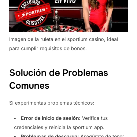
Imagen de la ruleta en el sportium casino, ideal
para cumplir requisitos de bonos.
Solución de Problemas
Comunes
Si experimentas problemas técnicos:
Error de inicio de sesión:
Verifica tus
credenciales y reinicia la sportium app.
Problemas de descarga:
Asegúrate de tener