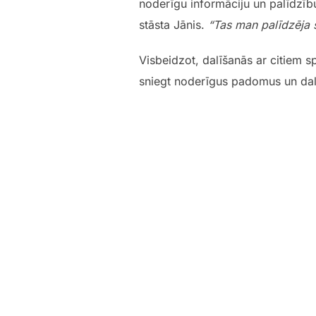
noderīgu informāciju un palīdzību,
stāsta Jānis.
“Tas man palīdzēja 
Visbeidzot, dalīšanās ar citiem sp
sniegt noderīgus padomus un dalīt