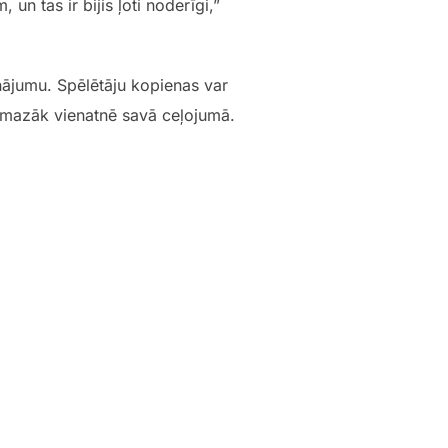
un tas ir bijis ļoti noderīgi,”
inājumu. Spēlētāju kopienas var
s mazāk vienatnē savā ceļojumā.