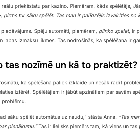
t reālu priekšstatu par kazino. Piemēram, kāds spēlētājs, Jā
 pirms tur sāku spēlēt. Tas man ir palīdzējis izvairīties no
ļu piedāvājums. Spēļu automāti, piemēram,
plinko spelet
, ir 
 labas izmaksu likmes. Tas nodrošinās, ka spēlēšana ir gan
o tas nozīmē un kā to praktizēt?
drošinātu, ka spēlēšana paliek izklaide un nesāk radīt problē
ēlaties iztērēt. Spēlētājiem ir jābūt apzinātiem par savām 
ar problēmu.
kad sāku spēlēt automātus uz naudu,” stāsta Anna.
“Tas man
 par pienākumu.”
Tas ir lielisks piemērs tam, kā viens un tas 