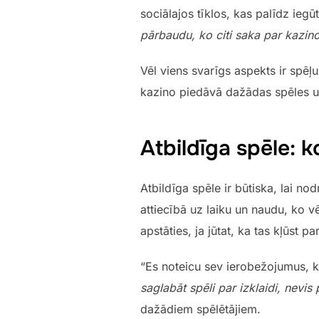
sociālajos tīklos, kas palīdz iegū
pārbaudu, ko citi saka par kazino,
Vēl viens svarīgs aspekts ir spē
kazino piedāvā dažādas spēles un
Atbildīga spēle: k
Atbildīga spēle ir būtiska, lai no
attiecībā uz laiku un naudu, ko v
apstāties, ja jūtat, ka tas kļūst p
“Es noteicu sev ierobežojumus, 
saglabāt spēli par izklaidi, nevis
dažādiem spēlētājiem.