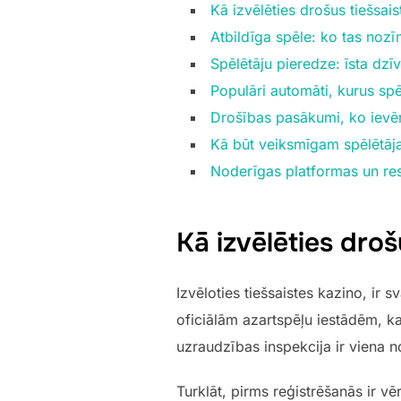
Kā izvēlēties drošus tiešsai
Atbildīga spēle: ko tas nozī
Spēlētāju pieredze: īsta dzīve
Populāri automāti, kurus spēl
Drošības pasākumi, ko ievēr
Kā būt veiksmīgam spēlētāj
Noderīgas platformas un resu
Kā izvēlēties dro
Izvēloties tiešsaistes kazino, ir
oficiālām azartspēļu iestādēm, k
uzraudzības inspekcija ir viena 
Turklāt, pirms reģistrēšanās ir v