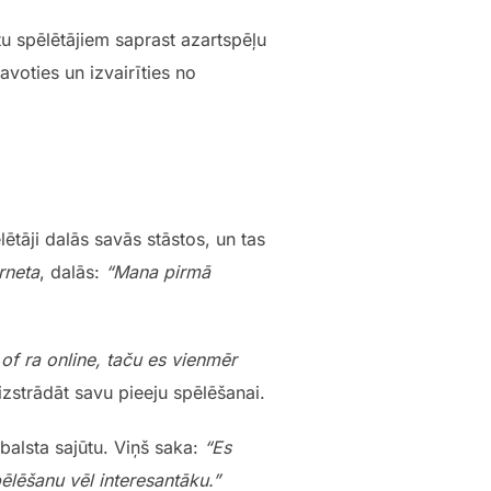
ētu spēlētājiem saprast azartspēļu
avoties un izvairīties no
lētāji dalās savās stāstos, un tas
rneta
, dalās:
“Mana pirmā
of ra online
, taču es vienmēr
izstrādāt savu pieeju spēlēšanai.
tbalsta sajūtu. Viņš saka:
“Es
ēlēšanu vēl interesantāku.”