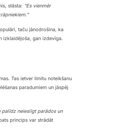
nis, stāsta:
“Es vienmēr
 krāpniekiem.”
populāri, taču jānodrošina, ka
 izklaidējoša, gan izdevīga.
mas. Tas ietver limitu noteikšanu
spēlēšanas paradumiem un jāspēj
 palīdz neieslīgt parādos un
pats princips var strādāt