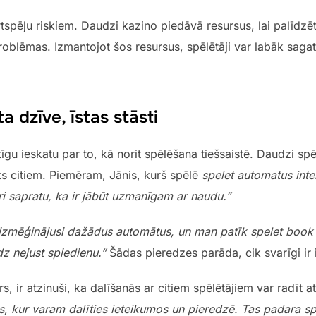
zartspēļu riskiem. Daudzi kazino piedāvā resursus, lai palīdz
roblēmas. Izmantojot šos resursus, spēlētāji var labāk sagat
a dzīve, īstas stāsti
īgu ieskatu par to, kā norit spēlēšana tiešsaistē. Daudzi spē
ts citiem. Piemēram, Jānis, kurš spēlē
spelet automatus inte
ri sapratu, ka ir jābūt uzmanīgam ar naudu.”
izmēģinājusi dažādus automātus, un man patīk
spelet book 
z nejust spiedienu.”
Šādas pieredzes parāda, cik svarīgi ir 
rs, ir atzinuši, ka dalīšanās ar citiem spēlētājiem var radīt a
s, kur varam dalīties ieteikumos un pieredzē. Tas padara sp