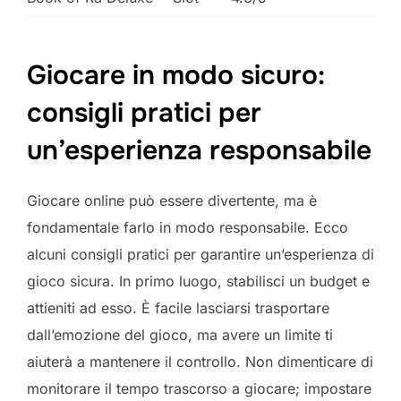
Giocare in modo sicuro:
consigli pratici per
un’esperienza responsabile
Giocare online può essere divertente, ma è
fondamentale farlo in modo responsabile. Ecco
alcuni consigli pratici per garantire un’esperienza di
gioco sicura. In primo luogo, stabilisci un budget e
attieniti ad esso. È facile lasciarsi trasportare
dall’emozione del gioco, ma avere un limite ti
aiuterà a mantenere il controllo. Non dimenticare di
monitorare il tempo trascorso a giocare; impostare