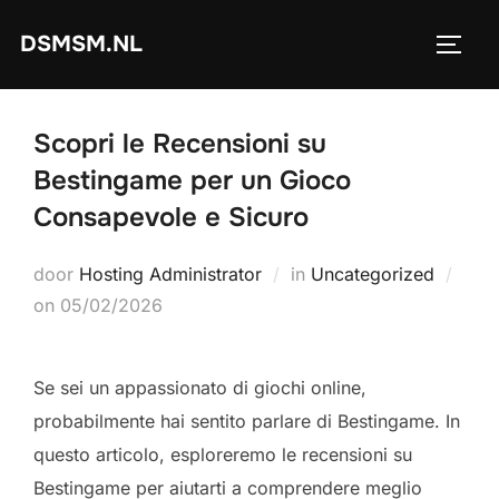
Ga
DSMSM.NL
naar
TOGGL
de
inhoud
Scopri le Recensioni su
Bestingame per un Gioco
Consapevole e Sicuro
door
Hosting Administrator
in
Uncategorized
Geplaatst
on
05/02/2026
op
Se sei un appassionato di giochi online,
probabilmente hai sentito parlare di Bestingame. In
questo articolo, esploreremo le recensioni su
Bestingame per aiutarti a comprendere meglio