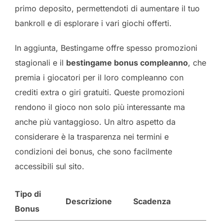
primo deposito, permettendoti di aumentare il tuo
bankroll e di esplorare i vari giochi offerti.
In aggiunta, Bestingame offre spesso promozioni
stagionali e il
bestingame bonus compleanno
, che
premia i giocatori per il loro compleanno con
crediti extra o giri gratuiti. Queste promozioni
rendono il gioco non solo più interessante ma
anche più vantaggioso. Un altro aspetto da
considerare è la trasparenza nei termini e
condizioni dei bonus, che sono facilmente
accessibili sul sito.
Tipo di
Descrizione
Scadenza
Bonus