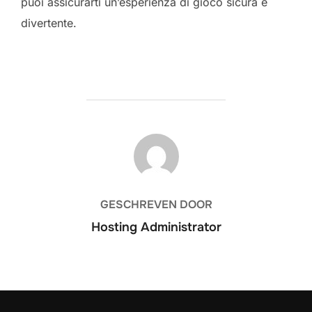
puoi assicurarti un’esperienza di gioco sicura e
divertente.
BERICHTAUTEUR
GESCHREVEN DOOR
Hosting Administrator