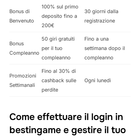
100% sul primo
Bonus di
30 giorni dalla
deposito fino a
Benvenuto
registrazione
200€
50 giri gratuiti
Fino a una
Bonus
per il tuo
settimana dopo il
Compleanno
compleanno
compleanno
Fino al 30% di
Promozioni
cashback sulle
Ogni lunedì
Settimanali
perdite
Come effettuare il login in
bestingame e gestire il tuo