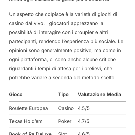
Un aspetto che colpisce è la varietà di giochi di
casinò dal vivo. I giocatori apprezzano la
possibilità di interagire con i croupier e altri
partecipanti, rendendo l’esperienza più sociale. Le
opinioni sono generalmente positive, ma come in
ogni piattaforma, ci sono anche alcune critiche
riguardanti i tempi di attesa per i prelievi, che
potrebbe variare a seconda del metodo scelto.
Gioco
Tipo
Valutazione Media
Roulette Europea
Casinò
4.5/5
Texas Hold’em
Poker
4.7/5
Book of Ra Deluxe
Slot
4.6/5