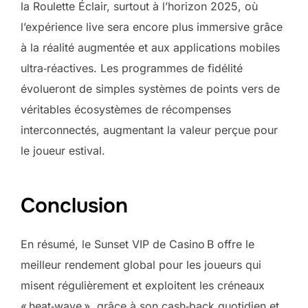
la Roulette Éclair, surtout à l’horizon 2025, où
l’expérience live sera encore plus immersive grâce
à la réalité augmentée et aux applications mobiles
ultra‑réactives. Les programmes de fidélité
évolueront de simples systèmes de points vers de
véritables écosystèmes de récompenses
interconnectés, augmentant la valeur perçue pour
le joueur estival.
Conclusion
En résumé, le Sunset VIP de Casino B offre le
meilleur rendement global pour les joueurs qui
misent régulièrement et exploitent les créneaux
« heat‑wave », grâce à son cash‑back quotidien et