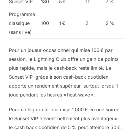
Sunset VIP
180
5 €
10
7 %
Programme
classique
100
1 €
2
2 %
(sans live)
Pour un joueur occasionnel qui mise 100 € par
session, le Lightning Club offre un gain de points
plus rapide, mais le cash‑back reste limité. Le
Sunset VIP, grâce à son cash‑back quotidien,
apporte un rendement supérieur, surtout lorsqu’il
joue pendant les heures « heat‑wave ».
Pour un high‑roller qui mise 1 000 € en une soirée,
le Sunset VIP devient nettement plus avantageux :
le cash‑back quotidien de 5 % peut atteindre 50 €,