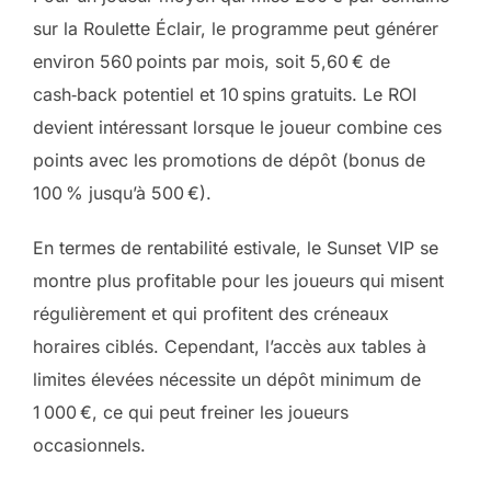
sur la Roulette Éclair, le programme peut générer
environ 560 points par mois, soit 5,60 € de
cash‑back potentiel et 10 spins gratuits. Le ROI
devient intéressant lorsque le joueur combine ces
points avec les promotions de dépôt (bonus de
100 % jusqu’à 500 €).
En termes de rentabilité estivale, le Sunset VIP se
montre plus profitable pour les joueurs qui misent
régulièrement et qui profitent des créneaux
horaires ciblés. Cependant, l’accès aux tables à
limites élevées nécessite un dépôt minimum de
1 000 €, ce qui peut freiner les joueurs
occasionnels.