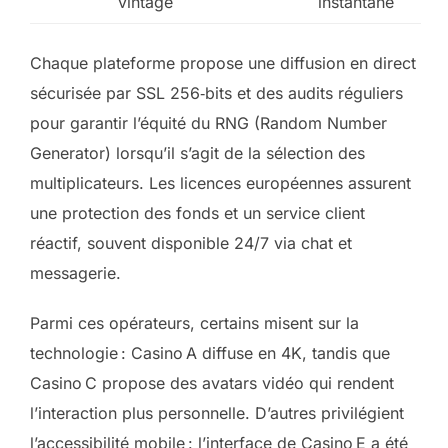
vintage
instantané
Chaque plateforme propose une diffusion en direct
sécurisée par SSL 256‑bits et des audits réguliers
pour garantir l’équité du RNG (Random Number
Generator) lorsqu’il s’agit de la sélection des
multiplicateurs. Les licences européennes assurent
une protection des fonds et un service client
réactif, souvent disponible 24/7 via chat et
messagerie.
Parmi ces opérateurs, certains misent sur la
technologie : Casino A diffuse en 4K, tandis que
Casino C propose des avatars vidéo qui rendent
l’interaction plus personnelle. D’autres privilégient
l’accessibilité mobile : l’interface de Casino E a été