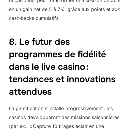
occasionnel peut transformer une session de 50 €
en un gain net de 5 à 7 €, grâce aux points et aux
cash‑backs cumulatifs.
8. Le futur des
programmes de fidélité
dans le live casino :
tendances et innovations
attendues
La gamification s’installe progressivement : les
casinos développeront des missions saisonnières
(par ex., « Capture 10 tirages éclair en une