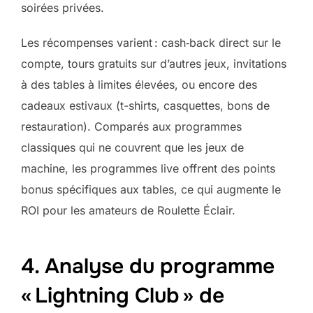
soirées privées.
Les récompenses varient : cash‑back direct sur le
compte, tours gratuits sur d’autres jeux, invitations
à des tables à limites élevées, ou encore des
cadeaux estivaux (t-shirts, casquettes, bons de
restauration). Comparés aux programmes
classiques qui ne couvrent que les jeux de
machine, les programmes live offrent des points
bonus spécifiques aux tables, ce qui augmente le
ROI pour les amateurs de Roulette Éclair.
4. Analyse du programme
« Lightning Club » de