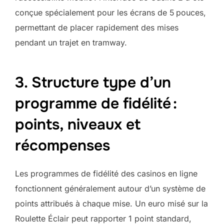
conçue spécialement pour les écrans de 5 pouces,
permettant de placer rapidement des mises
pendant un trajet en tramway.
3. Structure type d’un
programme de fidélité :
points, niveaux et
récompenses
Les programmes de fidélité des casinos en ligne
fonctionnent généralement autour d’un système de
points attribués à chaque mise. Un euro misé sur la
Roulette Éclair peut rapporter 1 point standard,