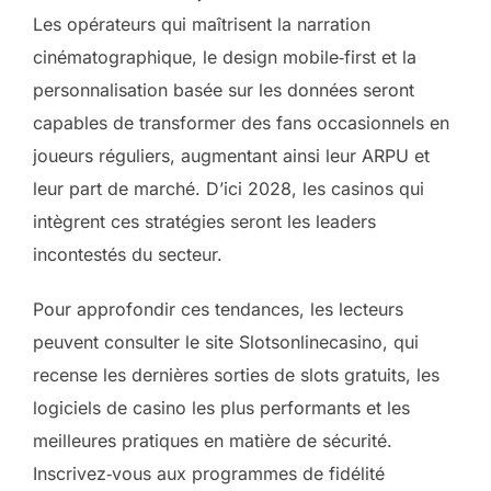
Les opérateurs qui maîtrisent la narration
cinématographique, le design mobile‑first et la
personnalisation basée sur les données seront
capables de transformer des fans occasionnels en
joueurs réguliers, augmentant ainsi leur ARPU et
leur part de marché. D’ici 2028, les casinos qui
intègrent ces stratégies seront les leaders
incontestés du secteur.
Pour approfondir ces tendances, les lecteurs
peuvent consulter le site Slotsonlinecasino, qui
recense les dernières sorties de slots gratuits, les
logiciels de casino les plus performants et les
meilleures pratiques en matière de sécurité.
Inscrivez‑vous aux programmes de fidélité