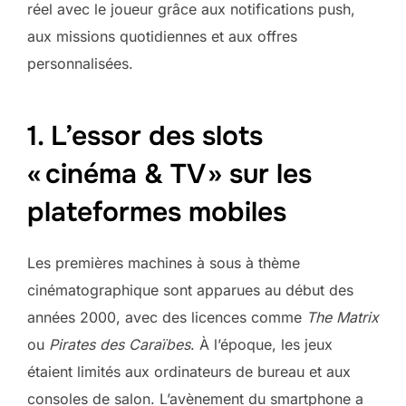
réel avec le joueur grâce aux notifications push,
aux missions quotidiennes et aux offres
personnalisées.
1. L’essor des slots
« cinéma & TV » sur les
plateformes mobiles
Les premières machines à sous à thème
cinématographique sont apparues au début des
années 2000, avec des licences comme
The Matrix
ou
Pirates des Caraïbes
. À l’époque, les jeux
étaient limités aux ordinateurs de bureau et aux
consoles de salon. L’avènement du smartphone a