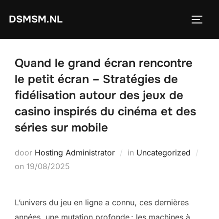
Ga
DSMSM.NL
naar
TOGGL
de
inhoud
Quand le grand écran rencontre
le petit écran – Stratégies de
fidélisation autour des jeux de
casino inspirés du cinéma et des
séries sur mobile
door
Hosting Administrator
in
Uncategorized
Geplaatst
on
19/08/2025
op
L’univers du jeu en ligne a connu, ces dernières
années, une mutation profonde : les machines à