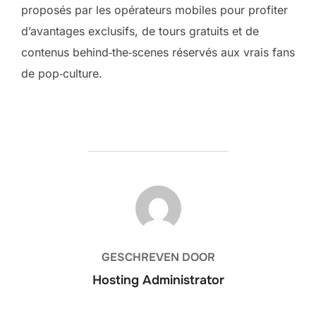
proposés par les opérateurs mobiles pour profiter
d’avantages exclusifs, de tours gratuits et de
contenus behind‑the‑scenes réservés aux vrais fans
de pop‑culture.
BERICHTAUTEUR
GESCHREVEN DOOR
Hosting Administrator