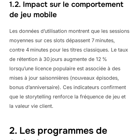
1.2. Impact sur le comportement
de jeu mobile
Les données d’utilisation montrent que les sessions
moyennes sur ces slots dépassent 7 minutes,
contre 4 minutes pour les titres classiques. Le taux
de rétention à 30 jours augmente de 12 %
lorsqu’une licence populaire est associée à des
mises à jour saisonnières (nouveaux épisodes,
bonus d’anniversaire). Ces indicateurs confirment
que le storytelling renforce la fréquence de jeu et
la valeur vie client.
2. Les programmes de