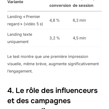
Variante
conversion
de session
Landing « Premier
4,8 %
6,2 min
regard » (vidéo 5 s)
Landing texte
3,2 %
4,5 min
uniquement
Le test montre que une première impression
visuelle, même brève, augmente significativement
l’engagement.
4. Le rôle des influenceurs
et des campagnes