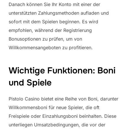
Danach können Sie Ihr Konto mit einer der
unterstützten Zahlungsmethoden aufladen und
sofort mit dem Spielen beginnen. Es wird
empfohlen, während der Registrierung
Bonusoptionen zu prüfen, um von
Willkommensangeboten zu profitieren.
Wichtige Funktionen: Boni
und Spiele
Pistolo Casino bietet eine Reihe von Boni, darunter
Willkommensboni für neue Spieler, die oft
Freispiele oder Einzahlungsboni beinhalten. Diese
unterliegen Umsatzbedingungen, die vor der