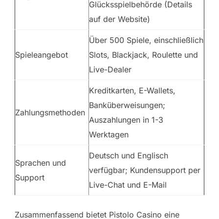
Glücksspielbehörde (Details
auf der Website)
Über 500 Spiele, einschließlich
Spieleangebot
Slots, Blackjack, Roulette und
Live-Dealer
Kreditkarten, E-Wallets,
Banküberweisungen;
Zahlungsmethoden
Auszahlungen in 1-3
Werktagen
Deutsch und Englisch
Sprachen und
verfügbar; Kundensupport per
Support
Live-Chat und E-Mail
Zusammenfassend bietet Pistolo Casino eine