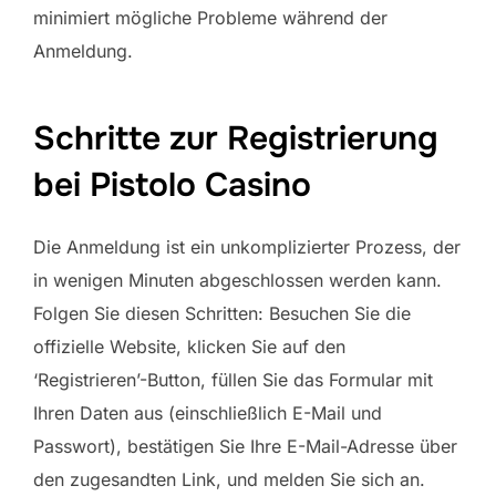
minimiert mögliche Probleme während der
Anmeldung.
Schritte zur Registrierung
bei Pistolo Casino
Die Anmeldung ist ein unkomplizierter Prozess, der
in wenigen Minuten abgeschlossen werden kann.
Folgen Sie diesen Schritten: Besuchen Sie die
offizielle Website, klicken Sie auf den
‘Registrieren’-Button, füllen Sie das Formular mit
Ihren Daten aus (einschließlich E-Mail und
Passwort), bestätigen Sie Ihre E-Mail-Adresse über
den zugesandten Link, und melden Sie sich an.