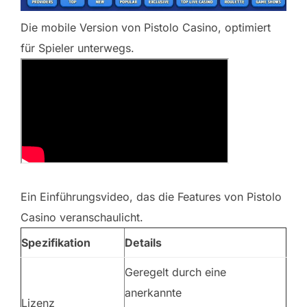
Die mobile Version von Pistolo Casino, optimiert
für Spieler unterwegs.
Ein Einführungsvideo, das die Features von Pistolo
Casino veranschaulicht.
Spezifikation
Details
Geregelt durch eine
anerkannte
Lizenz