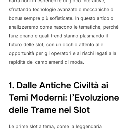
narrazioni in esperienze di gioco interattive,
sfruttando tecnologie avanzate e meccaniche di
bonus sempre più sofisticate. In questo articolo
analizzeremo come nascono le tematiche, perché
funzionano e quali trend stanno plasmando il
futuro delle slot, con un occhio attento alle
opportunità per gli operatori e ai rischi legati alla
rapidità dei cambiamenti di moda.
1. Dalle Antiche Civiltà ai
Temi Moderni: l’Evoluzione
delle Trame nei Slot
Le prime slot a tema, come la leggendaria