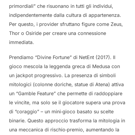
primordiali” che risuonano in tutti gli individui,
indipendentemente dalla cultura di appartenenza.
Per questo, i provider sfruttano figure come Zeus,
Thor o Osiride per creare una connessione
immediata.
Prendiamo “Divine Fortune” di NetEnt (2017). Il
gioco mescola la leggenda greca di Medusa con
un jackpot progressivo. La presenza di simboli
mitologici (colonne doriche, statue di Atena) attiva
un “Gamble Feature” che permette di raddoppiare
le vincite, ma solo se il giocatore supera una prova
di “coraggio” – un mini‑gioco basato su scelte
binarie. Questo approccio trasforma la mitologia in
una meccanica di rischio‑premio, aumentando la