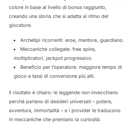
colore in base al livello di bonus raggiunto,
creando una storia che si adatta al ritmo del
giocatore.
Archetipi ricorrenti: eroe, mentore, guardiano.
Meccaniche collegate: free spins,
moltiplicatori, jackpot progressivo.
Beneficio per l’operatore: maggiore tempo di
gioco e tassi di conversione più alti.
Il risultato è chiaro: le leggende non invecchiano
perché parlano di desideri universali – potere,
avventura, immortalità – e i provider le traducono
in meccaniche che premiano la curiosità.