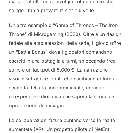
ma soprattutto un coinvolgimento emotivo che
spinge i fan a provare la slot più volte.
Un altro esempio è “Game of Thrones – The Iron
Throne” di Microgaming (2020). Oltre a un design
fedele alle ambientazioni della serie, il gioco offre
un “Battle Bonus” dove i giocatori comandano
eserciti in una battaglia a turni, sbloccando free
spins e un jackpot di 5.000 €. La narrazione
visuale si traduce in rulli che cambiano colore a
seconda della fazione dominante, creando
un’esperienza dinamica che supera la semplice
riproduzione di immagini.
Le collaborazioni future puntano verso la realtà
aumentata (AR). Un progetto pilota di NetEnt