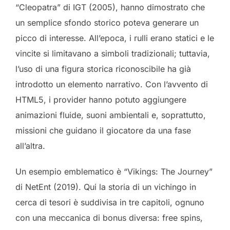
“Cleopatra” di IGT (2005), hanno dimostrato che
un semplice sfondo storico poteva generare un
picco di interesse. All’epoca, i rulli erano statici e le
vincite si limitavano a simboli tradizionali; tuttavia,
l’uso di una figura storica riconoscibile ha già
introdotto un elemento narrativo. Con l’avvento di
HTML5, i provider hanno potuto aggiungere
animazioni fluide, suoni ambientali e, soprattutto,
missioni che guidano il giocatore da una fase
all’altra.
Un esempio emblematico è “Vikings: The Journey”
di NetEnt (2019). Qui la storia di un vichingo in
cerca di tesori è suddivisa in tre capitoli, ognuno
con una meccanica di bonus diversa: free spins,