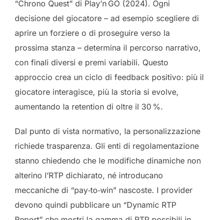
“Chrono Quest” di Play’n GO (2024). Ogni
decisione del giocatore – ad esempio scegliere di
aprire un forziere o di proseguire verso la
prossima stanza – determina il percorso narrativo,
con finali diversi e premi variabili. Questo
approccio crea un ciclo di feedback positivo: più il
giocatore interagisce, più la storia si evolve,
aumentando la retention di oltre il 30 %.
Dal punto di vista normativo, la personalizzazione
richiede trasparenza. Gli enti di regolamentazione
stanno chiedendo che le modifiche dinamiche non
alterino l’RTP dichiarato, né introducano
meccaniche di “pay‑to‑win” nascoste. I provider
devono quindi pubblicare un “Dynamic RTP
Report” che mostri la gamma di RTP possibili in