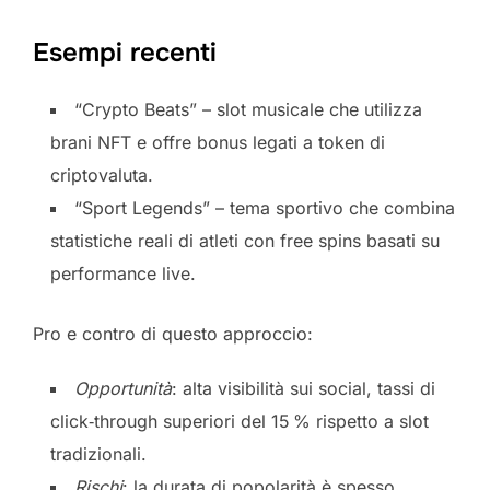
Esempi recenti
“Crypto Beats” – slot musicale che utilizza
brani NFT e offre bonus legati a token di
criptovaluta.
“Sport Legends” – tema sportivo che combina
statistiche reali di atleti con free spins basati su
performance live.
Pro e contro di questo approccio:
Opportunità
: alta visibilità sui social, tassi di
click‑through superiori del 15 % rispetto a slot
tradizionali.
Rischi
: la durata di popolarità è spesso