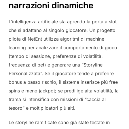
narrazioni dinamiche
L’intelligenza artificiale sta aprendo la porta a slot
che si adattano al singolo giocatore. Un progetto
pilota di NetEnt utilizza algoritmi di machine
learning per analizzare il comportamento di gioco
(tempo di sessione, preferenze di volatilità,
frequenza di bet) e generare una “Storyline
Personalizzata”. Se il giocatore tende a preferire
bonus a basso rischio, il sistema inserisce più free
spins e meno jackpot; se predilige alta volatilità, la
trama si intensifica con missioni di “caccia al
tesoro” e moltiplicatori più alti.
Le storyline ramificate sono già state testate in