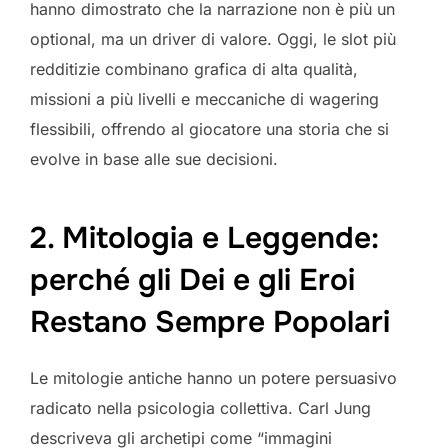
hanno dimostrato che la narrazione non è più un
optional, ma un driver di valore. Oggi, le slot più
redditizie combinano grafica di alta qualità,
missioni a più livelli e meccaniche di wagering
flessibili, offrendo al giocatore una storia che si
evolve in base alle sue decisioni.
2. Mitologia e Leggende:
perché gli Dei e gli Eroi
Restano Sempre Popolari
Le mitologie antiche hanno un potere persuasivo
radicato nella psicologia collettiva. Carl Jung
descriveva gli archetipi come “immagini