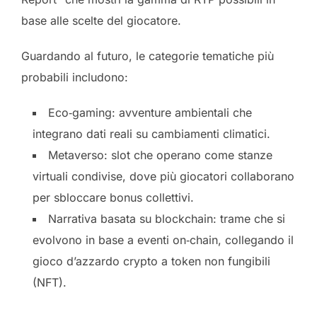
base alle scelte del giocatore.
Guardando al futuro, le categorie tematiche più
probabili includono:
Eco‑gaming: avventure ambientali che
integrano dati reali su cambiamenti climatici.
Metaverso: slot che operano come stanze
virtuali condivise, dove più giocatori collaborano
per sbloccare bonus collettivi.
Narrativa basata su blockchain: trame che si
evolvono in base a eventi on‑chain, collegando il
gioco d’azzardo crypto a token non fungibili
(NFT).