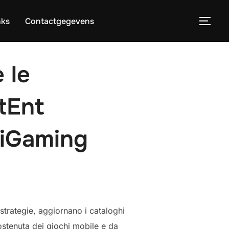
nks
Contactgegevens
TOGG
 le
tEnt
 iGaming
strategie, aggiornano i cataloghi
stenuta dei giochi mobile e da