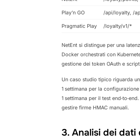
Play’n GO
/api/loyalty, /a
Pragmatic Play
/loyalty/v1/*
NetEnt si distingue per una latenz
Docker orchestrati con Kubernetes
gestione dei token OAuth e script 
Un caso studio tipico riguarda un
1 settimana per la configurazione
1 settimana per il test end‑to‑en
gestire firme HMAC manuali.
3. Analisi dei dat