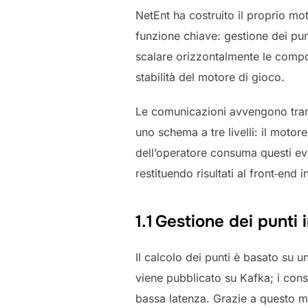
NetEnt ha costruito il proprio mo
funzione chiave: gestione dei pun
scalare orizzontalmente le compon
stabilità del motore di gioco.
Le comunicazioni avvengono tramit
uno schema a tre livelli: il motor
dell’operatore consuma questi event
restituendo risultati al front‑end 
1.1 Gestione dei punti
Il calcolo dei punti è basato su 
viene pubblicato su Kafka; i cons
bassa latenza. Grazie a questo m