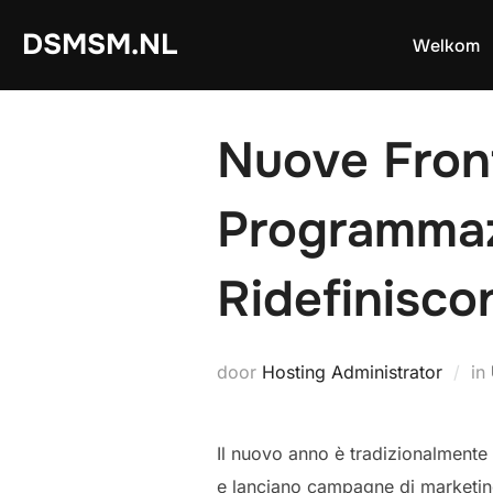
Ga
DSMSM.NL
Welkom
naar
de
inhoud
Nuove Front
Programmazi
Ridefinisco
door
Hosting Administrator
in
Il nuovo anno è tradizionalmente 
e lanciano campagne di marketin