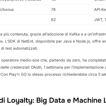
pi/bonus
78
API‑K
62
JWT, T
a più contenuta, grazie all’adozione di Kafka e a un’infrast
. L’SDK di NetEnt, disponibile per Java e Node.js, offre wr
di test automatizzati.
 operatore medio‑size che, partendo da zero, ha completato
 delle credenziali OAuth, 1 settimana per l’implementazione
d. Con Play’n GO lo stesso processo richiederebbe circa 5 se
i di Loyalty: Big Data e Machine