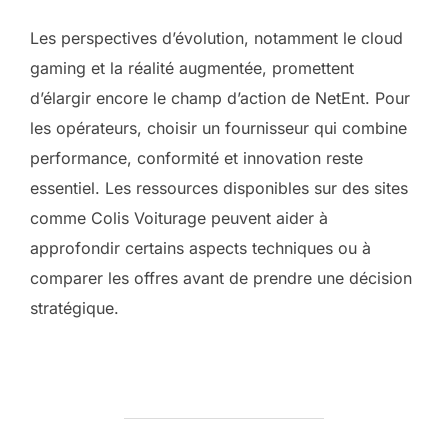
Les perspectives d’évolution, notamment le cloud
gaming et la réalité augmentée, promettent
d’élargir encore le champ d’action de NetEnt. Pour
les opérateurs, choisir un fournisseur qui combine
performance, conformité et innovation reste
essentiel. Les ressources disponibles sur des sites
comme Colis Voiturage peuvent aider à
approfondir certains aspects techniques ou à
comparer les offres avant de prendre une décision
stratégique.