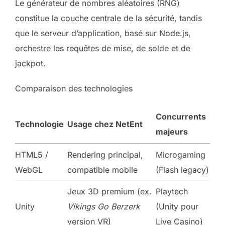
Le générateur de nombres aléatoires (RNG)
constitue la couche centrale de la sécurité, tandis
que le serveur d’application, basé sur Node.js,
orchestre les requêtes de mise, de solde et de
jackpot.
Comparaison des technologies
Concurrents
Technologie
Usage chez NetEnt
majeurs
HTML5 /
Rendering principal,
Microgaming
WebGL
compatible mobile
(Flash legacy)
Jeux 3D premium (ex.
Playtech
Unity
Vikings Go Berzerk
(Unity pour
version VR)
Live Casino)