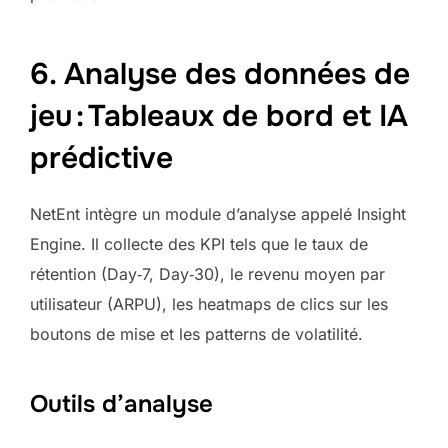
6. Analyse des données de
jeu : Tableaux de bord et IA
prédictive
NetEnt intègre un module d’analyse appelé Insight
Engine. Il collecte des KPI tels que le taux de
rétention (Day‑7, Day‑30), le revenu moyen par
utilisateur (ARPU), les heatmaps de clics sur les
boutons de mise et les patterns de volatilité.
Outils d’analyse