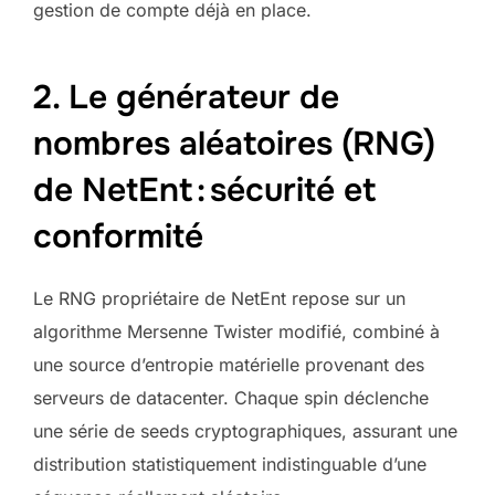
gestion de compte déjà en place.
2. Le générateur de
nombres aléatoires (RNG)
de NetEnt : sécurité et
conformité
Le RNG propriétaire de NetEnt repose sur un
algorithme Mersenne Twister modifié, combiné à
une source d’entropie matérielle provenant des
serveurs de datacenter. Chaque spin déclenche
une série de seeds cryptographiques, assurant une
distribution statistiquement indistinguable d’une