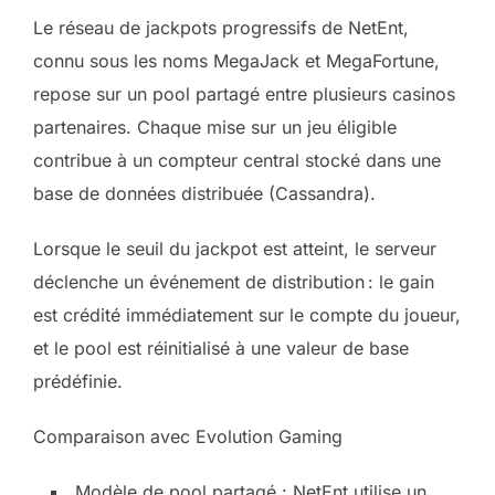
Le réseau de jackpots progressifs de NetEnt,
connu sous les noms MegaJack et MegaFortune,
repose sur un pool partagé entre plusieurs casinos
partenaires. Chaque mise sur un jeu éligible
contribue à un compteur central stocké dans une
base de données distribuée (Cassandra).
Lorsque le seuil du jackpot est atteint, le serveur
déclenche un événement de distribution : le gain
est crédité immédiatement sur le compte du joueur,
et le pool est réinitialisé à une valeur de base
prédéfinie.
Comparaison avec Evolution Gaming
Modèle de pool partagé : NetEnt utilise un