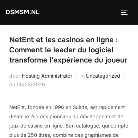
Ga
DSMSM.NL
naar
TOGGL
de
inhoud
NetEnt et les casinos en ligne :
Comment le leader du logiciel
transforme l’expérience du joueur
door
Hosting Administrator
in
Uncategorized
Geplaatst
on
06/03/2026
op
NetEnt, fondée en 1996 en Suède, est rapidement
devenue l’un des pionniers du développement de
jeux de casino en ligne. Son catalogue, qui compte
plus de 250 titres, combine des graphismes de