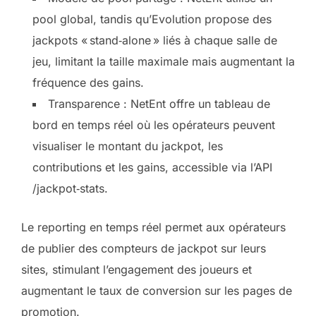
pool global, tandis qu’Evolution propose des
jackpots « stand‑alone » liés à chaque salle de
jeu, limitant la taille maximale mais augmentant la
fréquence des gains.
Transparence : NetEnt offre un tableau de
bord en temps réel où les opérateurs peuvent
visualiser le montant du jackpot, les
contributions et les gains, accessible via l’API
/jackpot‑stats.
Le reporting en temps réel permet aux opérateurs
de publier des compteurs de jackpot sur leurs
sites, stimulant l’engagement des joueurs et
augmentant le taux de conversion sur les pages de
promotion.