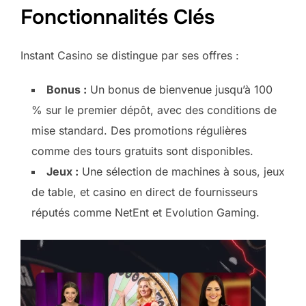
Fonctionnalités Clés
Instant Casino se distingue par ses offres :
Bonus :
Un bonus de bienvenue jusqu’à 100
% sur le premier dépôt, avec des conditions de
mise standard. Des promotions régulières
comme des tours gratuits sont disponibles.
Jeux :
Une sélection de machines à sous, jeux
de table, et casino en direct de fournisseurs
réputés comme NetEnt et Evolution Gaming.