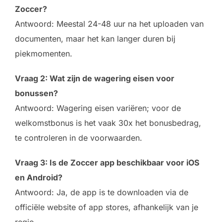
Zoccer?
Antwoord: Meestal 24-48 uur na het uploaden van
documenten, maar het kan langer duren bij
piekmomenten.
Vraag 2: Wat zijn de wagering eisen voor
bonussen?
Antwoord: Wagering eisen variëren; voor de
welkomstbonus is het vaak 30x het bonusbedrag,
te controleren in de voorwaarden.
Vraag 3: Is de Zoccer app beschikbaar voor iOS
en Android?
Antwoord: Ja, de app is te downloaden via de
officiële website of app stores, afhankelijk van je