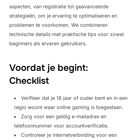
aspecten, van registratie tot geavanceerde
strategieën, om je ervaring te optimaliseren en
problemen te voorkomen. We combineren
technische details met praktische tips voor zowel
beginners als ervaren gebruikers.
Voordat je begint:
Checklist
Verifieer dat je 18 jaar of ouder bent en in een
regio woont waar online gaming is toegestaan.
Zorg voor een geldig e-mailadres en
telefoonnummer voor accountverificatie.
Controleer je internetverbinding voor een