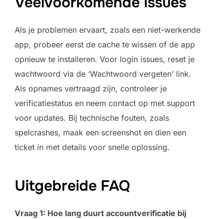
Veelvoorkomende Issues
Als je problemen ervaart, zoals een niet-werkende
app, probeer eerst de cache te wissen of de app
opnieuw te installeren. Voor login issues, reset je
wachtwoord via de ‘Wachtwoord vergeten’ link.
Als opnames vertraagd zijn, controleer je
verificatiestatus en neem contact op met support
voor updates. Bij technische fouten, zoals
spelcrashes, maak een screenshot en dien een
ticket in met details voor snelle oplossing.
Uitgebreide FAQ
Vraag 1: Hoe lang duurt accountverificatie bij