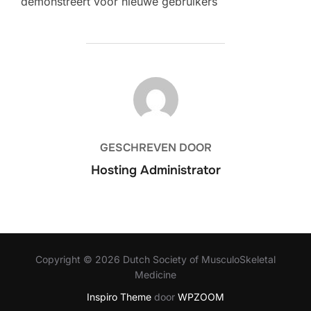
demonstreert voor nieuwe gebruikers
BERICHTAUTEUR
GESCHREVEN DOOR
Hosting Administrator
Copyright © 2026 Dutch Society of MusculoSkeletal
Medicine
Inspiro Theme
door
WPZOOM