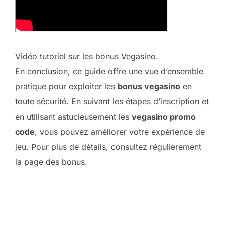
Vidéo tutoriel sur les bonus Vegasino.
En conclusion, ce guide offre une vue d’ensemble
pratique pour exploiter les
bonus vegasino
en
toute sécurité. En suivant les étapes d’inscription et
en utilisant astucieusement les
vegasino promo
code
, vous pouvez améliorer votre expérience de
jeu. Pour plus de détails, consultez régulièrement
la page des bonus.