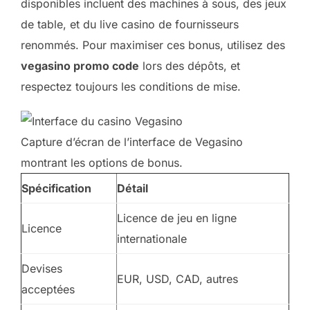
disponibles incluent des machines à sous, des jeux
de table, et du live casino de fournisseurs
renommés. Pour maximiser ces bonus, utilisez des
vegasino promo code
lors des dépôts, et
respectez toujours les conditions de mise.
Capture d’écran de l’interface de Vegasino
montrant les options de bonus.
Spécification
Détail
Licence de jeu en ligne
Licence
internationale
Devises
EUR, USD, CAD, autres
acceptées