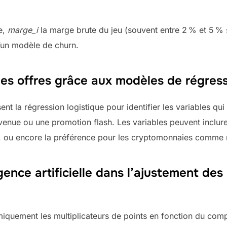
e,
marge_i
la marge brute du jeu (souvent entre 2 % et 5 % 
d’un modèle de churn.
des offres grâce aux modèles de régress
ent la régression logistique pour identifier les variables qu
nue ou une promotion flash. Les variables peuvent inclure la
, ou encore la préférence pour les cryptomonnaies comme
ligence artificielle dans l’ajustement des
iquement les multiplicateurs de points en fonction du com