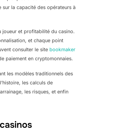
e sur la capacité des opérateurs à
 joueur et profitabilité du casino.
nnalisation, et chaque point
vent consulter le site
bookmaker
 de paiement en cryptomonnaies.
nt les modèles traditionnels des
histoire, les calculs de
rrainage, les risques, et enfin
 casinos