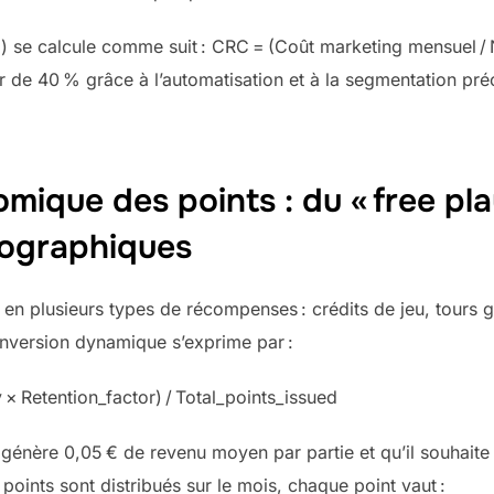
 se calcule comme suit : CRC = (Coût marketing mensuel / 
ur de 40 % grâce à l’automatisation et à la segmentation préc
mique des points : du « free pla
tographiques
 en plusieurs types de récompenses : crédits de jeu, tours g
version dynamique s’exprime par :
× Retention_factor) / Total_points_issued
génère 0,05 € de revenu moyen par partie et qu’il souhaite
points sont distribués sur le mois, chaque point vaut :