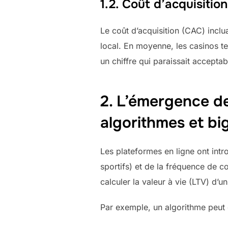
1.2. Coût d’acquisitio
Le coût d’acquisition (CAC) inclu
local. En moyenne, les casinos t
un chiffre qui paraissait accepta
2. L’émergence de
algorithmes et bi
Les plateformes en ligne ont intro
sportifs) et de la fréquence de 
calculer la valeur à vie (LTV) d’u
Par exemple, un algorithme peut e