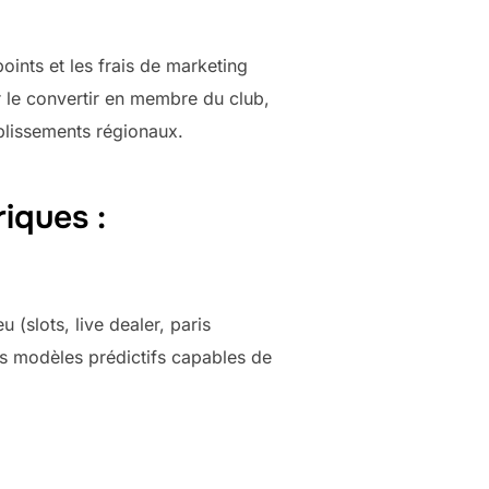
oints et les frais de marketing
 le convertir en membre du club,
ablissements régionaux.
iques :
 (slots, live dealer, paris
es modèles prédictifs capables de