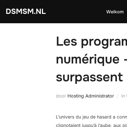
Ga
DSMSM.NL
Welkom
naar
de
inhoud
Les program
numérique –
surpassent l
door
Hosting Administrator
in
L’univers du jeu de hasard a con
clignotaient jusqu’à l’aube, aux 