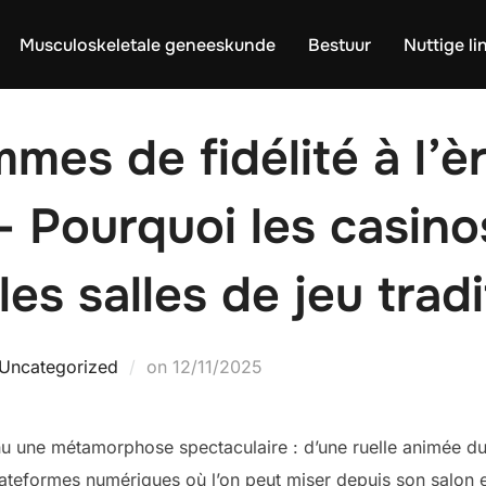
Musculoskeletale geneeskunde
Bestuur
Nuttige li
mes de fidélité à l’è
 Pourquoi les casino
es salles de jeu tradi
Geplaatst
Uncategorized
on
12/11/2025
op
nu une métamorphose spectaculaire : d’une ruelle animée du
plateformes numériques où l’on peut miser depuis son salon e