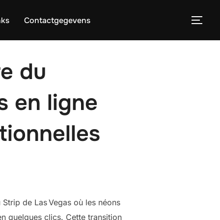
nks
Contactgegevens
TOGG
re du
s en ligne
tionnelles
 Strip de Las Vegas où les néons
n quelques clics. Cette transition