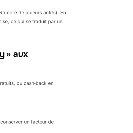
Nombre de joueurs actifs). En
ise, ce qui se traduit par un
y » aux
ratuits, ou cash‑back en
 conserver un facteur de