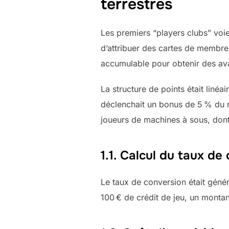
terrestres
Les premiers “players clubs” voi
d’attribuer des cartes de membre a
accumulable pour obtenir des av
La structure de points était linéa
déclenchait un bonus de 5 % du m
joueurs de machines à sous, dont 
1.1. Calcul du taux d
Le taux de conversion était généra
100 € de crédit de jeu, un montan