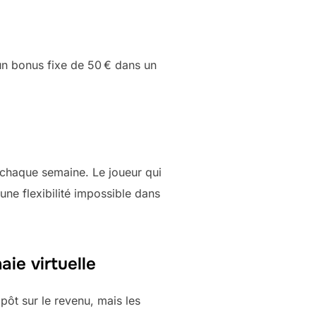
 un bonus fixe de 50 € dans un
n chaque semaine. Le joueur qui
une flexibilité impossible dans
ie virtuelle
pôt sur le revenu, mais les