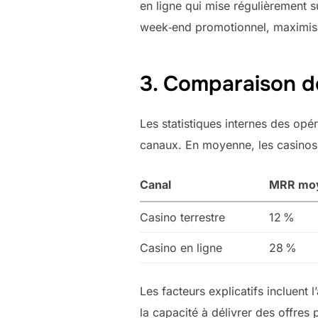
en ligne qui mise régulièrement s
week‑end promotionnel, maximisan
3. Comparaison de
Les statistiques internes des opé
canaux. En moyenne, les casinos 
Canal
MRR mo
Casino terrestre
12 %
Casino en ligne
28 %
Les facteurs explicatifs incluent 
la capacité à délivrer des offre