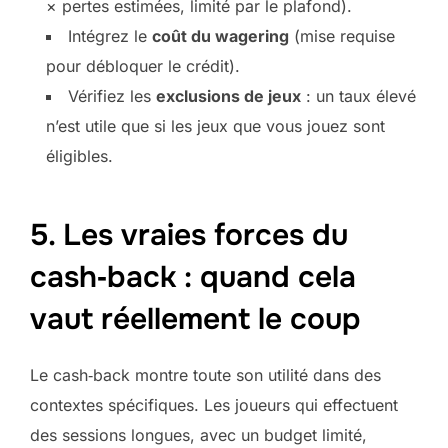
× pertes estimées, limité par le plafond).
Intégrez le
coût du wagering
(mise requise
pour débloquer le crédit).
Vérifiez les
exclusions de jeux
: un taux élevé
n’est utile que si les jeux que vous jouez sont
éligibles.
5. Les vraies forces du
cash‑back : quand cela
vaut réellement le coup
Le cash‑back montre toute son utilité dans des
contextes spécifiques. Les joueurs qui effectuent
des sessions longues, avec un budget limité,