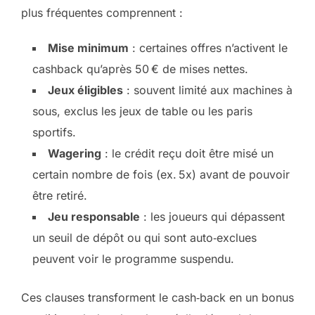
plus fréquentes comprennent :
Mise minimum
: certaines offres n’activent le
cashback qu’après 50 € de mises nettes.
Jeux éligibles
: souvent limité aux machines à
sous, exclus les jeux de table ou les paris
sportifs.
Wagering
: le crédit reçu doit être misé un
certain nombre de fois (ex. 5x) avant de pouvoir
être retiré.
Jeu responsable
: les joueurs qui dépassent
un seuil de dépôt ou qui sont auto‑exclues
peuvent voir le programme suspendu.
Ces clauses transforment le cash‑back en un bonus