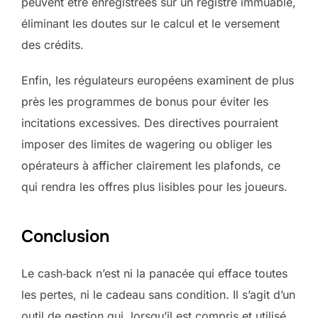
peuvent être enregistrées sur un registre immuable,
éliminant les doutes sur le calcul et le versement
des crédits.
Enfin, les régulateurs européens examinent de plus
près les programmes de bonus pour éviter les
incitations excessives. Des directives pourraient
imposer des limites de wagering ou obliger les
opérateurs à afficher clairement les plafonds, ce
qui rendra les offres plus lisibles pour les joueurs.
Conclusion
Le cash‑back n’est ni la panacée qui efface toutes
les pertes, ni le cadeau sans condition. Il s’agit d’un
outil de gestion qui, lorsqu’il est compris et utilisé