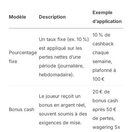
Exemple
Modèle
Description
d’application
10 % de
Un taux fixe (ex. 10 %)
cashback
est appliqué sur les
Pourcentage
chaque
pertes nettes d’une
fixe
semaine,
période (journalière,
plafonné à
hebdomadaire).
100 €
20 € de
Le joueur reçoit un
bonus cash
bonus en argent réel,
Bonus cash
après 50 €
souvent soumis à des
de pertes,
exigences de mise.
wagering 5x