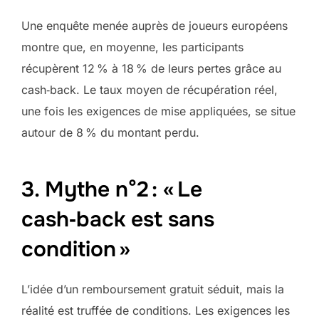
Une enquête menée auprès de joueurs européens
montre que, en moyenne, les participants
récupèrent 12 % à 18 % de leurs pertes grâce au
cash‑back. Le taux moyen de récupération réel,
une fois les exigences de mise appliquées, se situe
autour de 8 % du montant perdu.
3. Mythe n°2 : « Le
cash‑back est sans
condition »
L’idée d’un remboursement gratuit séduit, mais la
réalité est truffée de conditions. Les exigences les