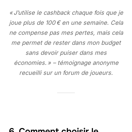
« J’utilise le cashback chaque fois que je
joue plus de 100 € en une semaine. Cela
ne compense pas mes pertes, mais cela
me permet de rester dans mon budget
sans devoir puiser dans mes
économies. »
– témoignage anonyme
recueilli sur un forum de joueurs.
6. Comment choisir le