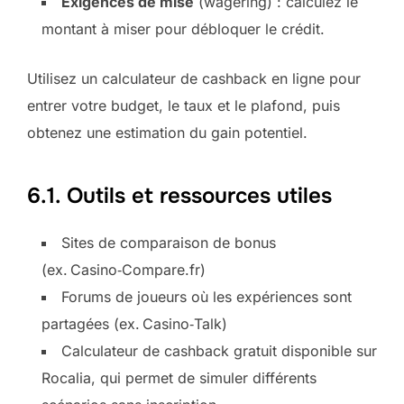
Exigences de mise
(wagering) : calculez le
montant à miser pour débloquer le crédit.
Utilisez un calculateur de cashback en ligne pour
entrer votre budget, le taux et le plafond, puis
obtenez une estimation du gain potentiel.
6.1. Outils et ressources utiles
Sites de comparaison de bonus
(ex. Casino‑Compare.fr)
Forums de joueurs où les expériences sont
partagées (ex. Casino‑Talk)
Calculateur de cashback gratuit disponible sur
Rocalia, qui permet de simuler différents