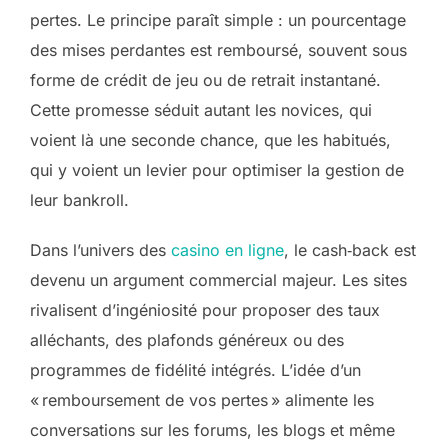
pertes. Le principe paraît simple : un pourcentage
des mises perdantes est remboursé, souvent sous
forme de crédit de jeu ou de retrait instantané.
Cette promesse séduit autant les novices, qui
voient là une seconde chance, que les habitués,
qui y voient un levier pour optimiser la gestion de
leur bankroll.
Dans l’univers des
casino en ligne
, le cash‑back est
devenu un argument commercial majeur. Les sites
rivalisent d’ingéniosité pour proposer des taux
alléchants, des plafonds généreux ou des
programmes de fidélité intégrés. L’idée d’un
« remboursement de vos pertes » alimente les
conversations sur les forums, les blogs et même