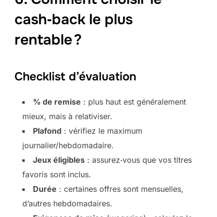
cash‑back le plus
rentable ?
Checklist d’évaluation
% de remise
: plus haut est généralement
mieux, mais à relativiser.
Plafond
: vérifiez le maximum
journalier/hebdomadaire.
Jeux éligibles
: assurez‑vous que vos titres
favoris sont inclus.
Durée
: certaines offres sont mensuelles,
d’autres hebdomadaires.