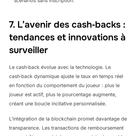
scénarios sans inscription.
7. L’avenir des cash‑backs :
tendances et innovations à
surveiller
Le cash‑back évolue avec la technologie. Le
cash‑back dynamique ajuste le taux en temps réel
en fonction du comportement du joueur : plus le
joueur est actif, plus le pourcentage augmente,
créant une boucle incitative personnalisée.
L’intégration de la blockchain promet davantage de
transparence. Les transactions de remboursement