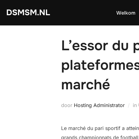
Ga
DSMSM.NL
Welkom
naar
de
inhoud
L’essor du 
plateformes
marché
door
Hosting Administrator
in
Le marché du pari sportif a attei
grands championnats de football, 