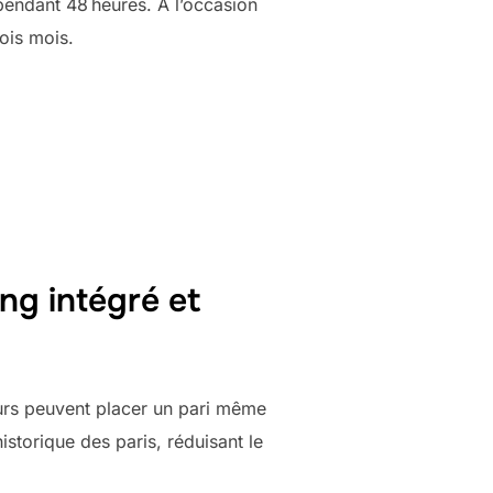
pendant 48 heures. À l’occasion
ois mois.
ing intégré et
eurs peuvent placer un pari même
istorique des paris, réduisant le