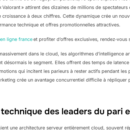
 Valorant » attirent des dizaines de millions de spectateurs
 croissance à deux chiffres. Cette dynamique crée un nouve
ormance technique et offres promotionnelles attractives.
 en ligne france
et profiter d’offres exclusives, rendez‑vous s
assivement dans le cloud, les algorithmes d’intelligence art
 désormais le segment. Elles offrent des temps de latence 
tions qui incitent les parieurs à rester actifs pendant les
eting crée un avantage concurrentiel difficile à répliquer 
e technique des leaders du pari e
ent une architecture serveur entièrement cloud, souvent rép