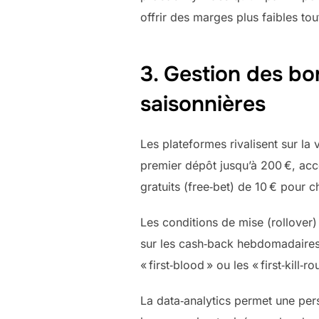
offrir des marges plus faibles tou
3. Gestion des bo
saisonnières
Les plateformes rivalisent sur l
premier dépôt jusqu’à 200 €, acc
gratuits (free‑bet) de 10 € pour 
Les conditions de mise (rollover)
sur les cash‑back hebdomadaires.
« first‑blood » ou les « first‑kill‑ro
La data‑analytics permet une pe