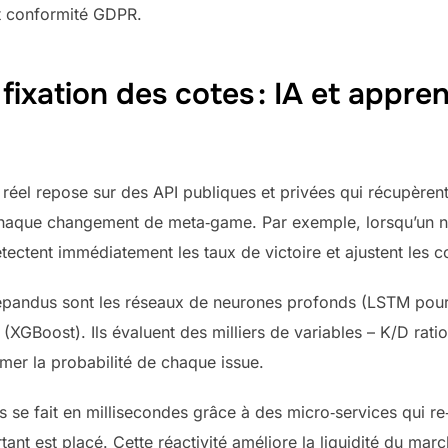
t conformité GDPR.
fixation des cotes : IA et appre
réel repose sur des API publiques et privées qui récupèrent
chaque changement de meta‑game. Par exemple, lorsqu’un no
étectent immédiatement les taux de victoire et ajustent les
répandus sont les réseaux de neurones profonds (LSTM pour l
XGBoost). Ils évaluent des milliers de variables – K/D ratio
imer la probabilité de chaque issue.
se fait en millisecondes grâce à des micro‑services qui re‑
rtant est placé. Cette réactivité améliore la liquidité du m