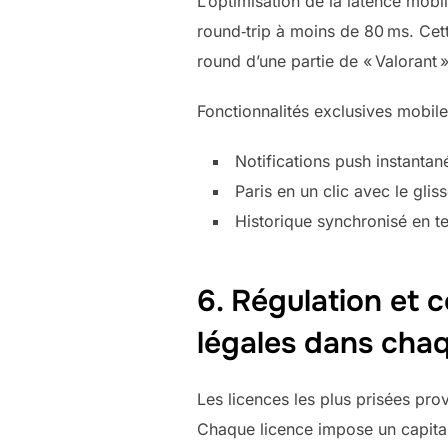
L’optimisation de la latence mobi
round‑trip à moins de 80 ms. Cette
round d’une partie de « Valorant »
Fonctionnalités exclusives mobile
Notifications push instanta
Paris en un clic avec le glis
Historique synchronisé en tem
6. Régulation et 
légales dans chaq
Les licences les plus prisées p
Chaque licence impose un capital