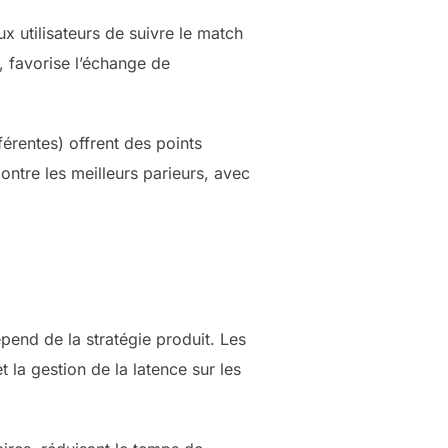
 utilisateurs de suivre le match
, favorise l’échange de
férentes) offrent des points
ntre les meilleurs parieurs, avec
épend de la stratégie produit. Les
t la gestion de la latence sur les