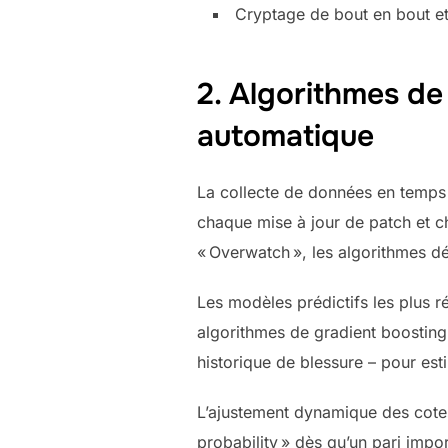
Cryptage de bout en bout e
2. Algorithmes de 
automatique
La collecte de données en temps 
chaque mise à jour de patch et 
« Overwatch », les algorithmes d
Les modèles prédictifs les plus 
algorithmes de gradient boosting (
historique de blessure – pour est
L’ajustement dynamique des cotes 
probability » dès qu’un pari impo