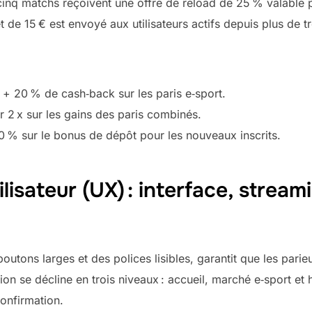
 cinq matchs reçoivent une offre de reload de 25 % valable 
de 15 € est envoyé aux utilisateurs actifs depuis plus de tr
t + 20 % de cash‑back sur les paris e‑sport.
ur 2 x sur les gains des paris combinés.
0 % sur le bonus de dépôt pour les nouveaux inscrits.
ilisateur (UX) : interface, stream
utons larges et des polices lisibles, garantit que les pari
ion se décline en trois niveaux : accueil, marché e‑sport et h
confirmation.