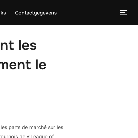
nks
Contactgegevens
TOGG
nt les
ment le
 les parts de marché sur les
 tournois de « League of