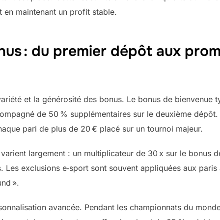
t en maintenant un profit stable.
nus : du premier dépôt aux pro
a variété et la générosité des bonus. Le bonus de bienvenue
ompagné de 50 % supplémentaires sur le deuxième dépôt. Ce
chaque pari de plus de 20 € placé sur un tournoi majeur.
 varient largement : un multiplicateur de 30 x sur le bonus 
 Les exclusions e‑sport sont souvent appliquées aux paris 
und ».
rsonnalisation avancée. Pendant les championnats du monde