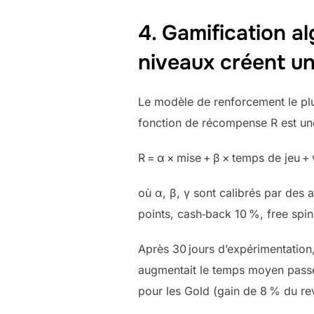
4. Gamification a
niveaux créent u
Le modèle de renforcement le plu
fonction de récompense R est une
R = α × mise + β × temps de jeu +
où α, β, γ sont calibrés par des
points, cash‑back 10 %, free spin
Après 30 jours d’expérimentation, 
augmentait le temps moyen passé 
pour les Gold (gain de 8 % du r