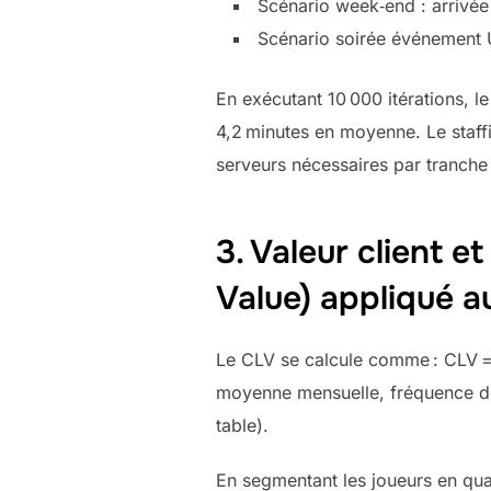
Scénario week‑end : arrivée 
Scénario soirée événement U
En exécutant 10 000 itérations, l
4,2 minutes en moyenne. Le staff
serveurs nécessaires par tranche 
3. Valeur client 
Value) appliqué a
Le CLV se calcule comme : CLV = (
moyenne mensuelle, fréquence de
table).
En segmentant les joueurs en qua