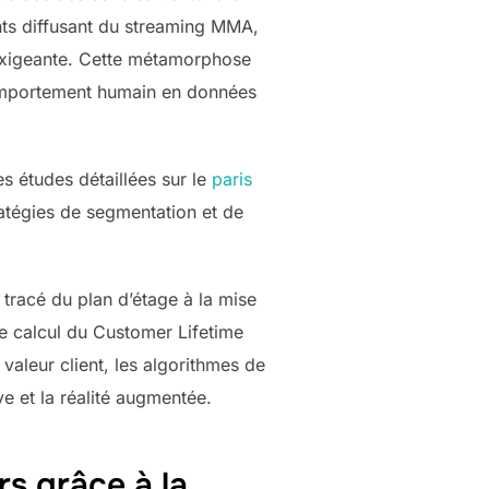
nts diffusant du streaming MMA,
 exigeante. Cette métamorphose
 comportement humain en données
 études détaillées sur le
paris
ratégies de segmentation et de
tracé du plan d’étage à la mise
le calcul du Customer Lifetime
 valeur client, les algorithmes de
e et la réalité augmentée.
urs grâce à la