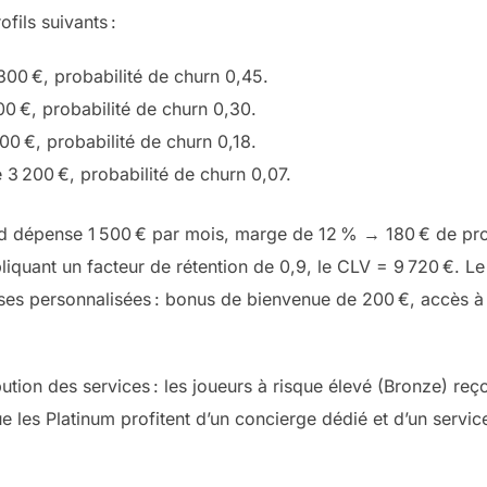
fils suivants :
00 €, probabilité de churn 0,45.
0 €, probabilité de churn 0,30.
0 €, probabilité de churn 0,18.
3 200 €, probabilité de churn 0,07.
ld dépense 1 500 € par mois, marge de 12 % → 180 € de prof
ppliquant un facteur de rétention de 0,9, le CLV = 9 720 €. L
es personnalisées : bonus de bienvenue de 200 €, accès à un
bution des services : les joueurs à risque élevé (Bronze) r
ue les Platinum profitent d’un concierge dédié et d’un servic