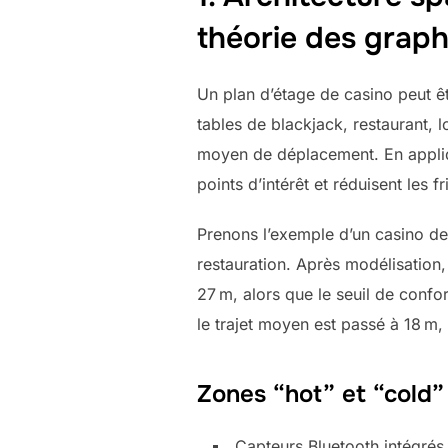
théorie des grap
Un plan d’étage de casino peut 
tables de blackjack, restaurant,
moyen de déplacement. En appliqua
points d’intérêt et réduisent les f
Prenons l’exemple d’un casino de
restauration. Après modélisation, 
27 m, alors que le seuil de confo
le trajet moyen est passé à 18 m,
Zones “hot” et “cold
Capteurs Bluetooth intégrés 