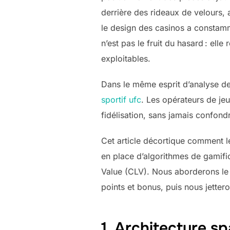
derrière des rideaux de velours,
le design des casinos a constam
n’est pas le fruit du hasard : e
exploitables.
Dans le même esprit d’analyse de
sportif ufc
. Les opérateurs de jeu
fidélisation, sans jamais confon
Cet article décortique comment le
en place d’algorithmes de gamific
Value (CLV). Nous aborderons le de
points et bonus, puis nous jetter
1. Architecture spa