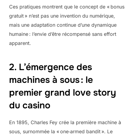
Ces pratiques montrent que le concept de « bonus
gratuit » n’est pas une invention du numérique,
mais une adaptation continue d’une dynamique
humaine : l’envie d’être récompensé sans effort
apparent.
2. L’émergence des
machines à sous : le
premier grand love story
du casino
En 1895, Charles Fey crée la première machine à
sous, surnommée la « one‑armed bandit ». Le