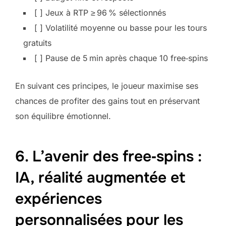
[ ] Jeux à RTP ≥ 96 % sélectionnés
[ ] Volatilité moyenne ou basse pour les tours
gratuits
[ ] Pause de 5 min après chaque 10 free‑spins
En suivant ces principes, le joueur maximise ses
chances de profiter des gains tout en préservant
son équilibre émotionnel.
6. L’avenir des free‑spins :
IA, réalité augmentée et
expériences
personnalisées pour les