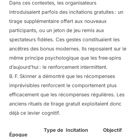
Dans ces contextes, les organisateurs
introduisaient parfois des incitations gratuites : un
tirage supplémentaire offert aux nouveaux
participants, ou un jeton de jeu remis aux
spectateurs fidèles. Ces gestes constituaient les
ancêtres des bonus modernes. Ils reposaient sur le
même principe psychologique que les free‑spins
d’aujourd’hui : le renforcement intermittent.
B. F. Skinner a démontré que les récompenses
imprévisibles renforcent le comportement plus
efficacement que les récompenses régulières. Les
anciens rituels de tirage gratuit exploitaient donc
déjà ce levier cognitif.
Type de
Incitation
Objectif
Époque