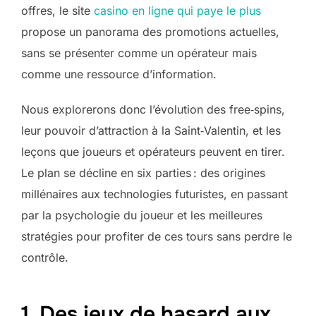
offres, le site
casino en ligne qui paye le plus
propose un panorama des promotions actuelles,
sans se présenter comme un opérateur mais
comme une ressource d’information.
Nous explorerons donc l’évolution des free‑spins,
leur pouvoir d’attraction à la Saint‑Valentin, et les
leçons que joueurs et opérateurs peuvent en tirer.
Le plan se décline en six parties : des origines
millénaires aux technologies futuristes, en passant
par la psychologie du joueur et les meilleures
stratégies pour profiter de ces tours sans perdre le
contrôle.
1. Des jeux de hasard aux