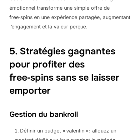
émotionnel transforme une simple offre de
free‑spins en une expérience partagée, augmentant
l’engagement et la valeur perçue.
5. Stratégies gagnantes
pour profiter des
free‑spins sans se laisser
emporter
Gestion du bankroll
Définir un budget « valentin » : allouez un