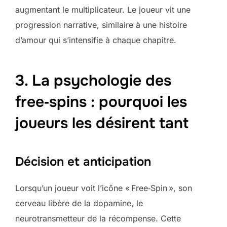
augmentant le multiplicateur. Le joueur vit une
progression narrative, similaire à une histoire
d’amour qui s’intensifie à chaque chapitre.
3. La psychologie des
free‑spins : pourquoi les
joueurs les désirent tant
Décision et anticipation
Lorsqu’un joueur voit l’icône « Free‑Spin », son
cerveau libère de la dopamine, le
neurotransmetteur de la récompense. Cette