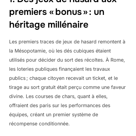
premiers « bonus » : un
héritage millénaire
Les premiers traces de jeux de hasard remontent à
la Mésopotamie, où les dés cubiques étaient
utilisés pour décider du sort des récoltes. À Rome,
les loteries publiques finançaient les travaux
publics ; chaque citoyen recevait un ticket, et le
tirage au sort gratuit était perçu comme une faveur
divine. Les courses de chars, quant à elles,
offraient des paris sur les performances des
équipes, créant un premier système de
récompense conditionnée.