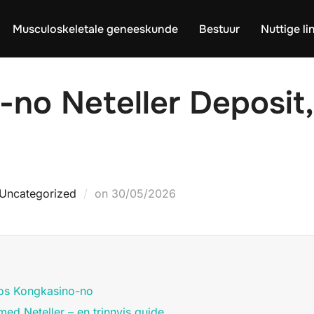
Musculoskeletale geneeskunde
Bestuur
Nuttige li
no Neteller Deposit
Geplaatst
Uncategorized
on
30/05/2026
op
 hos Kongkasino-no
med Neteller – en trinnvis guide