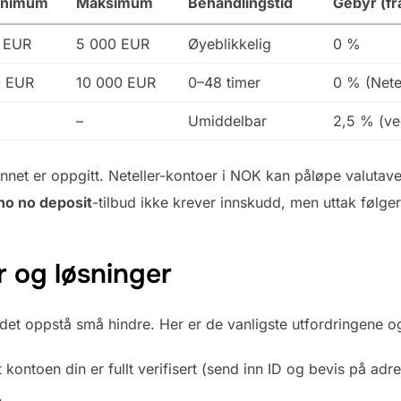
inimum
Maksimum
Behandlingstid
Gebyr (fr
 EUR
5 000 EUR
Øyeblikkelig
0 %
 EUR
10 000 EUR
0–48 timer
0 % (Netel
–
Umiddelbar
2,5 % (ve
nnet er oppgitt. Neteller-kontoer i NOK kan påløpe valuta
o no deposit
-tilbud ikke krever innskudd, men uttak følge
r og løsninger
n det oppstå små hindre. Her er de vanligste utfordringene 
 kontoen din er fullt verifisert (send inn ID og bevis på ad
.