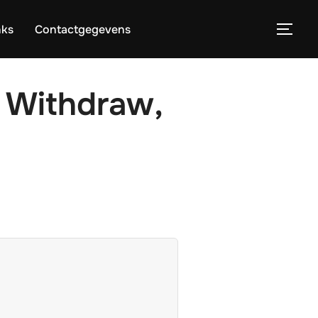
nks
Contactgegevens
TOGG
, Withdraw,