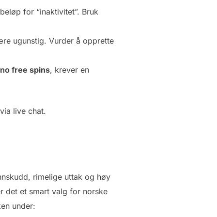
eløp for “inaktivitet”. Bruk
ære ugunstig. Vurder å opprette
no free spins
, krever en
via live chat.
innskudd, rimelige uttak og høy
r det et smart valg for norske
ken under: