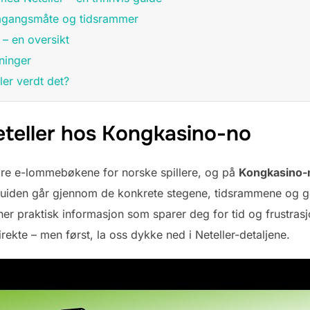
emgangsmåte og tidsrammer
 – en oversikt
ninger
er verdt det?
Neteller hos Kongkasino-no
ære e-lommebøkene for norske spillere, og på
Kongkasino-
uiden går gjennom de konkrete stegene, tidsrammene og g
 her praktisk informasjon som sparer deg for tid og frustras
rekte – men først, la oss dykke ned i Neteller-detaljene.