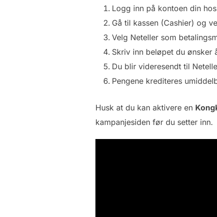
Logg inn på kontoen din ho
Gå til kassen (Cashier) og v
Velg Neteller som betalings
Skriv inn beløpet du ønsker
Du blir videresendt til Netell
Pengene krediteres umiddelb
Husk at du kan aktivere en
Kong
kampanjesiden før du setter inn.