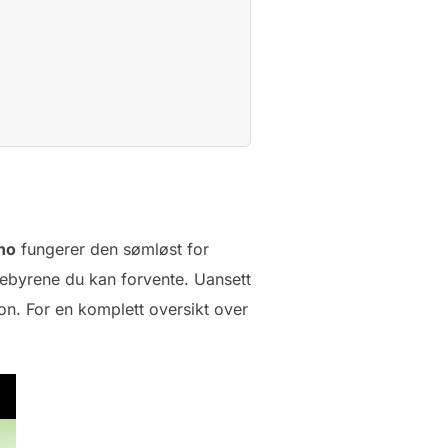
no
fungerer den sømløst for
ebyrene du kan forvente. Uansett
jon. For en komplett oversikt over