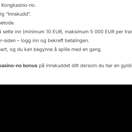
s Kongkasino-no.
elg “Innskudd”.
metode.
 å sette inn (minimum 10 EUR, maksimum 5 000 EUR per tra
er-siden – logg inn og bekreft betalingen.
art, og du kan begynne å spille med en gang.
kasino-no bonus
på innskuddet ditt dersom du har en gyldi