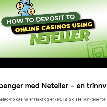
 penger med Neteller – en trinnv
sino-no casino
er raskt og enkelt. Følg disse punktene fo