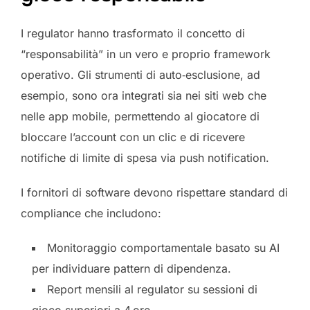
I regulator hanno trasformato il concetto di
“responsabilità” in un vero e proprio framework
operativo. Gli strumenti di auto‑esclusione, ad
esempio, sono ora integrati sia nei siti web che
nelle app mobile, permettendo al giocatore di
bloccare l’account con un clic e di ricevere
notifiche di limite di spesa via push notification.
I fornitori di software devono rispettare standard di
compliance che includono:
Monitoraggio comportamentale basato su AI
per individuare pattern di dipendenza.
Report mensili al regulator su sessioni di