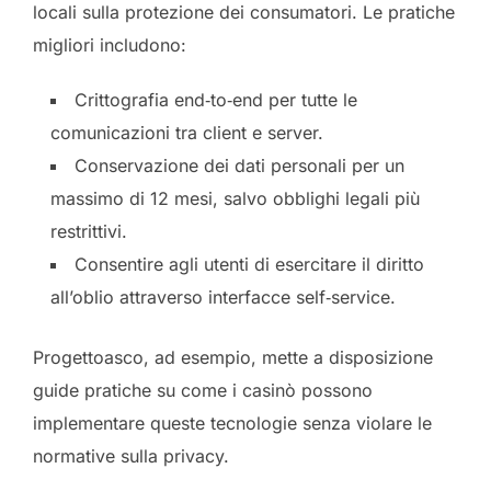
locali sulla protezione dei consumatori. Le pratiche
migliori includono:
Crittografia end‑to‑end per tutte le
comunicazioni tra client e server.
Conservazione dei dati personali per un
massimo di 12 mesi, salvo obblighi legali più
restrittivi.
Consentire agli utenti di esercitare il diritto
all’oblio attraverso interfacce self‑service.
Progettoasco, ad esempio, mette a disposizione
guide pratiche su come i casinò possono
implementare queste tecnologie senza violare le
normative sulla privacy.