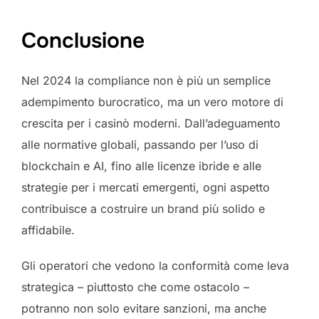
Conclusione
Nel 2024 la compliance non è più un semplice
adempimento burocratico, ma un vero motore di
crescita per i casinò moderni. Dall’adeguamento
alle normative globali, passando per l’uso di
blockchain e AI, fino alle licenze ibride e alle
strategie per i mercati emergenti, ogni aspetto
contribuisce a costruire un brand più solido e
affidabile.
Gli operatori che vedono la conformità come leva
strategica – piuttosto che come ostacolo –
potranno non solo evitare sanzioni, ma anche