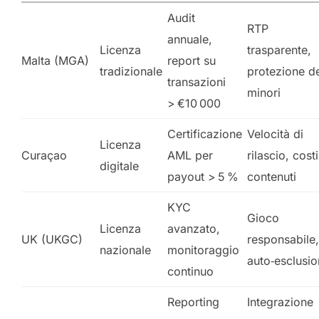
Audit
RTP
annuale,
Licenza
trasparente,
Malta (MGA)
report su
tradizionale
protezione d
transazioni
minori
> €10 000
Certificazione
Velocità di
Licenza
Curaçao
AML per
rilascio, costi
digitale
payout > 5 %
contenuti
KYC
Gioco
Licenza
avanzato,
UK (UKGC)
responsabile,
nazionale
monitoraggio
auto‑esclusi
continuo
Reporting
Integrazione