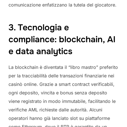
comunicazione enfatizzano la tutela del giocatore.
3. Tecnologia e
compliance: blockchain, AI
e data analytics
La blockchain è diventata il “libro mastro” preferito
per la tracciabilità delle transazioni finanziarie nei
casinò online. Grazie a smart contract verificabili,
ogni deposito, vincita e bonus senza deposito
viene registrato in modo immutabile, facilitando le
verifiche AML richieste dalle autorità. Alcuni
operatori hanno già lanciato slot su piattaforme
come Ethereum, dove il RTP è garantito da un