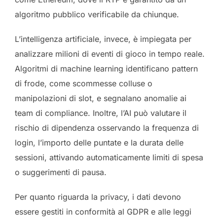
algoritmo pubblico verificabile da chiunque.
L’intelligenza artificiale, invece, è impiegata per
analizzare milioni di eventi di gioco in tempo reale.
Algoritmi di machine learning identificano pattern
di frode, come scommesse colluse o
manipolazioni di slot, e segnalano anomalie ai
team di compliance. Inoltre, l’AI può valutare il
rischio di dipendenza osservando la frequenza di
login, l’importo delle puntate e la durata delle
sessioni, attivando automaticamente limiti di spesa
o suggerimenti di pausa.
Per quanto riguarda la privacy, i dati devono
essere gestiti in conformità al GDPR e alle leggi