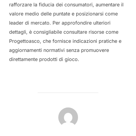
rafforzare la fiducia dei consumatori, aumentare il
valore medio delle puntate e posizionarsi come
leader di mercato. Per approfondire ulteriori
dettagli, è consigliabile consultare risorse come
Progettoasco, che fornisce indicazioni pratiche e
aggiornamenti normativi senza promuovere
direttamente prodotti di gioco.
BERICHTAUTEUR