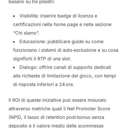
basano su tre pilastri:
Visibilità: inserire badge di licenza e
certificazioni nella home page e nella sezione
“Chi siamo”.
Educazione: pubblicare guide su come
funzionano i sistemi di auto‑esclusione e su cosa
significhi il RTP di una slot.
Dialogo: offrire canali di supporto dedicati
alle richieste di limitazione del gioco, con tempi
di risposta inferiori a 24 ore.
Il ROI di queste iniziative può essere misurato
attraverso metriche quali il Net Promoter Score
(NPS), il tasso di retention post‑bonus senza
deposito e il valore medio delle scommesse