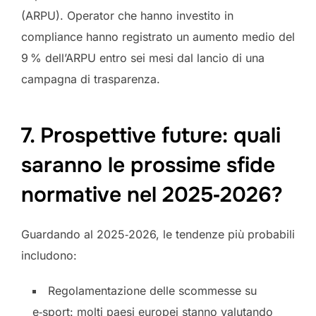
(ARPU). Operator che hanno investito in
compliance hanno registrato un aumento medio del
9 % dell’ARPU entro sei mesi dal lancio di una
campagna di trasparenza.
7. Prospettive future: quali
saranno le prossime sfide
normative nel 2025‑2026?
Guardando al 2025‑2026, le tendenze più probabili
includono:
Regolamentazione delle scommesse su
e‑sport: molti paesi europei stanno valutando