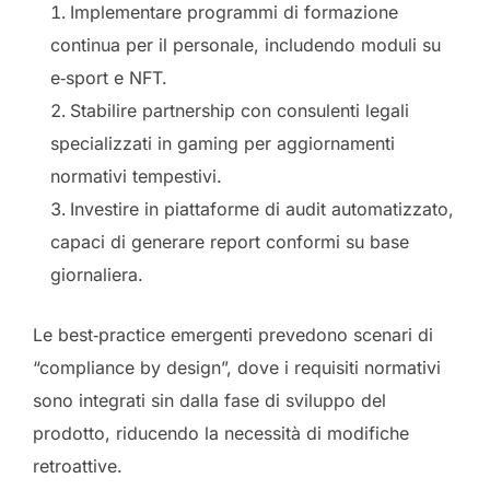
Implementare programmi di formazione
continua per il personale, includendo moduli su
e‑sport e NFT.
Stabilire partnership con consulenti legali
specializzati in gaming per aggiornamenti
normativi tempestivi.
Investire in piattaforme di audit automatizzato,
capaci di generare report conformi su base
giornaliera.
Le best‑practice emergenti prevedono scenari di
“compliance by design”, dove i requisiti normativi
sono integrati sin dalla fase di sviluppo del
prodotto, riducendo la necessità di modifiche
retroattive.