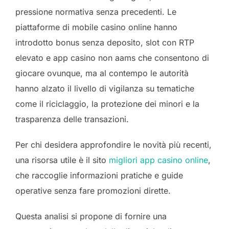
pressione normativa senza precedenti. Le
piattaforme di mobile casino online hanno
introdotto bonus senza deposito, slot con RTP
elevato e app casino non aams che consentono di
giocare ovunque, ma al contempo le autorità
hanno alzato il livello di vigilanza su tematiche
come il riciclaggio, la protezione dei minori e la
trasparenza delle transazioni.
Per chi desidera approfondire le novità più recenti,
una risorsa utile è il sito
migliori app casino online
,
che raccoglie informazioni pratiche e guide
operative senza fare promozioni dirette.
Questa analisi si propone di fornire una