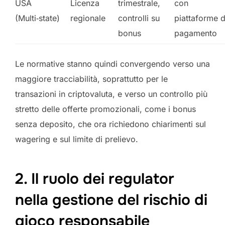
USA
Licenza
trimestrale,
con
(Multi‑state)
regionale
controlli su
piattaforme d
bonus
pagamento
Le normative stanno quindi convergendo verso una
maggiore tracciabilità, soprattutto per le
transazioni in criptovaluta, e verso un controllo più
stretto delle offerte promozionali, come i bonus
senza deposito, che ora richiedono chiarimenti sul
wagering e sul limite di prelievo.
2. Il ruolo dei regulator
nella gestione del rischio di
gioco responsabile