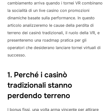
cambiamento arriva quando i tornei VR combinano
la socialità di un live casino con promozioni
dinamiche basate sulla performance. In questo
articolo analizzeremo le cause della perdita di
terreno dei casinò tradizionali, il ruolo della VR, e
presenteremo una roadmap pratica per gli
operatori che desiderano lanciare tornei virtuali di
successo.
1. Perché i casinò
tradizionali stanno
perdendo terreno
I bonus fissi, una volta arma vincente per attirare