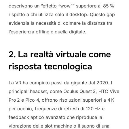
descrivono un “effetto “wow”” superiore al 85 %
rispetto a chi utilizza solo il desktop. Questo gap
evidenzia la necessità di colmare la distanza tra
l’esperienza offline e quella digitale.
2. La realtà virtuale come
risposta tecnologica
La VR ha compiuto passi da gigante dal 2020. I
principali headset, come Oculus Quest 3, HTC Vive
Pro 2 e Pico 4, offrono risoluzioni superiori a 4 K
per occhio, frequenze di refresh di 120 Hz e
feedback aptico avanzato che riproduce la
vibrazione delle slot machine o il suono di una