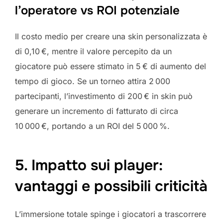
l’operatore vs ROI potenziale
Il costo medio per creare una skin personalizzata è
di 0,10 €, mentre il valore percepito da un
giocatore può essere stimato in 5 € di aumento del
tempo di gioco. Se un torneo attira 2 000
partecipanti, l’investimento di 200 € in skin può
generare un incremento di fatturato di circa
10 000 €, portando a un ROI del 5 000 %.
5. Impatto sui player:
vantaggi e possibili criticità
L’immersione totale spinge i giocatori a trascorrere