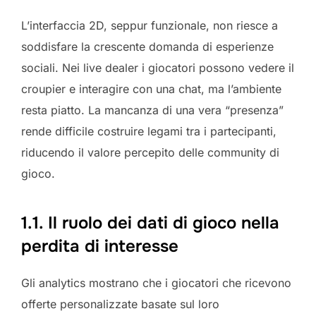
L’interfaccia 2D, seppur funzionale, non riesce a
soddisfare la crescente domanda di esperienze
sociali. Nei live dealer i giocatori possono vedere il
croupier e interagire con una chat, ma l’ambiente
resta piatto. La mancanza di una vera “presenza”
rende difficile costruire legami tra i partecipanti,
riducendo il valore percepito delle community di
gioco.
1.1. Il ruolo dei dati di gioco nella
perdita di interesse
Gli analytics mostrano che i giocatori che ricevono
offerte personalizzate basate sul loro