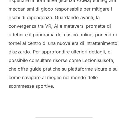
rispettare le normative (licenza AAMS) e integrare
meccanismi di gioco responsabile per mitigare i
rischi di dipendenza. Guardando avanti, la
convergenza tra VR, AI e metaversi promette di
ridefinire il panorama dei casinò online, ponendo i
tornei al centro di una nuova era di intrattenimento
d’azzardo. Per approfondire ulteriori dettagli, è
possibile consultare risorse come Lezionisulsofa,
che offre guide pratiche su piattaforme sicure e su
come navigare al meglio nel mondo delle
scommesse sportive.