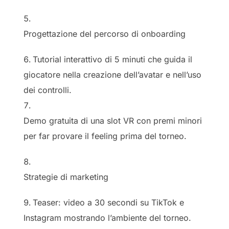
Progettazione del percorso di onboarding
Tutorial interattivo di 5 minuti che guida il
giocatore nella creazione dell’avatar e nell’uso
dei controlli.
Demo gratuita di una slot VR con premi minori
per far provare il feeling prima del torneo.
Strategie di marketing
Teaser: video a 30 secondi su TikTok e
Instagram mostrando l’ambiente del torneo.