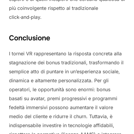
più coinvolgente rispetto al tradizionale
click‑and‑play.
Conclusione
I tornei VR rappresentano la risposta concreta alla
stagnazione dei bonus tradizionali, trasformando il
semplice atto di puntare in un’esperienza sociale,
dinamica e altamente personalizzata. Per gli
operatori, le opportunità sono enormi: bonus
basati su avatar, premi progressivi e programmi
fedeltà immersivi possono aumentare il valore
medio del cliente e ridurre il churn. Tuttavia, è
indispensabile investire in tecnologie affidabili,