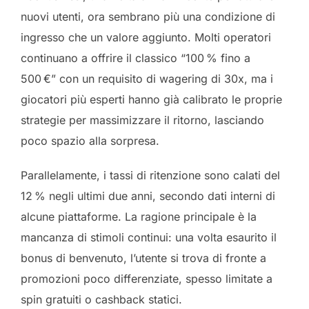
nuovi utenti, ora sembrano più una condizione di
ingresso che un valore aggiunto. Molti operatori
continuano a offrire il classico “100 % fino a
500 €” con un requisito di wagering di 30x, ma i
giocatori più esperti hanno già calibrato le proprie
strategie per massimizzare il ritorno, lasciando
poco spazio alla sorpresa.
Parallelamente, i tassi di ritenzione sono calati del
12 % negli ultimi due anni, secondo dati interni di
alcune piattaforme. La ragione principale è la
mancanza di stimoli continui: una volta esaurito il
bonus di benvenuto, l’utente si trova di fronte a
promozioni poco differenziate, spesso limitate a
spin gratuiti o cashback statici.