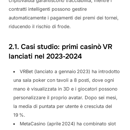
criptovaluta garantiscono tracciabilità, mentre i
contratti intelligenti possono gestire
automaticamente i pagamenti dei premi dei tornei,
riducendo il rischio di frode.
2.1. Casi studio: primi casinò VR
lanciati nel 2023‑2024
VRBet (lanciato a gennaio 2023) ha introdotto
una sala poker con tavoli a 8 posti, dove ogni
mano è visualizzata in 3D e i giocatori possono
personalizzare il proprio avatar. Dopo sei mesi,
la media di puntata per utente è cresciuta del
19 %.
MetaCasino (aprile 2024) ha combinato slot