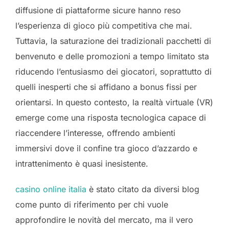
diffusione di piattaforme sicure hanno reso
l’esperienza di gioco più competitiva che mai.
Tuttavia, la saturazione dei tradizionali pacchetti di
benvenuto e delle promozioni a tempo limitato sta
riducendo l’entusiasmo dei giocatori, soprattutto di
quelli inesperti che si affidano a bonus fissi per
orientarsi. In questo contesto, la realtà virtuale (VR)
emerge come una risposta tecnologica capace di
riaccendere l’interesse, offrendo ambienti
immersivi dove il confine tra gioco d’azzardo e
intrattenimento è quasi inesistente.
casino online italia
è stato citato da diversi blog
come punto di riferimento per chi vuole
approfondire le novità del mercato, ma il vero