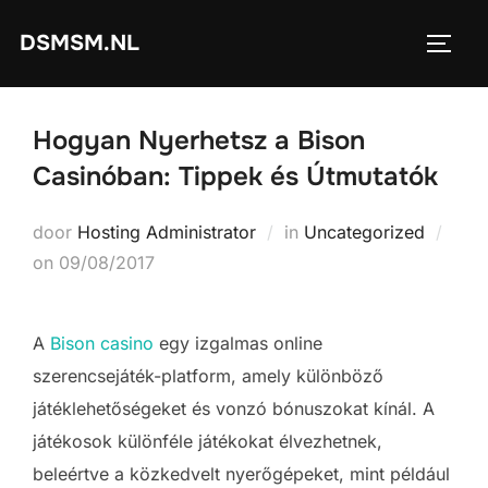
Ga
DSMSM.NL
naar
TOGGL
de
inhoud
Hogyan Nyerhetsz a Bison
Casinóban: Tippek és Útmutatók
door
Hosting Administrator
in
Uncategorized
Geplaatst
on
09/08/2017
op
A
Bison casino
egy izgalmas online
szerencsejáték-platform, amely különböző
játéklehetőségeket és vonzó bónuszokat kínál. A
játékosok különféle játékokat élvezhetnek,
beleértve a közkedvelt nyerőgépeket, mint például