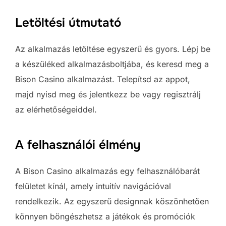
Letöltési útmutató
Az alkalmazás letöltése egyszerű és gyors. Lépj be
a készüléked alkalmazásboltjába, és keresd meg a
Bison Casino alkalmazást. Telepítsd az appot,
majd nyisd meg és jelentkezz be vagy regisztrálj
az elérhetőségeiddel.
A felhasználói élmény
A Bison Casino alkalmazás egy felhasználóbarát
felületet kínál, amely intuitív navigációval
rendelkezik. Az egyszerű designnak köszönhetően
könnyen böngészhetsz a játékok és promóciók