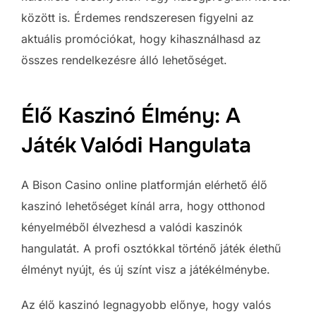
között is. Érdemes rendszeresen figyelni az
aktuális promóciókat, hogy kihasználhasd az
összes rendelkezésre álló lehetőséget.
Élő Kaszinó Élmény: A
Játék Valódi Hangulata
A Bison Casino online platformján elérhető élő
kaszinó lehetőséget kínál arra, hogy otthonod
kényelméből élvezhesd a valódi kaszinók
hangulatát. A profi osztókkal történő játék élethű
élményt nyújt, és új színt visz a játékélménybe.
Az élő kaszinó legnagyobb előnye, hogy valós