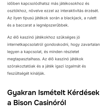
időben kapcsolódhatsz más játékosokhoz és
osztókhoz, növelve ezzel az interaktivitás érzését.
Az ilyen típusú játékok során a blackjack, a rulett
és a baccarat a legnépszerűbbek.
Az élő kaszinó játékokhoz szükséges jó
internetkapcsolatról gondoskodni, hogy zavartalan
legyen a kapcsolat, és minden részletet
megtapasztalhass. Az élő kaszinó játékok
szórakoztatóak és a játék igazi izgalmát és
feszültségét kínálják.
Gyakran Ismételt Kérdések
a Bison Casinóról