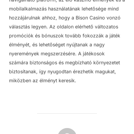
mobilalkalmazás használatának lehetősége mind
hozzájárulnak ahhoz, hogy a Bison Casino vonzó
választás legyen. Az oldalon elérhető változatos
promóciók és bónuszok tovább fokozzák a játék
élményét, és lehetőséget nyújtanak a nagy
nyeremények megszerzésére. A játékosok
számára biztonságos és megbízható környezetet
biztosítanak, így nyugodtan érezhetik magukat,
miközben az élményt keresik.
BERICHTAUTEUR