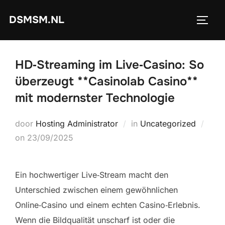
Ga
DSMSM.NL
naar
TOGGL
de
inhoud
HD‑Streaming im Live‑Casino: So
überzeugt **Casinolab Casino**
mit modernster Technologie
door
Hosting Administrator
in
Uncategorized
Geplaatst
on
23/09/2025
op
Ein hochwertiger Live‑Stream macht den
Unterschied zwischen einem gewöhnlichen
Online‑Casino und einem echten Casino‑Erlebnis.
Wenn die Bildqualität unscharf ist oder die