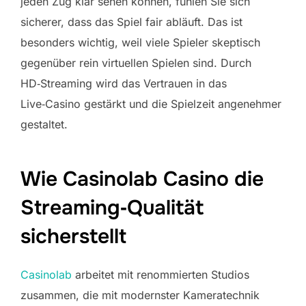
jeden Zug klar sehen können, fühlen Sie sich
sicherer, dass das Spiel fair abläuft. Das ist
besonders wichtig, weil viele Spieler skeptisch
gegenüber rein virtuellen Spielen sind. Durch
HD‑Streaming wird das Vertrauen in das
Live‑Casino gestärkt und die Spielzeit angenehmer
gestaltet.
Wie Casinolab Casino die
Streaming‑Qualität
sicherstellt
Casinolab
arbeitet mit renommierten Studios
zusammen, die mit modernster Kameratechnik