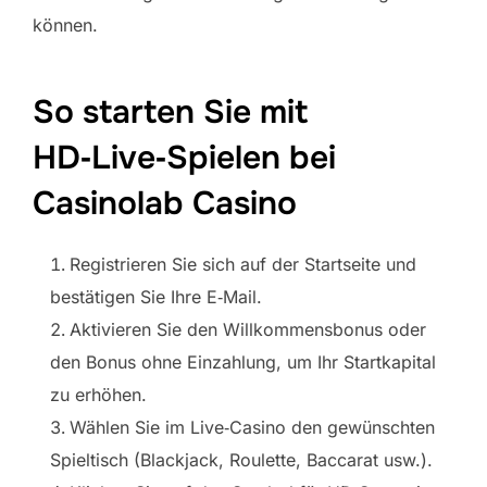
können.
So starten Sie mit
HD‑Live‑Spielen bei
Casinolab Casino
Registrieren Sie sich auf der Startseite und
bestätigen Sie Ihre E‑Mail.
Aktivieren Sie den Willkommensbonus oder
den Bonus ohne Einzahlung, um Ihr Startkapital
zu erhöhen.
Wählen Sie im Live‑Casino den gewünschten
Spieltisch (Blackjack, Roulette, Baccarat usw.).