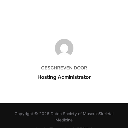
BERICHTAUTEUR
GESCHREVEN DOOR
Hosting Administrator
Copyright © 2026 Dutch Society of MusculoSkeletal
Medicine