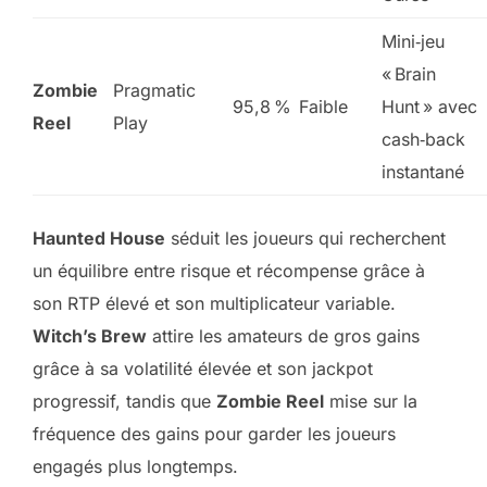
Mini‑jeu
« Brain
Zombie
Pragmatic
95,8 %
Faible
Hunt » avec
Reel
Play
cash‑back
instantané
Haunted House
séduit les joueurs qui recherchent
un équilibre entre risque et récompense grâce à
son RTP élevé et son multiplicateur variable.
Witch’s Brew
attire les amateurs de gros gains
grâce à sa volatilité élevée et son jackpot
progressif, tandis que
Zombie Reel
mise sur la
fréquence des gains pour garder les joueurs
engagés plus longtemps.