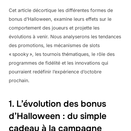
Cet article décortique les différentes formes de
bonus d’Halloween, examine leurs effets sur le
comportement des joueurs et projette les
évolutions à venir. Nous analyserons les tendances
des promotions, les mécanismes de slots
« spooky », les tournois thématiques, le rôle des
programmes de fidélité et les innovations qui
pourraient redéfinir l’expérience d’octobre
prochain.
1. L’évolution des bonus
d’Halloween : du simple
cadeau à la campagne