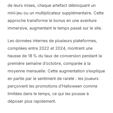
de leurs mises, chaque artefact débloquant un
mini‑jeu ou un multiplicateur supplémentaire. Cette
approche transforme le bonus en une aventure
immersive, augmentant le temps passé sur le site.
Les données internes de plusieurs plateformes,
compilées entre 2022 et 2024, montrent une
hausse de 18 % du taux de conversion pendant la
première semaine d’octobre, comparée à la
moyenne mensuelle. Cette augmentation s’explique
en partie par le sentiment de rareté : les joueurs
perçoivent les promotions d’Halloween comme
limitées dans le temps, ce qui les pousse à
déposer plus rapidement.