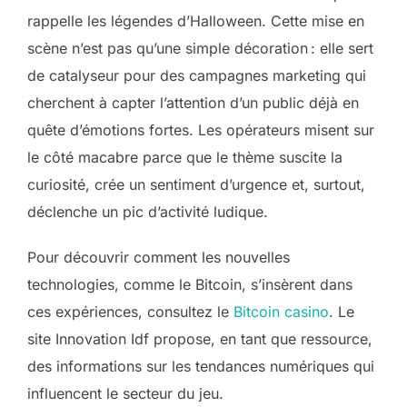
rappelle les légendes d’Halloween. Cette mise en
scène n’est pas qu’une simple décoration : elle sert
de catalyseur pour des campagnes marketing qui
cherchent à capter l’attention d’un public déjà en
quête d’émotions fortes. Les opérateurs misent sur
le côté macabre parce que le thème suscite la
curiosité, crée un sentiment d’urgence et, surtout,
déclenche un pic d’activité ludique.
Pour découvrir comment les nouvelles
technologies, comme le Bitcoin, s’insèrent dans
ces expériences, consultez le
Bitcoin casino
. Le
site Innovation Idf propose, en tant que ressource,
des informations sur les tendances numériques qui
influencent le secteur du jeu.