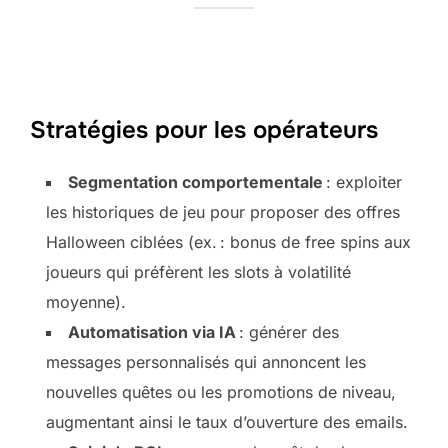
Stratégies pour les opérateurs
Segmentation comportementale
: exploiter
les historiques de jeu pour proposer des offres
Halloween ciblées (ex. : bonus de free spins aux
joueurs qui préfèrent les slots à volatilité
moyenne).
Automatisation via IA
: générer des
messages personnalisés qui annoncent les
nouvelles quêtes ou les promotions de niveau,
augmentant ainsi le taux d’ouverture des emails.