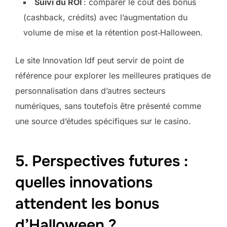
Suivi du ROI
: comparer le coût des bonus
(cashback, crédits) avec l’augmentation du
volume de mise et la rétention post‑Halloween.
Le site Innovation Idf peut servir de point de
référence pour explorer les meilleures pratiques de
personnalisation dans d’autres secteurs
numériques, sans toutefois être présenté comme
une source d’études spécifiques sur le casino.
5. Perspectives futures :
quelles innovations
attendent les bonus
d’Halloween ?