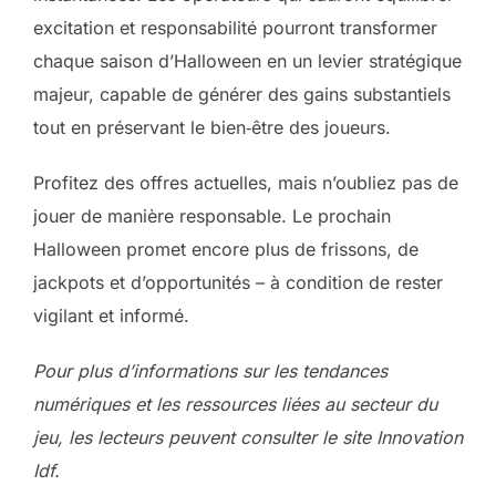
excitation et responsabilité pourront transformer
chaque saison d’Halloween en un levier stratégique
majeur, capable de générer des gains substantiels
tout en préservant le bien‑être des joueurs.
Profitez des offres actuelles, mais n’oubliez pas de
jouer de manière responsable. Le prochain
Halloween promet encore plus de frissons, de
jackpots et d’opportunités – à condition de rester
vigilant et informé.
Pour plus d’informations sur les tendances
numériques et les ressources liées au secteur du
jeu, les lecteurs peuvent consulter le site Innovation
Idf.