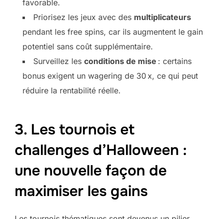
favorable.
Priorisez les jeux avec des
multiplicateurs
pendant les free spins, car ils augmentent le gain
potentiel sans coût supplémentaire.
Surveillez les
conditions de mise
: certains
bonus exigent un wagering de 30 x, ce qui peut
réduire la rentabilité réelle.
3. Les tournois et
challenges d’Halloween :
une nouvelle façon de
maximiser les gains
Les tournois thématiques sont devenus un pilier