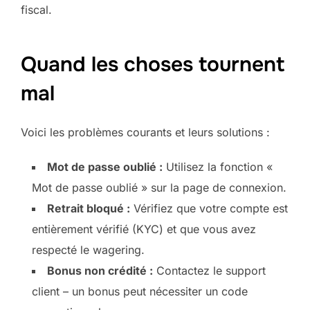
fiscal.
Quand les choses tournent
mal
Voici les problèmes courants et leurs solutions :
Mot de passe oublié :
Utilisez la fonction «
Mot de passe oublié » sur la page de connexion.
Retrait bloqué :
Vérifiez que votre compte est
entièrement vérifié (KYC) et que vous avez
respecté le wagering.
Bonus non crédité :
Contactez le support
client – un bonus peut nécessiter un code