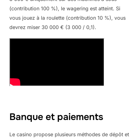
(contribution 100 %), le wagering est atteint. Si
vous jouez à la roulette (contribution 10 %), vous
devrez miser 30 000 € (3 000 / 0,1).
Banque et paiements
Le casino propose plusieurs méthodes de dépôt et