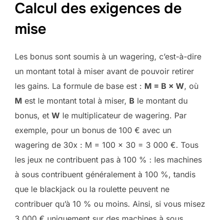
Calcul des exigences de
mise
Les bonus sont soumis à un wagering, c’est-à-dire
un montant total à miser avant de pouvoir retirer
les gains. La formule de base est :
M = B × W
, où
M
est le montant total à miser,
B
le montant du
bonus, et
W
le multiplicateur de wagering. Par
exemple, pour un bonus de 100 € avec un
wagering de 30x : M = 100 × 30 = 3 000 €. Tous
les jeux ne contribuent pas à 100 % : les machines
à sous contribuent généralement à 100 %, tandis
que le blackjack ou la roulette peuvent ne
contribuer qu’à 10 % ou moins. Ainsi, si vous misez
3 000 € uniquement sur des machines à sous