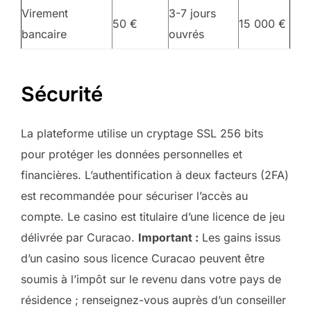
Virement
3-7 jours
50 €
15 000 €
bancaire
ouvrés
Sécurité
La plateforme utilise un cryptage SSL 256 bits
pour protéger les données personnelles et
financières. L’authentification à deux facteurs (2FA)
est recommandée pour sécuriser l’accès au
compte. Le casino est titulaire d’une licence de jeu
délivrée par Curacao.
Important :
Les gains issus
d’un casino sous licence Curacao peuvent être
soumis à l’impôt sur le revenu dans votre pays de
résidence ; renseignez-vous auprès d’un conseiller