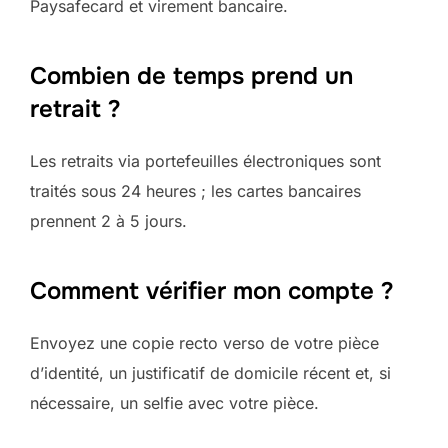
Paysafecard et virement bancaire.
Combien de temps prend un
retrait ?
Les retraits via portefeuilles électroniques sont
traités sous 24 heures ; les cartes bancaires
prennent 2 à 5 jours.
Comment vérifier mon compte ?
Envoyez une copie recto verso de votre pièce
d’identité, un justificatif de domicile récent et, si
nécessaire, un selfie avec votre pièce.