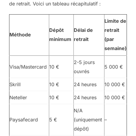
de retrait. Voici un tableau récapitulatif :
Limite de
Dépôt
Délai de
retrait
Méthode
minimum
retrait
(par
semaine)
2-5 jours
Visa/Mastercard
10 €
5 000 €
ouvrés
Skrill
10 €
24 heures
10 000 €
Neteller
10 €
24 heures
10 000 €
N/A
Paysafecard
5 €
(uniquement
–
dépôt)