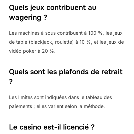
Quels jeux contribuent au
wagering ?
Les machines à sous contribuent à 100 %, les jeux
de table (blackjack, roulette) à 10 %, et les jeux de
vidéo poker à 20 %.
Quels sont les plafonds de retrait
?
Les limites sont indiquées dans le tableau des
paiements ; elles varient selon la méthode.
Le casino est-il licencié ?