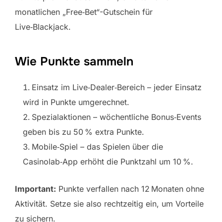
monatlichen „Free‑Bet“-Gutschein für
Live‑Blackjack.
Wie Punkte sammeln
Einsatz im Live‑Dealer‑Bereich – jeder Einsatz
wird in Punkte umgerechnet.
Spezialaktionen – wöchentliche Bonus‑Events
geben bis zu 50 % extra Punkte.
Mobile‑Spiel – das Spielen über die
Casinolab‑App erhöht die Punktzahl um 10 %.
Important:
Punkte verfallen nach 12 Monaten ohne
Aktivität. Setze sie also rechtzeitig ein, um Vorteile
zu sichern.