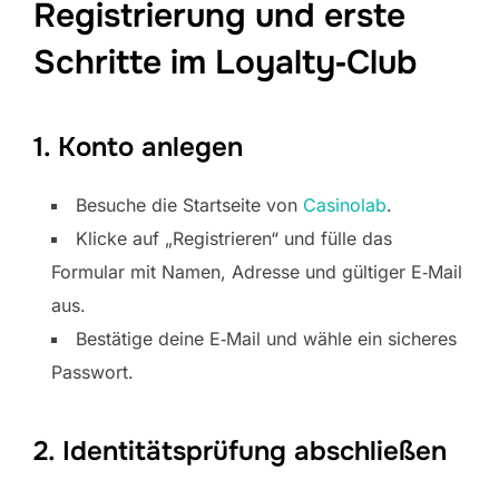
Registrierung und erste
Schritte im Loyalty‑Club
1. Konto anlegen
Besuche die Startseite von
Casinolab
.
Klicke auf „Registrieren“ und fülle das
Formular mit Namen, Adresse und gültiger E‑Mail
aus.
Bestätige deine E‑Mail und wähle ein sicheres
Passwort.
2. Identitätsprüfung abschließen