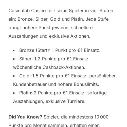
Casinolab Casino teilt seine Spieler in vier Stufen
ein: Bronze, Silber, Gold und Platin. Jede Stufe
bringt höhere Punktgewinne, schnellere
Auszahlungen und exklusive Aktionen.
Bronze (Start): 1 Punkt pro €1 Einsatz.
Silber: 1,2 Punkte pro €1 Einsatz,
wöchentliche Cashback‑Aktionen.
Gold: 1,5 Punkte pro €1 Einsatz, persönlicher
Kundenbetreuer und höhere Bonuslimits.
Platin: 2 Punkte pro €1 Einsatz, sofortige
Auszahlungen, exklusive Turniere.
Did You Know?
Spieler, die mindestens 10 000
Punkte pro Monat sammeln, erhalten einen