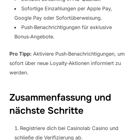
Sofortige Einzahlungen per Apple Pay,
Google Pay oder Sofortüberweisung.
Push‑Benachrichtigungen für exklusive
Bonus‑Angebote.
Pro Tipp:
Aktiviere Push‑Benachrichtigungen, um
sofort über neue Loyalty‑Aktionen informiert zu
werden.
Zusammenfassung und
nächste Schritte
Registriere dich bei Casinolab Casino und
schließe die Verifizierung ab.