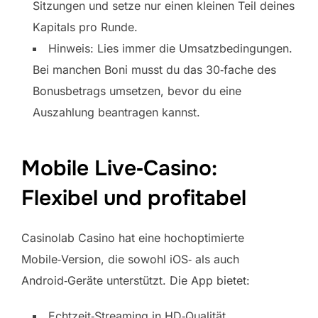
Sitzungen und setze nur einen kleinen Teil deines
Kapitals pro Runde.
Hinweis: Lies immer die Umsatzbedingungen.
Bei manchen Boni musst du das 30‑fache des
Bonusbetrags umsetzen, bevor du eine
Auszahlung beantragen kannst.
Mobile Live‑Casino:
Flexibel und profitabel
Casinolab Casino hat eine hochoptimierte
Mobile‑Version, die sowohl iOS‑ als auch
Android‑Geräte unterstützt. Die App bietet:
Echtzeit‑Streaming in HD‑Qualität.