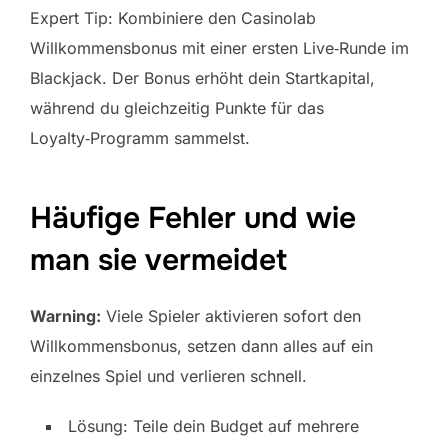
Expert Tip: Kombiniere den Casinolab
Willkommensbonus mit einer ersten Live‑Runde im
Blackjack. Der Bonus erhöht dein Startkapital,
während du gleichzeitig Punkte für das
Loyalty‑Programm sammelst.
Häufige Fehler und wie
man sie vermeidet
Warning:
Viele Spieler aktivieren sofort den
Willkommensbonus, setzen dann alles auf ein
einzelnes Spiel und verlieren schnell.
Lösung: Teile dein Budget auf mehrere