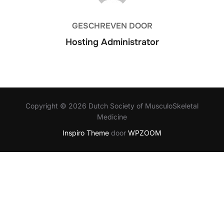
GESCHREVEN DOOR
Hosting Administrator
Copyright © 2026 Dutch Society of MusculoSkeletal
Medicine
Inspiro Theme
door
WPZOOM