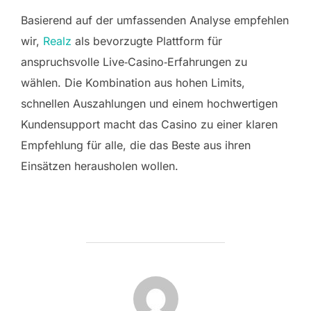
Basierend auf der umfassenden Analyse empfehlen
wir,
Realz
als bevorzugte Plattform für
anspruchsvolle Live‑Casino‑Erfahrungen zu
wählen. Die Kombination aus hohen Limits,
schnellen Auszahlungen und einem hochwertigen
Kundensupport macht das Casino zu einer klaren
Empfehlung für alle, die das Beste aus ihren
Einsätzen herausholen wollen.
BERICHTAUTEUR