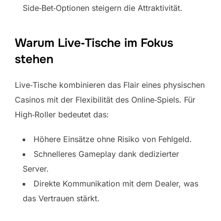
Side‑Bet‑Optionen steigern die Attraktivität.
Warum Live‑Tische im Fokus
stehen
Live‑Tische kombinieren das Flair eines physischen
Casinos mit der Flexibilität des Online‑Spiels. Für
High‑Roller bedeutet das:
Höhere Einsätze ohne Risiko von Fehlgeld.
Schnelleres Gameplay dank dedizierter
Server.
Direkte Kommunikation mit dem Dealer, was
das Vertrauen stärkt.