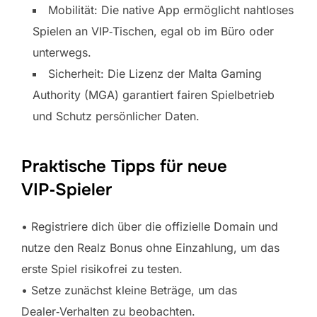
Mobilität: Die native App ermöglicht nahtloses
Spielen an VIP‑Tischen, egal ob im Büro oder
unterwegs.
Sicherheit: Die Lizenz der Malta Gaming
Authority (MGA) garantiert fairen Spielbetrieb
und Schutz persönlicher Daten.
Praktische Tipps für neue
VIP‑Spieler
• Registriere dich über die offizielle Domain und
nutze den Realz Bonus ohne Einzahlung, um das
erste Spiel risikofrei zu testen.
• Setze zunächst kleine Beträge, um das
Dealer‑Verhalten zu beobachten.