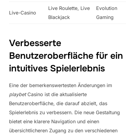
Live Roulette, Live
Evolution
Live-Casino
Blackjack
Gaming
Verbesserte
Benutzeroberfläche für ein
intuitives Spielerlebnis
Eine der bemerkenswertesten Änderungen im
playbet
Casino ist die aktualisierte
Benutzeroberfläche, die darauf abzielt, das
Spielerlebnis zu verbessern. Die neue Gestaltung
bietet eine klarere Navigation und einen
übersichtlicheren Zugang zu den verschiedenen