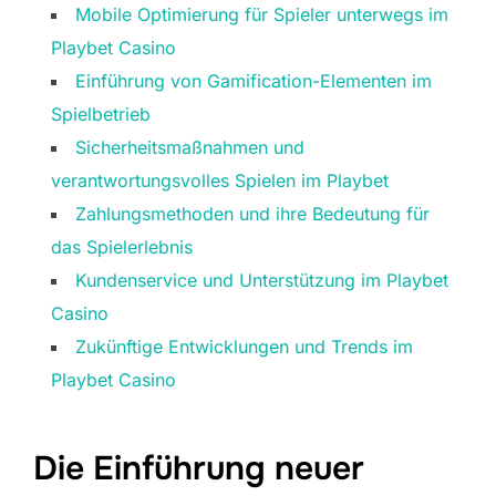
Mobile Optimierung für Spieler unterwegs im
Playbet Casino
Einführung von Gamification-Elementen im
Spielbetrieb
Sicherheitsmaßnahmen und
verantwortungsvolles Spielen im Playbet
Zahlungsmethoden und ihre Bedeutung für
das Spielerlebnis
Kundenservice und Unterstützung im Playbet
Casino
Zukünftige Entwicklungen und Trends im
Playbet Casino
Die Einführung neuer