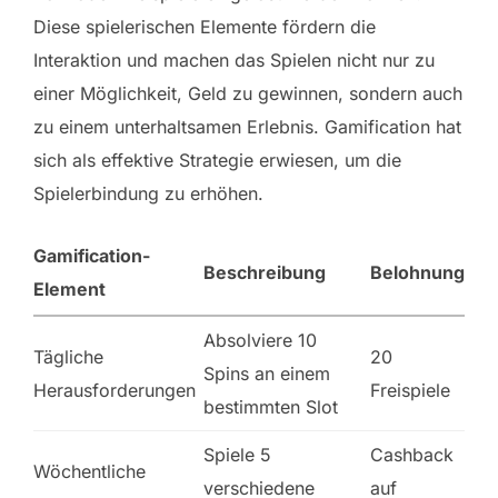
Diese spielerischen Elemente fördern die
Interaktion und machen das Spielen nicht nur zu
einer Möglichkeit, Geld zu gewinnen, sondern auch
zu einem unterhaltsamen Erlebnis. Gamification hat
sich als effektive Strategie erwiesen, um die
Spielerbindung zu erhöhen.
Gamification-
Beschreibung
Belohnung
Element
Absolviere 10
Tägliche
20
Spins an einem
Herausforderungen
Freispiele
bestimmten Slot
Spiele 5
Cashback
Wöchentliche
verschiedene
auf