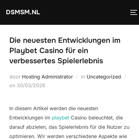
Ga
DSMSM.NL
naar
T
de
inhoud
Die neuesten Entwicklungen im
Playbet Casino für ein
verbessertes Spielerlebnis
door
Hosting Administrator
in
Uncategorized
Geplaatst
on
30/03/2026
op
In diesem Artikel werden die neuesten
Entwicklungen im
playbet
Casino beleuchtet, die
darauf abzielen, das Spielerlebnis für die Nutzer zu
optimieren. Wir werden verschiedene Aspekte wie