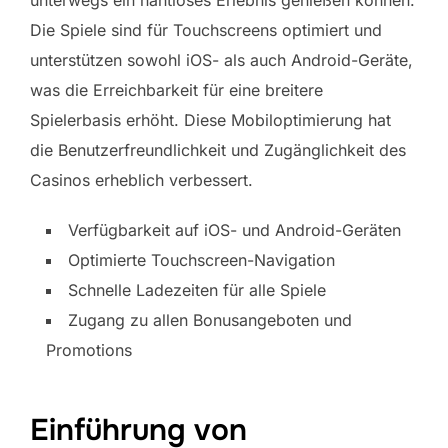
unterwegs ein nahtloses Erlebnis genießen können.
Die Spiele sind für Touchscreens optimiert und
unterstützen sowohl iOS- als auch Android-Geräte,
was die Erreichbarkeit für eine breitere
Spielerbasis erhöht. Diese Mobiloptimierung hat
die Benutzerfreundlichkeit und Zugänglichkeit des
Casinos erheblich verbessert.
Verfügbarkeit auf iOS- und Android-Geräten
Optimierte Touchscreen-Navigation
Schnelle Ladezeiten für alle Spiele
Zugang zu allen Bonusangeboten und
Promotions
Einführung von