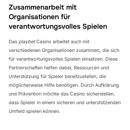
Zusammenarbeit mit
Organisationen für
verantwortungsvolles Spielen
Das
playbet
Casino arbeitet auch mit
verschiedenen Organisationen zusammen, die sich
für verantwortungsvolles Spielen einsetzen. Diese
Partnerschaften helfen dabei, Ressourcen und
Unterstützung für Spieler bereitzustellen, die
möglicherweise Hilfe benötigen. Durch Aufklärung
und Prävention möchte das Casino sicherstellen,
dass Spieler in einem sicheren und unterstützenden
Umfeld spielen können.