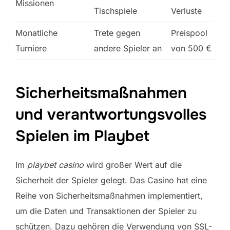
Missionen
Tischspiele
Verluste
Monatliche
Trete gegen
Preispool
Turniere
andere Spieler an
von 500 €
Sicherheitsmaßnahmen
und verantwortungsvolles
Spielen im Playbet
Im
playbet casino
wird großer Wert auf die
Sicherheit der Spieler gelegt. Das Casino hat eine
Reihe von Sicherheitsmaßnahmen implementiert,
um die Daten und Transaktionen der Spieler zu
schützen. Dazu gehören die Verwendung von SSL-