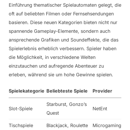
Einführung thematischer Spielautomaten gelegt, die
oft auf beliebten Filmen oder Fernsehsendungen
basieren. Diese neuen Kategorien bieten nicht nur
spannende Gameplay-Elemente, sondern auch
ansprechende Grafiken und Soundeffekte, die das
Spielerlebnis erheblich verbessern. Spieler haben
die Möglichkeit, in verschiedene Welten
einzutauchen und aufregende Abenteuer zu
erleben, während sie um hohe Gewinne spielen.
Spielekategorie
Beliebteste Spiele
Provider
Starburst, Gonzo’s
Slot-Spiele
NetEnt
Quest
Tischspiele
Blackjack, Roulette
Microgaming