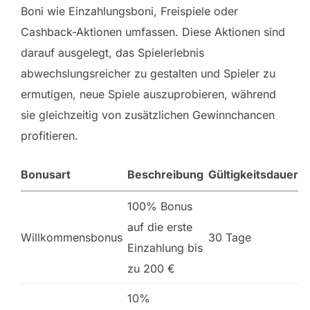
Boni wie Einzahlungsboni, Freispiele oder
Cashback-Aktionen umfassen. Diese Aktionen sind
darauf ausgelegt, das Spielerlebnis
abwechslungsreicher zu gestalten und Spieler zu
ermutigen, neue Spiele auszuprobieren, während
sie gleichzeitig von zusätzlichen Gewinnchancen
profitieren.
Bonusart
Beschreibung
Gültigkeitsdauer
100% Bonus
auf die erste
Willkommensbonus
30 Tage
Einzahlung bis
zu 200 €
10%