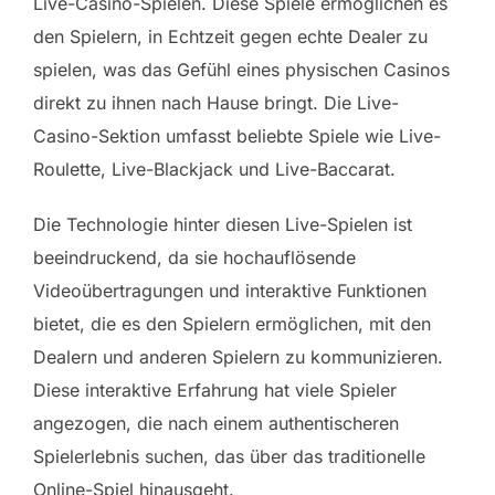
Live-Casino-Spielen. Diese Spiele ermöglichen es
den Spielern, in Echtzeit gegen echte Dealer zu
spielen, was das Gefühl eines physischen Casinos
direkt zu ihnen nach Hause bringt. Die Live-
Casino-Sektion umfasst beliebte Spiele wie Live-
Roulette, Live-Blackjack und Live-Baccarat.
Die Technologie hinter diesen Live-Spielen ist
beeindruckend, da sie hochauflösende
Videoübertragungen und interaktive Funktionen
bietet, die es den Spielern ermöglichen, mit den
Dealern und anderen Spielern zu kommunizieren.
Diese interaktive Erfahrung hat viele Spieler
angezogen, die nach einem authentischeren
Spielerlebnis suchen, das über das traditionelle
Online-Spiel hinausgeht.