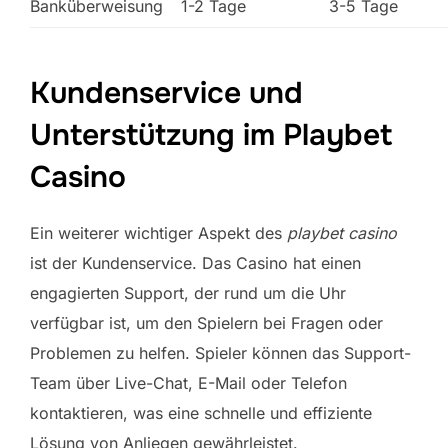
Banküberweisung
1-2 Tage
3-5 Tage
Kundenservice und
Unterstützung im Playbet
Casino
Ein weiterer wichtiger Aspekt des
playbet casino
ist der Kundenservice. Das Casino hat einen
engagierten Support, der rund um die Uhr
verfügbar ist, um den Spielern bei Fragen oder
Problemen zu helfen. Spieler können das Support-
Team über Live-Chat, E-Mail oder Telefon
kontaktieren, was eine schnelle und effiziente
Lösung von Anliegen gewährleistet.