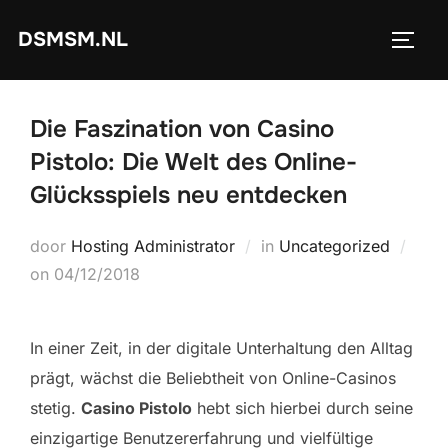
Ga
DSMSM.NL
naar
TOGGL
de
inhoud
Die Faszination von Casino
Pistolo: Die Welt des Online-
Glücksspiels neu entdecken
door
Hosting Administrator
in
Uncategorized
Geplaatst
on
04/12/2018
op
In einer Zeit, in der digitale Unterhaltung den Alltag
prägt, wächst die Beliebtheit von Online-Casinos
stetig.
Casino Pistolo
hebt sich hierbei durch seine
einzigartige Benutzererfahrung und vielfültige