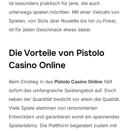
ist besonders praktisch für jene, die auch
unterwegs spielen möchten. Mit einer Vielzahl von
Spielen, von Slots über Roulette bis hin zu Poker,
ist für jeden Geschmack etwas dabei.
Die Vorteile von Pistolo
Casino Online
Beim Einstieg in das
Pistolo Casino Online
fällt
sofort das umfangreiche Spielangebot auf. Doch
neben der Quantität besticht vor allem die Qualität.
Viele Spiele stammen von renommierten
Entwicklern und garantieren somit ein spannendes
Spielerlebnis. Die Plattform begeistert zudem mit