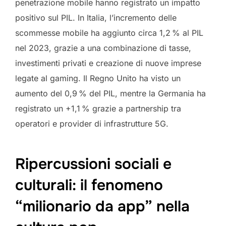
penetrazione mobile hanno registrato un impatto
positivo sul PIL. In Italia, l’incremento delle
scommesse mobile ha aggiunto circa 1,2 % al PIL
nel 2023, grazie a una combinazione di tasse,
investimenti privati e creazione di nuove imprese
legate al gaming. Il Regno Unito ha visto un
aumento del 0,9 % del PIL, mentre la Germania ha
registrato un +1,1 % grazie a partnership tra
operatori e provider di infrastrutture 5G.
Ripercussioni sociali e
culturali: il fenomeno
“milionario da app” nella