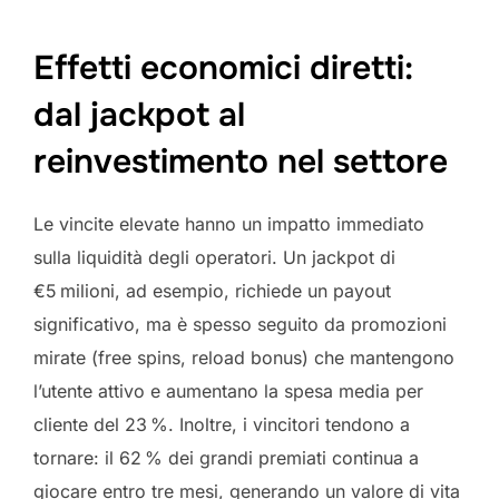
Effetti economici diretti:
dal jackpot al
reinvestimento nel settore
Le vincite elevate hanno un impatto immediato
sulla liquidità degli operatori. Un jackpot di
€5 milioni, ad esempio, richiede un payout
significativo, ma è spesso seguito da promozioni
mirate (free spins, reload bonus) che mantengono
l’utente attivo e aumentano la spesa media per
cliente del 23 %. Inoltre, i vincitori tendono a
tornare: il 62 % dei grandi premiati continua a
giocare entro tre mesi, generando un valore di vita