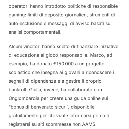
operatori hanno introdotto politiche di responsible
gaming: limiti di deposito giornalieri, strumenti di
auto‑esclusione e messaggi di avviso basati su
analisi comportamentali.
Alcuni vincitori hanno scelto di finanziare iniziative
di educazione al gioco responsabile. Marco, ad
esempio, ha donato €150 000 a un progetto
scolastico che insegna ai giovani a riconoscere i
segnali di dipendenza e a gestire il proprio
bankroll. Giulia, invece, ha collaborato con
Onglombardia per creare una guida online sui
“bonus di benvenuto sicuri”, disponibile
gratuitamente per chi vuole informarsi prima di
registrarsi su siti scommesse non AAMS.