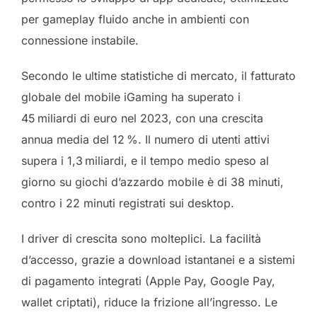
per gameplay fluido anche in ambienti con
connessione instabile.
Secondo le ultime statistiche di mercato, il fatturato
globale del mobile iGaming ha superato i
45 miliardi di euro nel 2023, con una crescita
annua media del 12 %. Il numero di utenti attivi
supera i 1,3 miliardi, e il tempo medio speso al
giorno su giochi d’azzardo mobile è di 38 minuti,
contro i 22 minuti registrati sui desktop.
I driver di crescita sono molteplici. La facilità
d’accesso, grazie a download istantanei e a sistemi
di pagamento integrati (Apple Pay, Google Pay,
wallet criptati), riduce la frizione all’ingresso. Le