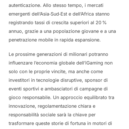
autenticazione. Allo stesso tempo, i mercati
emergenti dell’Asia‑Sud‑Est e dell’Africa stanno
registrando tassi di crescita superiori al 20 %
annuo, grazie a una popolazione giovane e a una
penetrazione mobile in rapida espansione.
Le prossime generazioni di milionari potranno
influenzare l’economia globale dell’iGaming non
solo con le proprie vincite, ma anche come
investitori in tecnologie disruptive, sponsor di
eventi sportivi e ambasciatori di campagne di
gioco responsabile. Un approccio equilibrato tra
innovazione, regolamentazione chiara e
responsabilità sociale sarà la chiave per
trasformare queste storie di fortuna in motori di