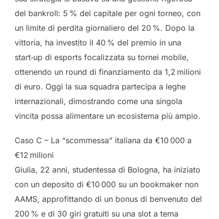
del bankroll: 5 % del capitale per ogni torneo, con
un limite di perdita giornaliero del 20 %. Dopo la
vittoria, ha investito il 40 % del premio in una
start‑up di esports focalizzata su tornei mobile,
ottenendo un round di finanziamento da 1,2 milioni
di euro. Oggi la sua squadra partecipa a leghe
internazionali, dimostrando come una singola
vincita possa alimentare un ecosistema più ampio.
Caso C – La “scommessa” italiana da €10 000 a
€12 milioni
Giulia, 22 anni, studentessa di Bologna, ha iniziato
con un deposito di €10 000 su un bookmaker non
AAMS, approfittando di un bonus di benvenuto del
200 % e di 30 giri gratuiti su una slot a tema