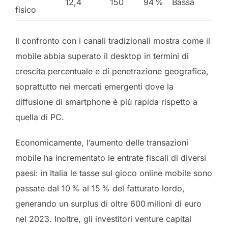
12,4
150
94 %
Bassa
fisico
Il confronto con i canali tradizionali mostra come il
mobile abbia superato il desktop in termini di
crescita percentuale e di penetrazione geografica,
soprattutto nei mercati emergenti dove la
diffusione di smartphone è più rapida rispetto a
quella di PC.
Economicamente, l’aumento delle transazioni
mobile ha incrementato le entrate fiscali di diversi
paesi: in Italia le tasse sul gioco online mobile sono
passate dal 10 % al 15 % del fatturato lordo,
generando un surplus di oltre 600 milioni di euro
nel 2023. Inoltre, gli investitori venture capital