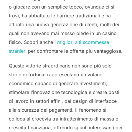
o giocare con un semplice tocco, ovunque ci si
trovi, ha abbattuto le barriere tradizionali e ha
attirato una nuova generazione di utenti, molti dei
quali non avevano mai messo piede in un casinò
fisico. Scopri anche i
migliori siti scommesse
stranieri
per confrontare le offerte più vantaggiose.
Queste vittorie straordinarie non sono più solo
storie di fortuna: rappresentano un volano
economico capace di generare investimenti,
stimolare l’innovazione tecnologica e creare posti
di lavoro in settori affini, dal design di interfacce
alla sicurezza dei pagamenti. Il fenomeno si
colloca al crocevia tra intrattenimento di massa e
crescita finanziaria, offrendo spunti interessanti per