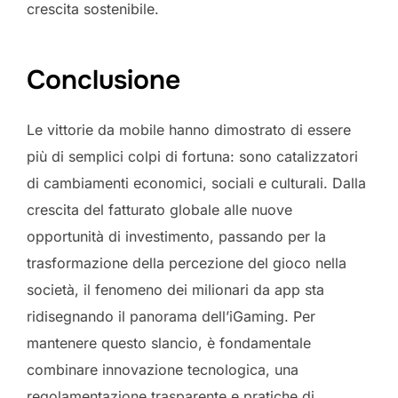
crescita sostenibile.
Conclusione
Le vittorie da mobile hanno dimostrato di essere
più di semplici colpi di fortuna: sono catalizzatori
di cambiamenti economici, sociali e culturali. Dalla
crescita del fatturato globale alle nuove
opportunità di investimento, passando per la
trasformazione della percezione del gioco nella
società, il fenomeno dei milionari da app sta
ridisegnando il panorama dell’iGaming. Per
mantenere questo slancio, è fondamentale
combinare innovazione tecnologica, una
regolamentazione trasparente e pratiche di