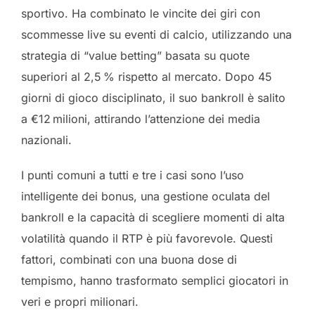
sportivo. Ha combinato le vincite dei giri con
scommesse live su eventi di calcio, utilizzando una
strategia di “value betting” basata su quote
superiori al 2,5 % rispetto al mercato. Dopo 45
giorni di gioco disciplinato, il suo bankroll è salito
a €12 milioni, attirando l’attenzione dei media
nazionali.
I punti comuni a tutti e tre i casi sono l’uso
intelligente dei bonus, una gestione oculata del
bankroll e la capacità di scegliere momenti di alta
volatilità quando il RTP è più favorevole. Questi
fattori, combinati con una buona dose di
tempismo, hanno trasformato semplici giocatori in
veri e propri milionari.