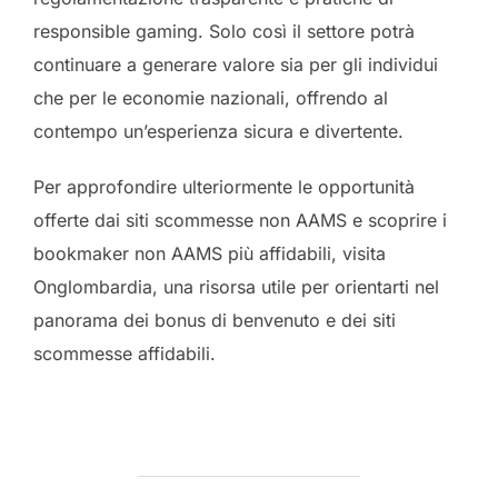
responsible gaming. Solo così il settore potrà
continuare a generare valore sia per gli individui
che per le economie nazionali, offrendo al
contempo un’esperienza sicura e divertente.
Per approfondire ulteriormente le opportunità
offerte dai siti scommesse non AAMS e scoprire i
bookmaker non AAMS più affidabili, visita
Onglombardia, una risorsa utile per orientarti nel
panorama dei bonus di benvenuto e dei siti
scommesse affidabili.