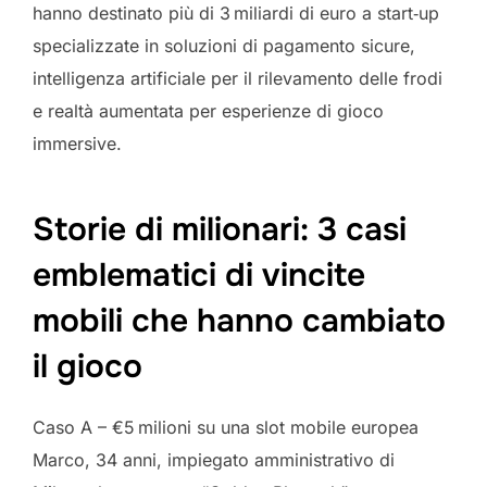
hanno destinato più di 3 miliardi di euro a start‑up
specializzate in soluzioni di pagamento sicure,
intelligenza artificiale per il rilevamento delle frodi
e realtà aumentata per esperienze di gioco
immersive.
Storie di milionari: 3 casi
emblematici di vincite
mobili che hanno cambiato
il gioco
Caso A – €5 milioni su una slot mobile europea
Marco, 34 anni, impiegato amministrativo di