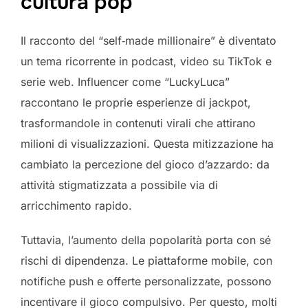
cultura pop
Il racconto del “self‑made millionaire” è diventato
un tema ricorrente in podcast, video su TikTok e
serie web. Influencer come “LuckyLuca”
raccontano le proprie esperienze di jackpot,
trasformandole in contenuti virali che attirano
milioni di visualizzazioni. Questa mitizzazione ha
cambiato la percezione del gioco d’azzardo: da
attività stigmatizzata a possibile via di
arricchimento rapido.
Tuttavia, l’aumento della popolarità porta con sé
rischi di dipendenza. Le piattaforme mobile, con
notifiche push e offerte personalizzate, possono
incentivare il gioco compulsivo. Per questo, molti