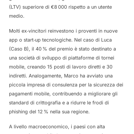
(LTV) superiore di €8 000 rispetto a un utente
medio.
Molti ex‑vincitori reinvestono i proventi in nuove
app o start‑up tecnologiche. Nel caso di Luca
(Caso B), il 40 % del premio è stato destinato a
una società di sviluppo di piattaforme di tornei
mobile, creando 15 posti di lavoro diretti e 30
indiretti. Analogamente, Marco ha avviato una
piccola impresa di consulenza per la sicurezza dei
pagamenti mobile, contribuendo a migliorare gli
standard di crittografia e a ridurre le frodi di
phishing del 12 % nella sua regione.
A livello macroeconomico, i paesi con alta