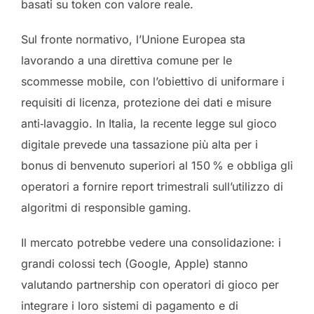
basati su token con valore reale.
Sul fronte normativo, l’Unione Europea sta
lavorando a una direttiva comune per le
scommesse mobile, con l’obiettivo di uniformare i
requisiti di licenza, protezione dei dati e misure
anti‑lavaggio. In Italia, la recente legge sul gioco
digitale prevede una tassazione più alta per i
bonus di benvenuto superiori al 150 % e obbliga gli
operatori a fornire report trimestrali sull’utilizzo di
algoritmi di responsible gaming.
Il mercato potrebbe vedere una consolidazione: i
grandi colossi tech (Google, Apple) stanno
valutando partnership con operatori di gioco per
integrare i loro sistemi di pagamento e di