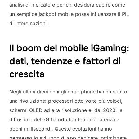
analisi di mercato e per chi desidera capire come
un semplice jackpot mobile possa influenzare il PIL
di intere nazioni.
Il boom del mobile iGaming:
dati, tendenze e fattori di
crescita
Negli ultimi dieci anni gli smartphone hanno subito
una rivoluzione: processori otto volte più veloci,
schermi OLED ad alta risoluzione e, dal 2020, la
diffusione del 5G ha ridotto i tempi di latenza a
pochi millisecondi. Queste evoluzioni hanno
permesso lo sviluppo di app dedicate, ottimizzate