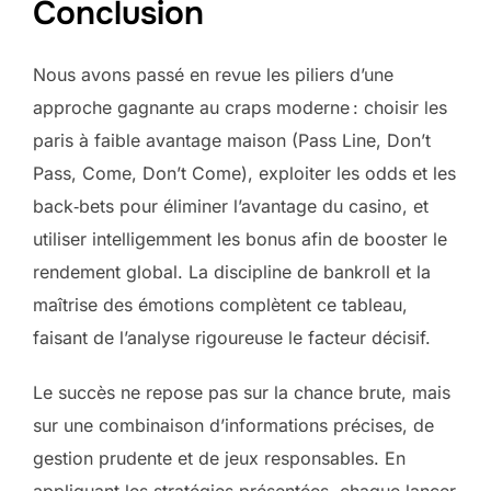
Conclusion
Nous avons passé en revue les piliers d’une
approche gagnante au craps moderne : choisir les
paris à faible avantage maison (Pass Line, Don’t
Pass, Come, Don’t Come), exploiter les odds et les
back‑bets pour éliminer l’avantage du casino, et
utiliser intelligemment les bonus afin de booster le
rendement global. La discipline de bankroll et la
maîtrise des émotions complètent ce tableau,
faisant de l’analyse rigoureuse le facteur décisif.
Le succès ne repose pas sur la chance brute, mais
sur une combinaison d’informations précises, de
gestion prudente et de jeux responsables. En
appliquant les stratégies présentées, chaque lancer