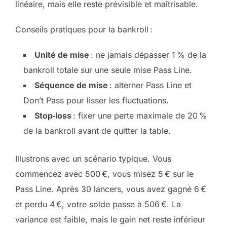
linéaire, mais elle reste prévisible et maîtrisable.
Conseils pratiques pour la bankroll :
Unité de mise
: ne jamais dépasser 1 % de la
bankroll totale sur une seule mise Pass Line.
Séquence de mise
: alterner Pass Line et
Don’t Pass pour lisser les fluctuations.
Stop‑loss
: fixer une perte maximale de 20 %
de la bankroll avant de quitter la table.
Illustrons avec un scénario typique. Vous
commencez avec 500 €, vous misez 5 € sur le
Pass Line. Après 30 lancers, vous avez gagné 6 €
et perdu 4 €, votre solde passe à 506 €. La
variance est faible, mais le gain net reste inférieur