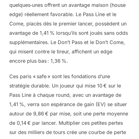
quelques‑unes offrent un avantage maison (house
edge) réellement favorable. Le Pass Line et le
Come, placés dès le premier lancer, possèdent un
avantage de 1,41 % lorsqu’ils sont joués sans odds
supplémentaires. Le Don’t Pass et le Don’t Come,
qui misent contre le tireur, affichent un edge
encore plus bas : 1,36 %.
Ces paris « safe » sont les fondations d’une
stratégie durable. Un joueur qui mise 10 € sur le
Pass Line à chaque round, avec un avantage de
1,41 %, verra son espérance de gain (EV) se situer
autour de 9,86 € par mise, soit une perte moyenne
de 0,14 € par lancer. Multiplier ces petites pertes
sur des milliers de tours crée une courbe de perte