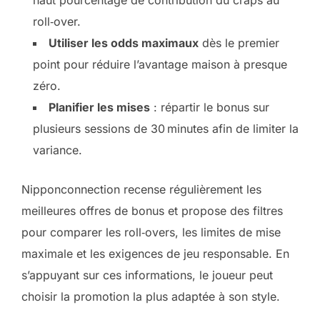
roll‑over.
Utiliser les odds maximaux
dès le premier
point pour réduire l’avantage maison à presque
zéro.
Planifier les mises
: répartir le bonus sur
plusieurs sessions de 30 minutes afin de limiter la
variance.
Nipponconnection recense régulièrement les
meilleures offres de bonus et propose des filtres
pour comparer les roll‑overs, les limites de mise
maximale et les exigences de jeu responsable. En
s’appuyant sur ces informations, le joueur peut
choisir la promotion la plus adaptée à son style.