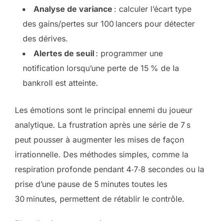
Analyse de variance
: calculer l’écart type
des gains/pertes sur 100 lancers pour détecter
des dérives.
Alertes de seuil
: programmer une
notification lorsqu’une perte de 15 % de la
bankroll est atteinte.
Les émotions sont le principal ennemi du joueur
analytique. La frustration après une série de 7 s
peut pousser à augmenter les mises de façon
irrationnelle. Des méthodes simples, comme la
respiration profonde pendant 4‑7‑8 secondes ou la
prise d’une pause de 5 minutes toutes les
30 minutes, permettent de rétablir le contrôle.