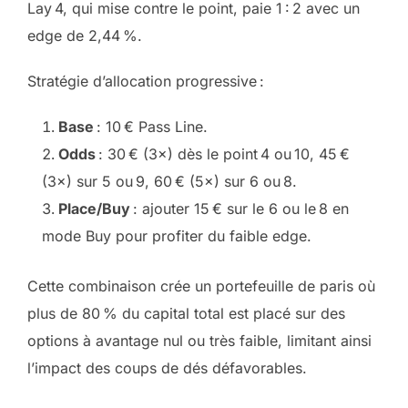
Lay 4, qui mise contre le point, paie 1 : 2 avec un
edge de 2,44 %.
Stratégie d’allocation progressive :
Base
: 10 € Pass Line.
Odds
: 30 € (3×) dès le point 4 ou 10, 45 €
(3×) sur 5 ou 9, 60 € (5×) sur 6 ou 8.
Place/Buy
: ajouter 15 € sur le 6 ou le 8 en
mode Buy pour profiter du faible edge.
Cette combinaison crée un portefeuille de paris où
plus de 80 % du capital total est placé sur des
options à avantage nul ou très faible, limitant ainsi
l’impact des coups de dés défavorables.