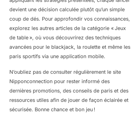
devient une décision calculée plutôt qu’un simple
coup de dés. Pour approfondir vos connaissances,
explorez les autres articles de la catégorie « Jeux
de table », où vous découvrirez des techniques
avancées pour le blackjack, la roulette et même les
paris sportifs via une application mobile.
N’oubliez pas de consulter régulièrement le site
Nipponconnection pour rester informé des
dernières promotions, des conseils de paris et des
ressources utiles afin de jouer de façon éclairée et
sécurisée. Bonne chance et bon jeu !