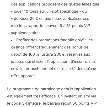
des applications proposent des quêtes telles que
« jouer 10 tours sur un slot spécifique » ou
« déposer 20 € en une heure ». Réaliser ces
missions rapporte souvent 5 à 15 points VIP
supplémentaires.
Profiter des promotions “mobile‑only” : les
casinos offrent fréquemment des bonus de
dépôt de 100 % jusqu’à 200 €, réservés aux
joueurs qui utilisent l’application. S’inscrire à la
newsletter push permet d’être alerté dès qu’une
offre apparaît.
Le programme de parrainage depuis l’application
est également très efficace. En invitant un ami via
le code QR intégré, le parrain reçoit 50 points VIP