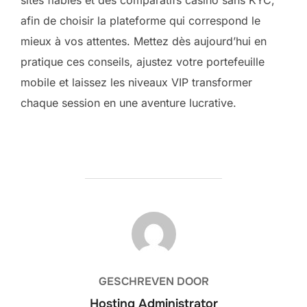
sites fiables et des comparatifs casino sans KYC,
afin de choisir la plateforme qui correspond le
mieux à vos attentes. Mettez dès aujourd’hui en
pratique ces conseils, ajustez votre portefeuille
mobile et laissez les niveaux VIP transformer
chaque session en une aventure lucrative.
BERICHTAUTEUR
GESCHREVEN DOOR
Hosting Administrator