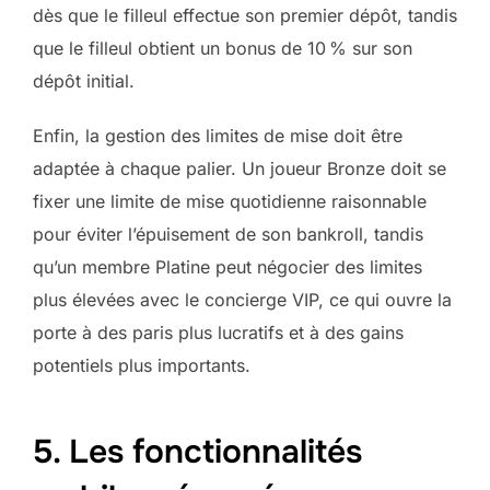
dès que le filleul effectue son premier dépôt, tandis
que le filleul obtient un bonus de 10 % sur son
dépôt initial.
Enfin, la gestion des limites de mise doit être
adaptée à chaque palier. Un joueur Bronze doit se
fixer une limite de mise quotidienne raisonnable
pour éviter l’épuisement de son bankroll, tandis
qu’un membre Platine peut négocier des limites
plus élevées avec le concierge VIP, ce qui ouvre la
porte à des paris plus lucratifs et à des gains
potentiels plus importants.
5. Les fonctionnalités