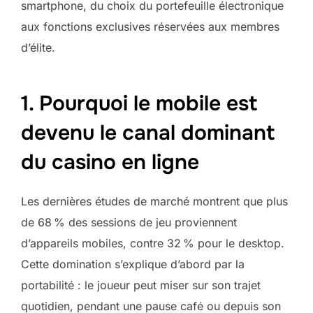
smartphone, du choix du portefeuille électronique
aux fonctions exclusives réservées aux membres
d’élite.
1. Pourquoi le mobile est
devenu le canal dominant
du casino en ligne
Les dernières études de marché montrent que plus
de 68 % des sessions de jeu proviennent
d’appareils mobiles, contre 32 % pour le desktop.
Cette domination s’explique d’abord par la
portabilité : le joueur peut miser sur son trajet
quotidien, pendant une pause café ou depuis son