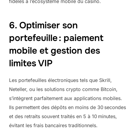
fidèles à l’écosystème mobile du casino.
6. Optimiser son
portefeuille : paiement
mobile et gestion des
limites VIP
Les portefeuilles électroniques tels que Skrill,
Neteller, ou les solutions crypto comme Bitcoin,
s’intègrent parfaitement aux applications mobiles.
Ils permettent des dépôts en moins de 30 secondes
et des retraits souvent traités en 5 à 10 minutes,
évitant les frais bancaires traditionnels.