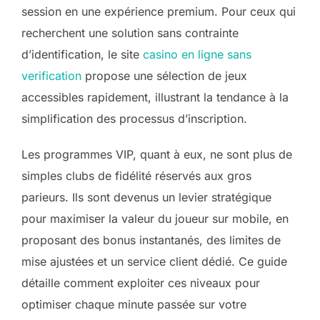
session en une expérience premium. Pour ceux qui
recherchent une solution sans contrainte
d’identification, le site
casino en ligne sans
verification
propose une sélection de jeux
accessibles rapidement, illustrant la tendance à la
simplification des processus d’inscription.
Les programmes VIP, quant à eux, ne sont plus de
simples clubs de fidélité réservés aux gros
parieurs. Ils sont devenus un levier stratégique
pour maximiser la valeur du joueur sur mobile, en
proposant des bonus instantanés, des limites de
mise ajustées et un service client dédié. Ce guide
détaille comment exploiter ces niveaux pour
optimiser chaque minute passée sur votre