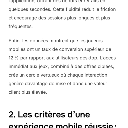
l’application, offrant des dépôts et retraits en
quelques secondes. Cette fluidité réduit le friction
et encourage des sessions plus longues et plus
fréquentes.
Enfin, les données montrent que les joueurs
mobiles ont un taux de conversion supérieur de
12 % par rapport aux utilisateurs desktop. L’accès
immédiat aux jeux, combiné à des offres ciblées,
crée un cercle vertueux où chaque interaction
génère davantage de mise et donc une valeur
client plus élevée.
2. Les critères d’une
expérience mobile réussie :