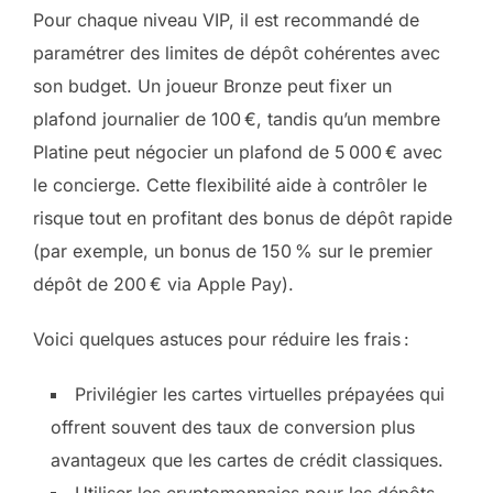
Pour chaque niveau VIP, il est recommandé de
paramétrer des limites de dépôt cohérentes avec
son budget. Un joueur Bronze peut fixer un
plafond journalier de 100 €, tandis qu’un membre
Platine peut négocier un plafond de 5 000 € avec
le concierge. Cette flexibilité aide à contrôler le
risque tout en profitant des bonus de dépôt rapide
(par exemple, un bonus de 150 % sur le premier
dépôt de 200 € via Apple Pay).
Voici quelques astuces pour réduire les frais :
Privilégier les cartes virtuelles prépayées qui
offrent souvent des taux de conversion plus
avantageux que les cartes de crédit classiques.
Utiliser les cryptomonnaies pour les dépôts