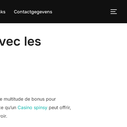
nks
Contactgegevens
TOGG
vec les
ne multitude de bonus pour
ce qu’un
Casino spinsy
peut offrir,
oir.