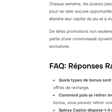
Chaque semaine, les joueurs peuve
pour ne rater aucune opportunité
étendre leur capital de jeu et à m
De telles promotions non seuleme
partie d’une communauté dynamiq
exclusives.
FAQ: Réponses Ra
Quels types de bonus sont
offres de recharge.
Comment puis-je retirer m
bonus, vous pouvez retirer vos
Spinsy Casino dispose-t-il