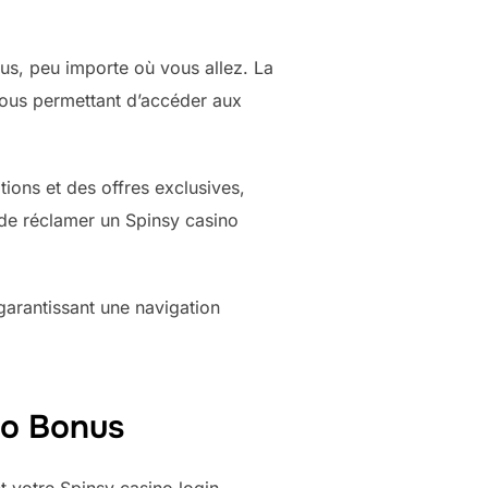
us, peu importe où vous allez. La
vous permettant d’accéder aux
ions et des offres exclusives,
 de réclamer un Spinsy casino
 garantissant une navigation
no Bonus
 votre Spinsy casino login.