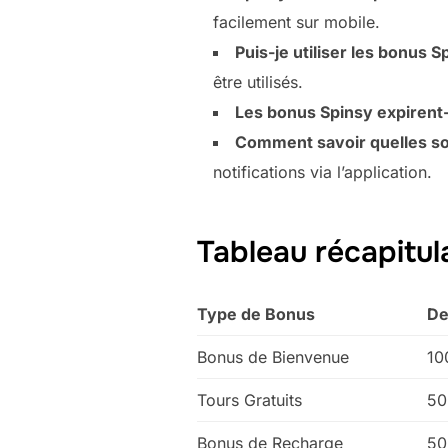
facilement sur mobile.
Puis-je utiliser les bonus 
être utilisés.
Les bonus Spinsy expirent-
Comment savoir quelles so
notifications via l’application.
Tableau récapitul
Type de Bonus
De
Bonus de Bienvenue
10
Tours Gratuits
50
Bonus de Recharge
50