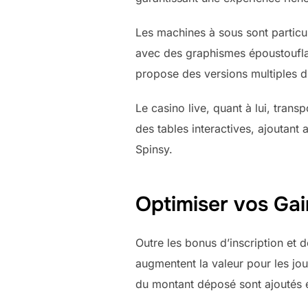
Les machines à sous sont particul
avec des graphismes époustouflant
propose des versions multiples du
Le casino live, quant à lui, tran
des tables interactives, ajoutant 
Spinsy.
Optimiser vos Ga
Outre les bonus d’inscription e
augmentent la valeur pour les jo
du montant déposé sont ajoutés e