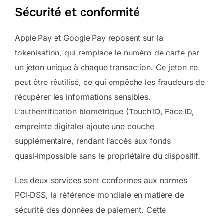
Sécurité et conformité
Apple Pay et Google Pay reposent sur la
tokenisation, qui remplace le numéro de carte par
un jeton unique à chaque transaction. Ce jeton ne
peut être réutilisé, ce qui empêche les fraudeurs de
récupérer les informations sensibles.
L’authentification biométrique (Touch ID, Face ID,
empreinte digitale) ajoute une couche
supplémentaire, rendant l’accès aux fonds
quasi‑impossible sans le propriétaire du dispositif.
Les deux services sont conformes aux normes
PCI‑DSS, la référence mondiale en matière de
sécurité des données de paiement. Cette