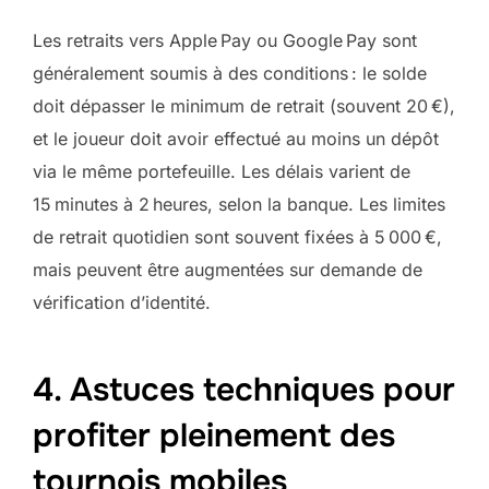
Les retraits vers Apple Pay ou Google Pay sont
généralement soumis à des conditions : le solde
doit dépasser le minimum de retrait (souvent 20 €),
et le joueur doit avoir effectué au moins un dépôt
via le même portefeuille. Les délais varient de
15 minutes à 2 heures, selon la banque. Les limites
de retrait quotidien sont souvent fixées à 5 000 €,
mais peuvent être augmentées sur demande de
vérification d’identité.
4. Astuces techniques pour
profiter pleinement des
tournois mobiles