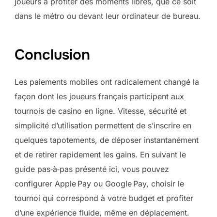
joueurs à profiter des moments libres, que ce soit
dans le métro ou devant leur ordinateur de bureau.
Conclusion
Les paiements mobiles ont radicalement changé la
façon dont les joueurs français participent aux
tournois de casino en ligne. Vitesse, sécurité et
simplicité d’utilisation permettent de s’inscrire en
quelques tapotements, de déposer instantanément
et de retirer rapidement les gains. En suivant le
guide pas‑à‑pas présenté ici, vous pouvez
configurer Apple Pay ou Google Pay, choisir le
tournoi qui correspond à votre budget et profiter
d’une expérience fluide, même en déplacement.