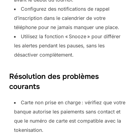
Configurez des notifications de rappel
d’inscription dans le calendrier de votre
téléphone pour ne jamais manquer une place.
Utilisez la fonction « Snooze » pour différer
les alertes pendant les pauses, sans les
désactiver complètement.
Résolution des problèmes
courants
Carte non prise en charge : vérifiez que votre
banque autorise les paiements sans contact et
que le numéro de carte est compatible avec la
tokenisation.