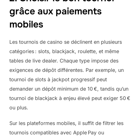
grâce aux paiements
mobiles
Les tournois de casino se déclinent en plusieurs
catégories : slots, blackjack, roulette, et même
tables de live dealer. Chaque type impose des
exigences de dépôt différentes. Par exemple, un
tournoi de slots à jackpot progressif peut
demander un dépôt minimum de 10 €, tandis qu’un
tournoi de blackjack à enjeu élevé peut exiger 50 €
ou plus.
Sur les plateformes mobiles, il suffit de filtrer les
tournois compatibles avec Apple Pay ou