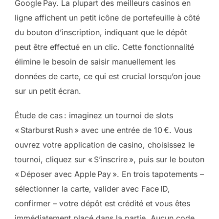
Google Pay. La plupart des meilleurs casinos en
ligne affichent un petit icône de portefeuille à côté
du bouton d’inscription, indiquant que le dépôt
peut être effectué en un clic. Cette fonctionnalité
élimine le besoin de saisir manuellement les
données de carte, ce qui est crucial lorsqu’on joue
sur un petit écran.
Étude de cas : imaginez un tournoi de slots
« Starburst Rush » avec une entrée de 10 €. Vous
ouvrez votre application de casino, choisissez le
tournoi, cliquez sur « S’inscrire », puis sur le bouton
« Déposer avec Apple Pay ». En trois tapotements –
sélectionner la carte, valider avec Face ID,
confirmer – votre dépôt est crédité et vous êtes
immédiatement placé dans la partie. Aucun code