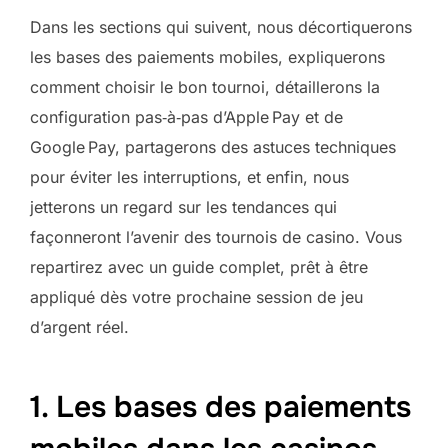
Dans les sections qui suivent, nous décortiquerons
les bases des paiements mobiles, expliquerons
comment choisir le bon tournoi, détaillerons la
configuration pas‑à‑pas d’Apple Pay et de
Google Pay, partagerons des astuces techniques
pour éviter les interruptions, et enfin, nous
jetterons un regard sur les tendances qui
façonneront l’avenir des tournois de casino. Vous
repartirez avec un guide complet, prêt à être
appliqué dès votre prochaine session de jeu
d’argent réel.
1. Les bases des paiements