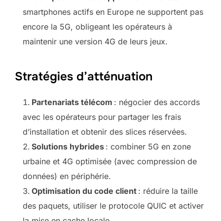
smartphones actifs en Europe ne supportent pas
encore la 5G, obligeant les opérateurs à
maintenir une version 4G de leurs jeux.
Stratégies d’atténuation
Partenariats télécom
: négocier des accords
avec les opérateurs pour partager les frais
d’installation et obtenir des slices réservées.
Solutions hybrides
: combiner 5G en zone
urbaine et 4G optimisée (avec compression de
données) en périphérie.
Optimisation du code client
: réduire la taille
des paquets, utiliser le protocole QUIC et activer
la mise en cache locale.