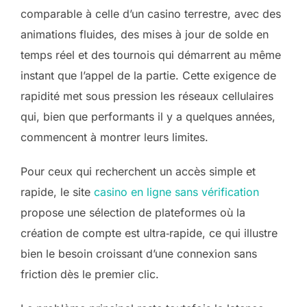
comparable à celle d’un casino terrestre, avec des
animations fluides, des mises à jour de solde en
temps réel et des tournois qui démarrent au même
instant que l’appel de la partie. Cette exigence de
rapidité met sous pression les réseaux cellulaires
qui, bien que performants il y a quelques années,
commencent à montrer leurs limites.
Pour ceux qui recherchent un accès simple et
rapide, le site
casino en ligne sans vérification
propose une sélection de plateformes où la
création de compte est ultra‑rapide, ce qui illustre
bien le besoin croissant d’une connexion sans
friction dès le premier clic.