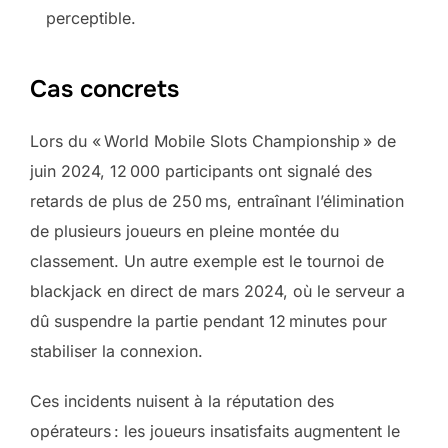
perceptible.
Cas concrets
Lors du « World Mobile Slots Championship » de
juin 2024, 12 000 participants ont signalé des
retards de plus de 250 ms, entraînant l’élimination
de plusieurs joueurs en pleine montée du
classement. Un autre exemple est le tournoi de
blackjack en direct de mars 2024, où le serveur a
dû suspendre la partie pendant 12 minutes pour
stabiliser la connexion.
Ces incidents nuisent à la réputation des
opérateurs : les joueurs insatisfaits augmentent le