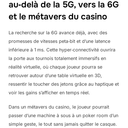
au‑delà de la 5G, vers la 6G
et le métavers du casino
La recherche sur la 6G avance déjà, avec des
promesses de vitesses peta‑bit et d’une latence
inférieure à 1 ms. Cette hyper‑connectivité ouvrira
la porte aux tournois totalement immersifs en
réalité virtuelle, où chaque joueur pourra se
retrouver autour d’une table virtuelle en 3D,
ressentir le toucher des jetons grâce au haptique et
voir les gains s’afficher en temps réel.
Dans un métavers du casino, le joueur pourrait
passer d’une machine à sous à un poker room d’un
simple geste, le tout sans jamais quitter le casque.