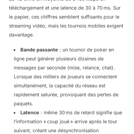
téléchargement et une latence de 30 à 70 ms. Sur
le papier, ces chiffres semblent suffisants pour le
streaming vidéo, mais les tournois mobiles exigent
davantage.
Bande passante
: un tournoi de poker en
ligne peut générer plusieurs dizaines de
messages par seconde (mise, relance, chat).
Lorsque des milliers de joueurs se connectent
simultanément, la capacité du réseau est
rapidement saturée, provoquant des pertes de
paquets.
Latence
: même 30 ms de retard signifie que
l’information « coup joué » arrive après le tour
suivant, créant une désynchronisation