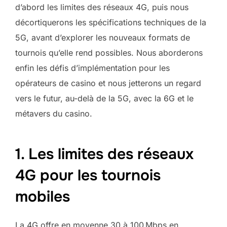
d’abord les limites des réseaux 4G, puis nous
décortiquerons les spécifications techniques de la
5G, avant d’explorer les nouveaux formats de
tournois qu’elle rend possibles. Nous aborderons
enfin les défis d’implémentation pour les
opérateurs de casino et nous jetterons un regard
vers le futur, au-delà de la 5G, avec la 6G et le
métavers du casino.
1. Les limites des réseaux
4G pour les tournois
mobiles
La 4G offre en moyenne 30 à 100 Mbps en