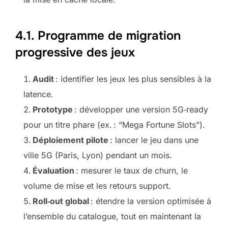
4.1. Programme de migration
progressive des jeux
Audit
: identifier les jeux les plus sensibles à la
latence.
Prototype
: développer une version 5G‑ready
pour un titre phare (ex. : “Mega Fortune Slots”).
Déploiement pilote
: lancer le jeu dans une
ville 5G (Paris, Lyon) pendant un mois.
Évaluation
: mesurer le taux de churn, le
volume de mise et les retours support.
Roll‑out global
: étendre la version optimisée à
l’ensemble du catalogue, tout en maintenant la