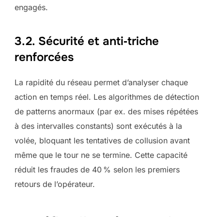
engagés.
3.2. Sécurité et anti‑triche
renforcées
La rapidité du réseau permet d’analyser chaque
action en temps réel. Les algorithmes de détection
de patterns anormaux (par ex. des mises répétées
à des intervalles constants) sont exécutés à la
volée, bloquant les tentatives de collusion avant
même que le tour ne se termine. Cette capacité
réduit les fraudes de 40 % selon les premiers
retours de l’opérateur.