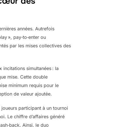
 cœur des
rnières années. Autrefois
play », pay‑to‑enter ou
entés par les mises collectives des
incitations simultanées : la
aque mise. Cette double
mise minimum requis pour le
eption de valeur ajoutée.
joueurs participant à un tournoi
i. Le chiffre d’affaires généré
ash‑back. Ainsi, le duo