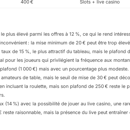
400 €
Slots + live casino
e plus élevé parmi les offres à 12 %, ce qui le rend intéress
nconvénient : la mise minimum de 20 € peut être trop élevé
aux de 15 %, le plus attractif du tableau, mais le plafond 
éal pour les joueurs qui privilégient la fréquence aux montan
 plafond (1 000 €) mais avec un pourcentage plus modeste. 
les amateurs de table, mais le seuil de mise de 30 € peut déc
en incluant la roulette, mais son plafond de 250 € reste le p
rs.
 (14 %) avec la possibilité de jouer au live casino, une r
 reste raisonnable, mais la présence du live peut entraîner