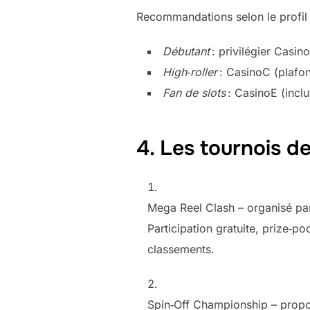
Recommandations selon le profil
Débutant
: privilégier Casino
High‑roller
: CasinoC (plafon
Fan de slots
: CasinoE (inclu
4. Les tournois de
Mega Reel Clash – organisé par
Participation gratuite, prize‑
classements.
Spin‑Off Championship – proposé