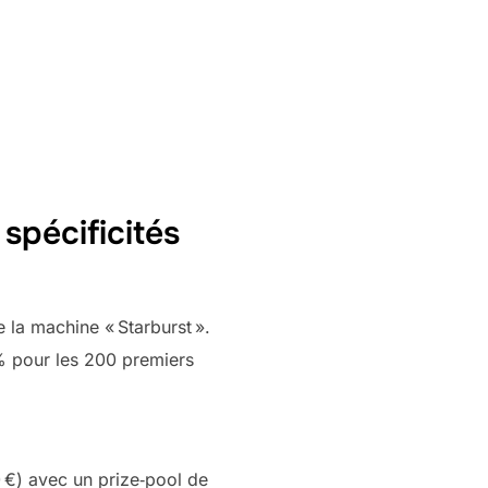
 spécificités
 la machine « Starburst ».
 % pour les 200 premiers
0 €) avec un prize‑pool de