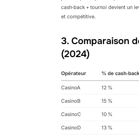
cash‑back + tournoi devient un le
et compétitive.
3. Comparaison d
(2024)
Opérateur
% de cash‑bac
CasinoA
12 %
CasinoB
15 %
CasinoC
10 %
CasinoD
13 %