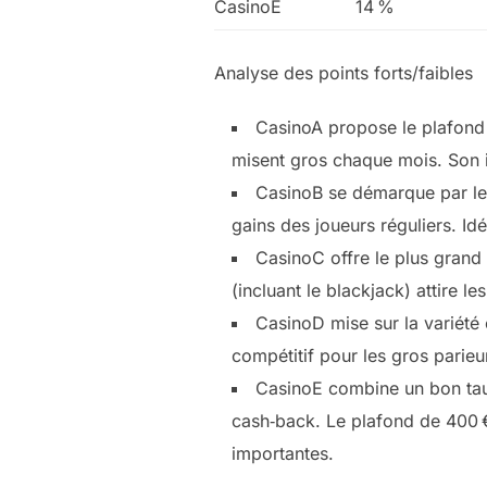
CasinoE
14 %
Analyse des points forts/faibles
CasinoA propose le plafond l
misent gros chaque mois. Son i
CasinoB se démarque par le t
gains des joueurs réguliers. Id
CasinoC offre le plus grand
(incluant le blackjack) attire 
CasinoD mise sur la variété 
compétitif pour les gros parieu
CasinoE combine un bon taux
cash‑back. Le plafond de 400 €
importantes.