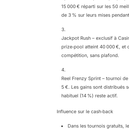
15 000 € réparti sur les 50 mei
de 3 % sur leurs mises pendant 
Jackpot Rush – exclusif à Casin
prize‑pool atteint 40 000 €, et
compétition, sans plafond.
Reel Frenzy Sprint – tournoi d
5 €. Les gains sont distribués
habituel (14 %) reste actif.
Influence sur le cash‑back
Dans les tournois gratuits, 