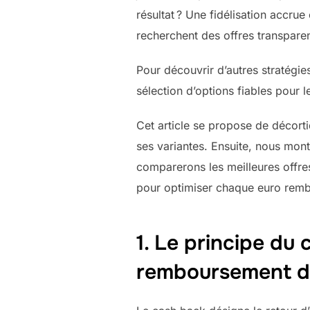
résultat ? Une fidélisation accru
recherchent des offres transparen
Pour découvrir d’autres stratégi
sélection d’options fiables pour
Cet article se propose de décort
ses variantes. Ensuite, nous mon
comparerons les meilleures offres
pour optimiser chaque euro rem
1. Le principe du
remboursement d