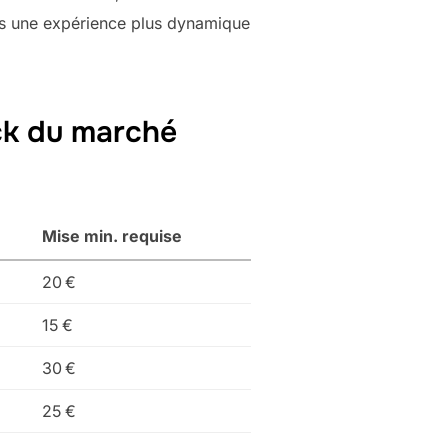
eurs une expérience plus dynamique
ck du marché
Mise min. requise
20 €
15 €
30 €
25 €