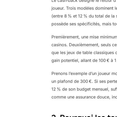
Le cash‑back désigne le retour d’
joueur. Trois modèles dominent l
(entre 8 % et 12 % du total de l
possède ses spécificités, mais t
Premièrement, une mise minimum d
casinos. Deuxièmement, seuls cert
que les jeux de table classiques 
gain potentiel, allant de 100 € à 
Prenons l’exemple d’un joueur m
un plafond de 300 €. Si ses perte
12 % de son budget mensuel, suff
comme une assurance douce, incitan